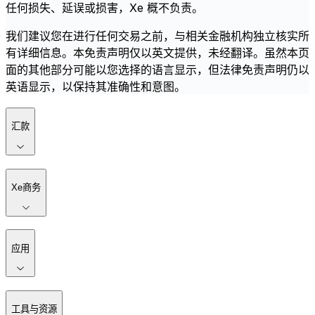
任何损失、延误或损害，Xe 概不负责。
我们建议您在进行任何交易之前，与相关金融机构独立核实所
有详细信息。本免责声明仅以英文提供，未经翻译。虽然本页
面的其他部分可能以您选择的语言显示，但法律免责声明仍以
英语显示，以保持其准确性和意图。
汇款
Xe商务
应用
工具与资源