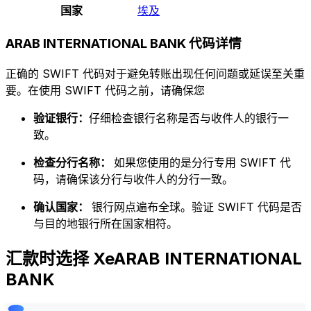
国家
埃及
ARAB INTERNATIONAL BANK 代码详情
正确的 SWIFT 代码对于避免转账出现任何问题或延误至关重
要。在使用 SWIFT 代码之前，请确保您
验证银行：
仔细检查银行名称是否与收件人的银行一
致。
检查分行名称：
如果您使用的是分行专用 SWIFT 代
码，请确保该分行与收件人的分行一致。
确认国家：
银行网点遍布全球。验证 SWIFT 代码是否
与目的地银行所在国家相符。
汇款时选择 XeARAB INTERNATIONAL
BANK