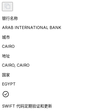
银行名称
ARAB INTERNATIONAL BANK
城市
CAIRO
地址
CAIRO, CAIRO
国家
EGYPT
SWIFT 代码定期验证和更新