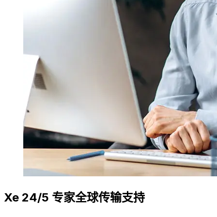
Xe 24/5 专家全球传输支持