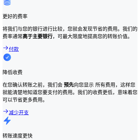
更好的费率
将我们与您的银行进行比较，您就会发现节省的费用。我们的
费率通常
高于主要银行
，可最大限度地提高您的转账价值。
付款
降低收费
在您确认转账之前，我们会
预先
向您显示 所有费用，这样您
就能清楚地知道您要支付的费用。我们的收费更低，意味着您
可以节省更多费用。
减少开支
转账速度更快