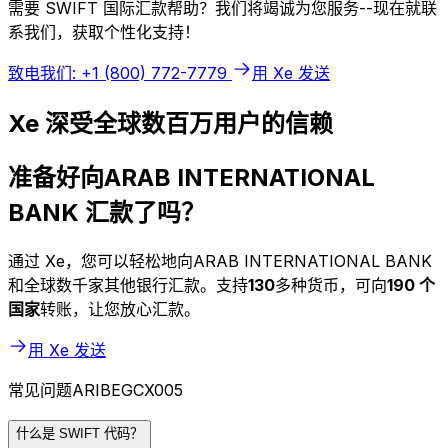
需要 SWIFT 国际汇款帮助？我们将竭诚为您服务--现在就联
系我们，获取个性化支持！
致电我们: +1 (800) 772-7779
用 Xe 发送
Xe 深受全球数百万用户的信赖
准备好向ARAB INTERNATIONAL
BANK 汇款了吗？
通过 Xe，您可以轻松地向ARAB INTERNATIONAL BANK
和全球数千家其他银行汇款。支持
130
多种货币，可向
190 个
国家
转账，让您放心汇款。
用 Xe 发送
常见问题ARIBEGCX005
什么是 SWIFT 代码？