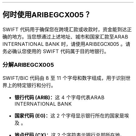
何时使用ARIBEGCX005 ？
SWIFT 代码用于确保您在跨境汇款或收款时，资金能到达正
确的地方。当您想通过上述地址、城市和国家汇款至ARAB
INTERNATIONAL BANK 时，请使用ARIBEGCX005 。请
务必确认您使用的 SWIFT 代码属于目的地银行。
分解ARIBEGCX005
SWIFT/BIC 代码由 8 至 11 个字母和数字组成，用于识别世
界上的特定银行和分行。
银行代码 (ARIB)：
这 4 个字母代表ARAB
INTERNATIONAL BANK
国家代码 (EG)：
这 2 个字母显示银行所在的国家是埃
及 。
地点代码 (CX)：
这 2 个字符表示银行总部所在地。