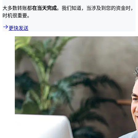
大多数转账都
在当天完成
。我们知道，当涉及到您的资金时，
时机很重要。
更快发送