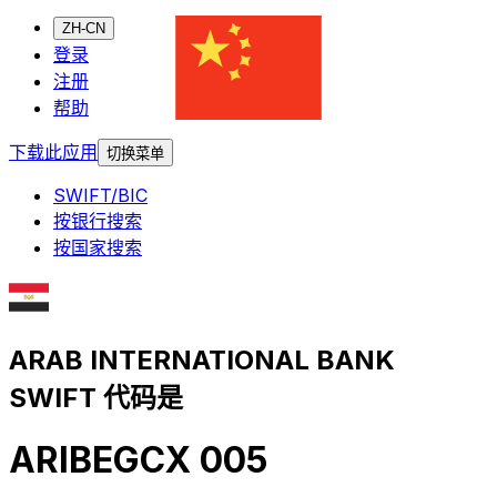
ZH-CN
登录
注册
帮助
下载此应用
切换菜单
SWIFT/BIC
按银行搜索
按国家搜索
ARAB INTERNATIONAL BANK
SWIFT 代码是
ARIBEGCX 005