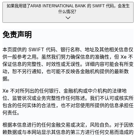
如果我用错了ARAB INTERNATIONAL BANK 的 SWIFT 代码，会发生
什么情况？
免责声明
本页提供的 SWIFT 代码、银行名称、地址及其他相关信息仅
供一般参考之用。虽然我们努力确保信息的准确性，但 Xe 不
保证信息的完整性、时效性或无误性。详细内容可能会有所变
动，恕不另行通知，也可能不反映各金融机构提供的最新数
据。
Xe 不对所列出的任何银行、金融机构或中介机构的法律地
位、监管状况或业务完整性作任何陈述。我们不认可或核实所
包含的任何实体的合法性，也不对您使用所提供的信息承担任
何责任。
根据本信息进行的任何金融交易或决定，风险自负。对于因依
赖数据或与本网站显示其信息的第三方进行任何交易而造成的