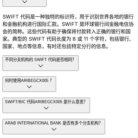
SWIFT 代码是一种独特的标识符，用于识别世界各地的银行
和金融机构进行国际汇款。SWIFT 是环球银行间金融电信协
会的简称。这些代码有助于确保将付款转入正确的银行和国
家。典型的 SWIFT 代码长度为 8 或 11 个字符，包括银行、
国家、地点等信息，有时还包括特定分行的信息。
不同分支机构的 SWIFT 代码是否相同？
何时使用ARIBEGCX005 ？
SWIFT/BIC 代码ARIBEGCX005 是什么意思？
ARAB INTERNATIONAL BANK 是否有多个分支机构？