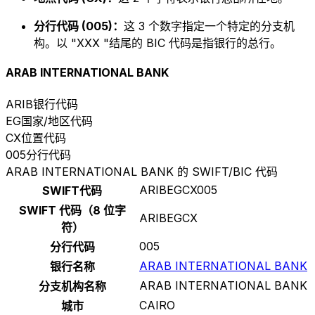
分行代码 (005)：
这 3 个数字指定一个特定的分支机
构。以 "XXX "结尾的 BIC 代码是指银行的总行。
ARAB INTERNATIONAL BANK
ARIB
银行代码
EG
国家/地区代码
CX
位置代码
005
分行代码
ARAB INTERNATIONAL BANK 的 SWIFT/BIC 代码
ARIBEGCX005
SWIFT代码
SWIFT 代码（8 位字
ARIBEGCX
符）
005
分行代码
ARAB INTERNATIONAL BANK
银行名称
ARAB INTERNATIONAL BANK
分支机构名称
CAIRO
城市