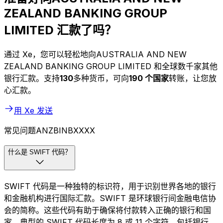
ZEALAND BANKING GROUP
LIMITED 汇款了吗？
通过 Xe，您可以轻松地向AUSTRALIA AND NEW
ZEALAND BANKING GROUP LIMITED 和全球数千家其他
银行汇款。支持
130
多种货币，可向
190 个国家
转账，让您放
心汇款。
用 Xe 发送
常见问题ANZBINBXXXX
什么是 SWIFT 代码？
SWIFT 代码是一种独特的标识符，用于识别世界各地的银行
和金融机构进行国际汇款。SWIFT 是环球银行间金融电信协
会的简称。这些代码有助于确保将付款转入正确的银行和国
家。典型的 SWIFT 代码长度为 8 或 11 个字符，包括银行、