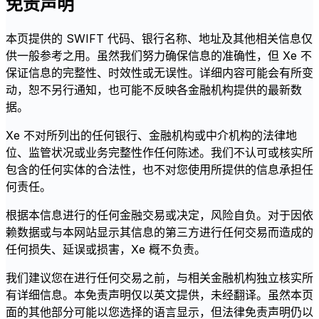
免责声明
本页提供的 SWIFT 代码、银行名称、地址及其他相关信息仅
供一般参考之用。虽然我们努力确保信息的准确性，但 Xe 不
保证信息的完整性、时效性或无误性。详细内容可能会有所变
动，恕不另行通知，也可能不反映各金融机构提供的最新数
据。
Xe 不对所列出的任何银行、金融机构或中介机构的法律地
位、监管状况或业务完整性作任何陈述。我们不认可或核实所
包含的任何实体的合法性，也不对您使用所提供的信息承担任
何责任。
根据本信息进行的任何金融交易或决定，风险自负。对于因依
赖数据或与本网站显示其信息的第三方进行任何交易而造成的
任何损失、延误或损害，Xe 概不负责。
我们建议您在进行任何交易之前，与相关金融机构独立核实所
有详细信息。本免责声明仅以英文提供，未经翻译。虽然本页
面的其他部分可能以您选择的语言显示，但法律免责声明仍以