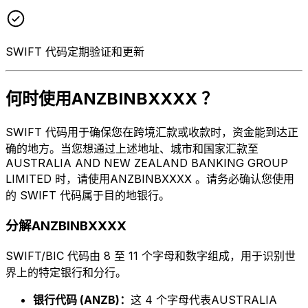
SWIFT 代码定期验证和更新
何时使用ANZBINBXXXX ？
SWIFT 代码用于确保您在跨境汇款或收款时，资金能到达正
确的地方。当您想通过上述地址、城市和国家汇款至
AUSTRALIA AND NEW ZEALAND BANKING GROUP
LIMITED 时，请使用ANZBINBXXXX 。请务必确认您使用
的 SWIFT 代码属于目的地银行。
分解ANZBINBXXXX
SWIFT/BIC 代码由 8 至 11 个字母和数字组成，用于识别世
界上的特定银行和分行。
银行代码 (ANZB)：
这 4 个字母代表AUSTRALIA