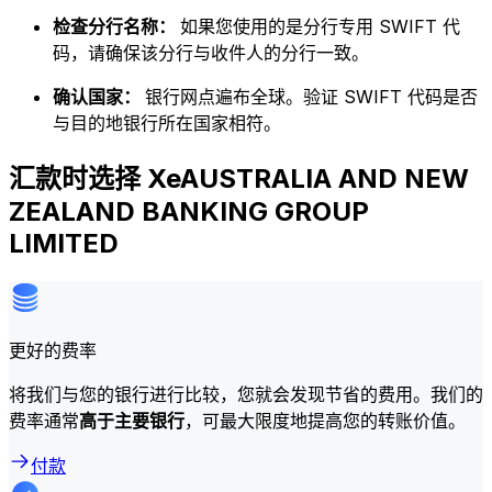
检查分行名称：
如果您使用的是分行专用 SWIFT 代
码，请确保该分行与收件人的分行一致。
确认国家：
银行网点遍布全球。验证 SWIFT 代码是否
与目的地银行所在国家相符。
汇款时选择 XeAUSTRALIA AND NEW
ZEALAND BANKING GROUP
LIMITED
更好的费率
将我们与您的银行进行比较，您就会发现节省的费用。我们的
费率通常
高于主要银行
，可最大限度地提高您的转账价值。
付款