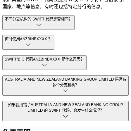
国家、地点等信息，有时还包括特定分行的信息。
不同分支机构的 SWIFT 代码是否相同？
何时使用ANZBINBXXXX ？
SWIFT/BIC 代码ANZBINBXXXX 是什么意思？
AUSTRALIA AND NEW ZEALAND BANKING GROUP LIMITED 是否有
多个分支机构？
如果我用错了AUSTRALIA AND NEW ZEALAND BANKING GROUP
LIMITED 的 SWIFT 代码，会发生什么情况？