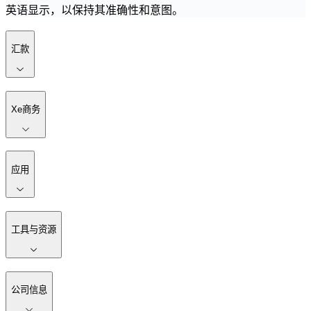
英语显示，以保持其准确性和意图。
汇款
Xe商务
应用
工具与资源
公司信息