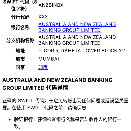
SWIFT 代码（8
ANZBINBX
位字符）
XXX
分行代码
AUSTRALIA AND NEW ZEALAND
银行名称
BANKING GROUP LIMITED
AUSTRALIA AND NEW ZEALAND
分支机构名称
BANKING GROUP LIMITED
FLOOR 5, RAHEJA TOWER BLOCK 'G'
地址
MUMBAI
城市
国家
印度
AUSTRALIA AND NEW ZEALAND BANKING
GROUP LIMITED 代码详情
正确的 SWIFT 代码对于避免转账出现任何问题或延误至关重
要。在使用 SWIFT 代码之前，请确保您
验证银行：
仔细检查银行名称是否与收件人的银行一
致。