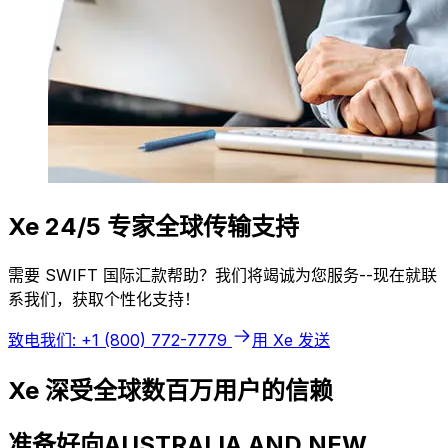
Xe 24/5 专家全球传输支持
需要 SWIFT 国际汇款帮助？我们将竭诚为您服务--现在就联
系我们，获取个性化支持！
致电我们: +1 (800) 772-7779
用 Xe 发送
Xe 深受全球数百万用户的信赖
准备好向AUSTRALIA AND NEW