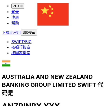
ZH-CN
登录
注册
帮助
下载此应用
切换菜单
SWIFT/BIC
按银行搜索
按国家搜索
AUSTRALIA AND NEW ZEALAND
BANKING GROUP LIMITED SWIFT 代
码是