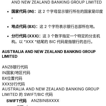
AND NEW ZEALAND BANKING GROUP LIMITED
国家代码 (IN)：
这 2 个字母显示银行所在的国家是印度
。
地点代码 (BX)：
这 2 个字符表示银行总部所在地。
分行代码 (XXX)：
这 3 个数字指定一个特定的分支机
构。以 "XXX "结尾的 BIC 代码是指银行的总行。
AUSTRALIA AND NEW ZEALAND BANKING GROUP
LIMITED
ANZB
银行代码
IN
国家/地区代码
BX
位置代码
XXX
分行代码
AUSTRALIA AND NEW ZEALAND BANKING GROUP
LIMITED 的 SWIFT/BIC 代码
ANZBINBXXXX
SWIFT代码