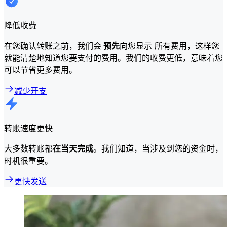
降低收费
在您确认转账之前，我们会
预先
向您显示 所有费用，这样您
就能清楚地知道您要支付的费用。我们的收费更低，意味着您
可以节省更多费用。
减少开支
转账速度更快
大多数转账都
在当天完成
。我们知道，当涉及到您的资金时，
时机很重要。
更快发送