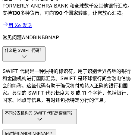
FORMERLY ANDHRA BANK 和全球数千家其他银行汇款。
支持
130
多种货币，可向
190 个国家
转账，让您放心汇款。
用 Xe 发送
常见问题ANDBINBBNAP
什么是 SWIFT 代码？
SWIFT 代码是一种独特的标识符，用于识别世界各地的银行
和金融机构进行国际汇款。SWIFT 是环球银行间金融电信协
会的简称。这些代码有助于确保将付款转入正确的银行和国
家。典型的 SWIFT 代码长度为 8 或 11 个字符，包括银行、
国家、地点等信息，有时还包括特定分行的信息。
不同分支机构的 SWIFT 代码是否相同？
何时使用ANDBINBBNAP ？