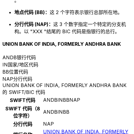
。
地点代码 (BB)：
这 2 个字符表示银行总部所在地。
分行代码 (NAP)：
这 3 个数字指定一个特定的分支机
构。以 "XXX "结尾的 BIC 代码是指银行的总行。
UNION BANK OF INDIA, FORMERLY ANDHRA BANK
ANDB
银行代码
IN
国家/地区代码
BB
位置代码
NAP
分行代码
UNION BANK OF INDIA, FORMERLY ANDHRA BANK
的 SWIFT/BIC 代码
ANDBINBBNAP
SWIFT代码
SWIFT 代码（8
ANDBINBB
位字符）
NAP
分行代码
UNION BANK OF INDIA, FORMERLY