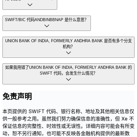
SWIFT/BIC 代码ANDBINBBNAP 是什么意思？
UNION BANK OF INDIA, FORMERLY ANDHRA BANK 是否有多个分支
机构？
如果我用错了UNION BANK OF INDIA, FORMERLY ANDHRA BANK 的
SWIFT 代码，会发生什么情况？
免责声明
本页提供的 SWIFT 代码、银行名称、地址及其他相关信息仅
供一般参考之用。虽然我们努力确保信息的准确性，但 Xe 不
保证信息的完整性、时效性或无误性。详细内容可能会有所变
动，恕不另行通知，也可能不反映各金融机构提供的最新数