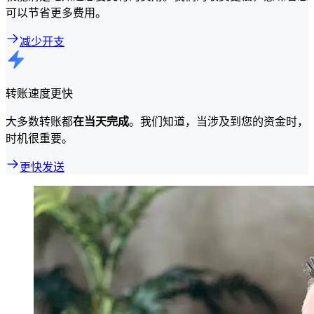
可以节省更多费用。
减少开支
转账速度更快
大多数转账都
在当天完成
。我们知道，当涉及到您的资金时，
时机很重要。
更快发送