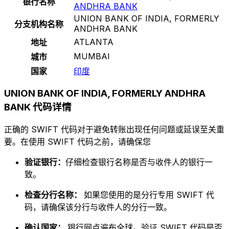
银行名称
ANDHRA BANK
UNION BANK OF INDIA, FORMERLY
分支机构名称
ANDHRA BANK
ATLANTA
地址
MUMBAI
城市
国家
印度
UNION BANK OF INDIA, FORMERLY ANDHRA
BANK 代码详情
正确的 SWIFT 代码对于避免转账出现任何问题或延误至关重
要。在使用 SWIFT 代码之前，请确保您
验证银行：
仔细检查银行名称是否与收件人的银行一
致。
检查分行名称：
如果您使用的是分行专用 SWIFT 代
码，请确保该分行与收件人的分行一致。
确认国家：
银行网点遍布全球。验证 SWIFT 代码是否