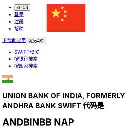
ZH-CN
登录
注册
帮助
下载此应用
切换菜单
SWIFT/BIC
按银行搜索
按国家搜索
UNION BANK OF INDIA, FORMERLY
ANDHRA BANK SWIFT 代码是
ANDBINBB NAP