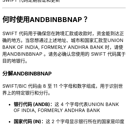
何时使用ANDBINBBNAP ？
SWIFT 代码用于确保您在跨境汇款或收款时，资金能到达正
确的地方。当您想通过上述地址、城市和国家汇款至UNION
BANK OF INDIA, FORMERLY ANDHRA BANK 时，请使
用ANDBINBBNAP 。请务必确认您使用的 SWIFT 代码属于
目的地银行。
分解ANDBINBBNAP
SWIFT/BIC 代码由 8 至 11 个字母和数字组成，用于识别世
界上的特定银行和分行。
银行代码 (ANDB)：
这 4 个字母代表UNION BANK
OF INDIA, FORMERLY ANDHRA BANK
国家代码 (IN)：
这 2 个字母显示银行所在的国家是印度