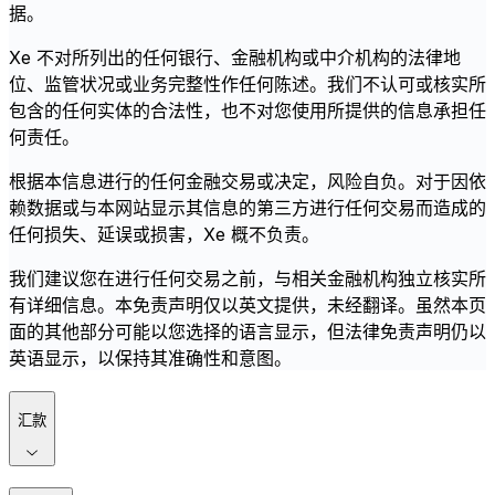
据。
Xe 不对所列出的任何银行、金融机构或中介机构的法律地
位、监管状况或业务完整性作任何陈述。我们不认可或核实所
包含的任何实体的合法性，也不对您使用所提供的信息承担任
何责任。
根据本信息进行的任何金融交易或决定，风险自负。对于因依
赖数据或与本网站显示其信息的第三方进行任何交易而造成的
任何损失、延误或损害，Xe 概不负责。
我们建议您在进行任何交易之前，与相关金融机构独立核实所
有详细信息。本免责声明仅以英文提供，未经翻译。虽然本页
面的其他部分可能以您选择的语言显示，但法律免责声明仍以
英语显示，以保持其准确性和意图。
汇款