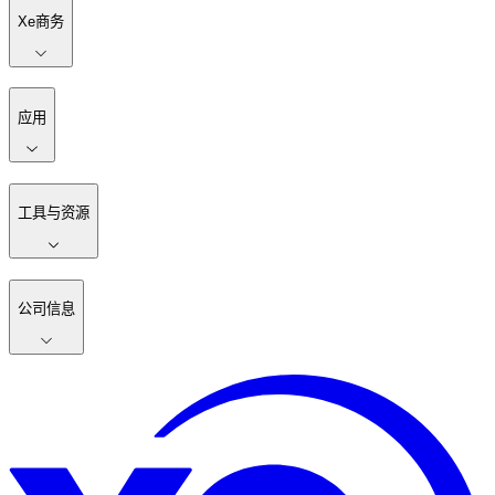
Xe商务
应用
工具与资源
公司信息