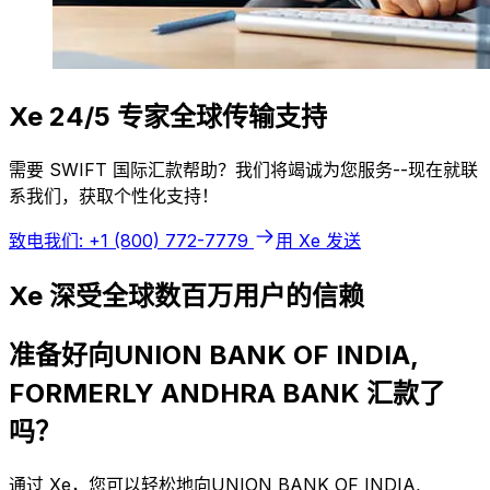
Xe 24/5 专家全球传输支持
需要 SWIFT 国际汇款帮助？我们将竭诚为您服务--现在就联
系我们，获取个性化支持！
致电我们: +1 (800) 772-7779
用 Xe 发送
Xe 深受全球数百万用户的信赖
准备好向UNION BANK OF INDIA,
FORMERLY ANDHRA BANK 汇款了
吗？
通过 Xe，您可以轻松地向UNION BANK OF INDIA,