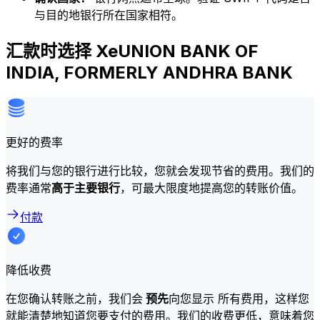
与目的地银行所在国家相符。
汇款时选择 XeUNION BANK OF
INDIA, FORMERLY ANDHRA BANK
更好的费率
将我们与您的银行进行比较，您就会发现节省的费用。我们的
费率通常
高于主要银行
，可最大限度地提高您的转账价值。
付款
降低收费
在您确认转账之前，我们会
预先
向您显示 所有费用，这样您
就能清楚地知道您要支付的费用。我们的收费更低，意味着您