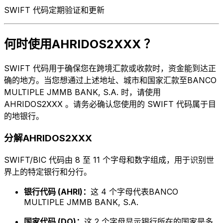
SWIFT 代码定期验证和更新
何时使用AHRIDOS2XXX ？
SWIFT 代码用于确保您在跨境汇款或收款时，资金能到达正
确的地方。当您想通过上述地址、城市和国家汇款至BANCO
MULTIPLE JMMB BANK, S.A. 时，请使用
AHRIDOS2XXX 。请务必确认您使用的 SWIFT 代码属于目
的地银行。
分解AHRIDOS2XXX
SWIFT/BIC 代码由 8 至 11 个字母和数字组成，用于识别世
界上的特定银行和分行。
银行代码 (AHRI)：
这 4 个字母代表BANCO
MULTIPLE JMMB BANK, S.A.
国家代码 (DO)：
这 2 个字母显示银行所在的国家是多