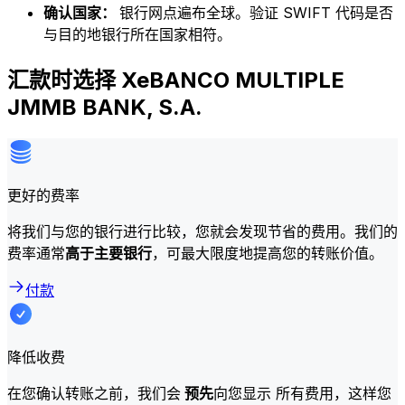
确认国家：
银行网点遍布全球。验证 SWIFT 代码是否
与目的地银行所在国家相符。
汇款时选择 XeBANCO MULTIPLE
JMMB BANK, S.A.
更好的费率
将我们与您的银行进行比较，您就会发现节省的费用。我们的
费率通常
高于主要银行
，可最大限度地提高您的转账价值。
付款
降低收费
在您确认转账之前，我们会
预先
向您显示 所有费用，这样您