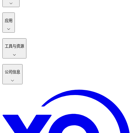
应用
工具与资源
公司信息