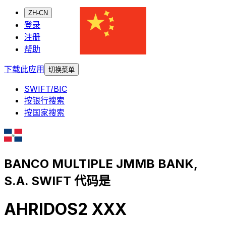
ZH-CN
登录
注册
帮助
下载此应用
切换菜单
SWIFT/BIC
按银行搜索
按国家搜索
BANCO MULTIPLE JMMB BANK,
S.A. SWIFT 代码是
AHRIDOS2 XXX