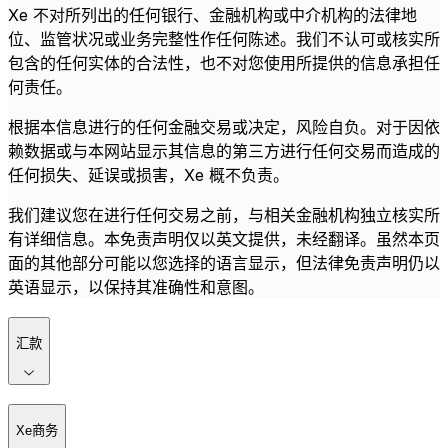
Xe 不对所列出的任何银行、金融机构或中介机构的法律地
位、监管状况或业务完整性作任何陈述。我们不认可或核实所
包含的任何实体的合法性，也不对您使用所提供的信息承担任
何责任。
根据本信息进行的任何金融交易或决定，风险自负。对于因依
赖数据或与本网站显示其信息的第三方进行任何交易而造成的
任何损失、延误或损害，Xe 概不负责。
我们建议您在进行任何交易之前，与相关金融机构独立核实所
有详细信息。本免责声明仅以英文提供，未经翻译。虽然本页
面的其他部分可能以您选择的语言显示，但法律免责声明仍以
英语显示，以保持其准确性和意图。
汇款
Xe商务