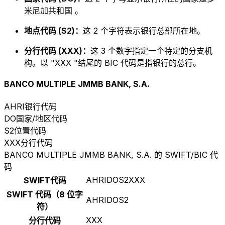
米尼加共和国 。
地点代码 (S2)：
这 2 个字符表示银行总部所在地。
分行代码 (XXX)：
这 3 个数字指定一个特定的分支机
构。以 "XXX "结尾的 BIC 代码是指银行的总行。
BANCO MULTIPLE JMMB BANK, S.A.
AHRI
银行代码
DO
国家/地区代码
S2
位置代码
XXX
分行代码
BANCO MULTIPLE JMMB BANK, S.A. 的 SWIFT/BIC 代
码
AHRIDOS2XXX
SWIFT代码
SWIFT 代码（8 位字
AHRIDOS2
符）
XXX
分行代码