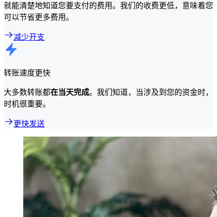
就能清楚地知道您要支付的费用。我们的收费更低，意味着您
可以节省更多费用。
减少开支
转账速度更快
大多数转账都
在当天完成
。我们知道，当涉及到您的资金时，
时机很重要。
更快发送