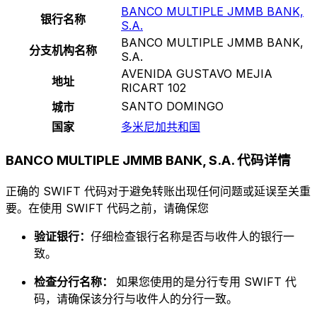
BANCO MULTIPLE JMMB BANK,
银行名称
S.A.
BANCO MULTIPLE JMMB BANK,
分支机构名称
S.A.
AVENIDA GUSTAVO MEJIA
地址
RICART 102
SANTO DOMINGO
城市
国家
多米尼加共和国
BANCO MULTIPLE JMMB BANK, S.A. 代码详情
正确的 SWIFT 代码对于避免转账出现任何问题或延误至关重
要。在使用 SWIFT 代码之前，请确保您
验证银行：
仔细检查银行名称是否与收件人的银行一
致。
检查分行名称：
如果您使用的是分行专用 SWIFT 代
码，请确保该分行与收件人的分行一致。