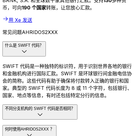
BANK, S.A. 和全球数千家其他银行汇款。支持
130
多种货
币，可向
190 个国家
转账，让您放心汇款。
用 Xe 发送
常见问题AHRIDOS2XXX
什么是 SWIFT 代码？
SWIFT 代码是一种独特的标识符，用于识别世界各地的银行
和金融机构进行国际汇款。SWIFT 是环球银行间金融电信协
会的简称。这些代码有助于确保将付款转入正确的银行和国
家。典型的 SWIFT 代码长度为 8 或 11 个字符，包括银行、
国家、地点等信息，有时还包括特定分行的信息。
不同分支机构的 SWIFT 代码是否相同？
何时使用AHRIDOS2XXX ？