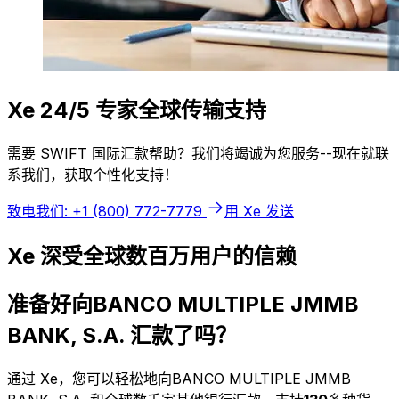
Xe 24/5 专家全球传输支持
需要 SWIFT 国际汇款帮助？我们将竭诚为您服务--现在就联
系我们，获取个性化支持！
致电我们: +1 (800) 772-7779
用 Xe 发送
Xe 深受全球数百万用户的信赖
准备好向BANCO MULTIPLE JMMB
BANK, S.A. 汇款了吗？
通过 Xe，您可以轻松地向BANCO MULTIPLE JMMB