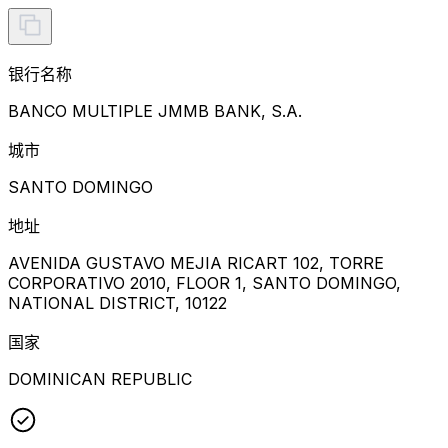
银行名称
BANCO MULTIPLE JMMB BANK, S.A.
城市
SANTO DOMINGO
地址
AVENIDA GUSTAVO MEJIA RICART 102, TORRE
CORPORATIVO 2010, FLOOR 1, SANTO DOMINGO,
NATIONAL DISTRICT, 10122
国家
DOMINICAN REPUBLIC