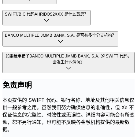
SWIFT/BIC 代码AHRIDOS2XXX 是什么意思？
BANCO MULTIPLE JMMB BANK, S.A. 是否有多个分支机构？
如果我用错了BANCO MULTIPLE JMMB BANK, S.A. 的 SWIFT 代码，
会发生什么情况？
免责声明
本页提供的 SWIFT 代码、银行名称、地址及其他相关信息仅
供一般参考之用。虽然我们努力确保信息的准确性，但 Xe 不
保证信息的完整性、时效性或无误性。详细内容可能会有所变
动，恕不另行通知，也可能不反映各金融机构提供的最新数
据。