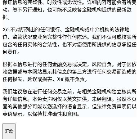
保证信息的完整性、时效性或无误性。详细内容可能会有所变
动，恕不另行通知，也可能不反映各金融机构提供的最新数
据。
Xe 不对所列出的任何银行、金融机构或中介机构的法律地
位、监管状况或业务完整性作任何陈述。我们不认可或核实所
包含的任何实体的合法性，也不对您使用所提供的信息承担任
何责任。
根据本信息进行的任何金融交易或决定，风险自负。对于因依
赖数据或与本网站显示其信息的第三方进行任何交易而造成的
任何损失、延误或损害，Xe 概不负责。
我们建议您在进行任何交易之前，与相关金融机构独立核实所
有详细信息。本免责声明仅以英文提供，未经翻译。虽然本页
面的其他部分可能以您选择的语言显示，但法律免责声明仍以
英语显示，以保持其准确性和意图。
汇款