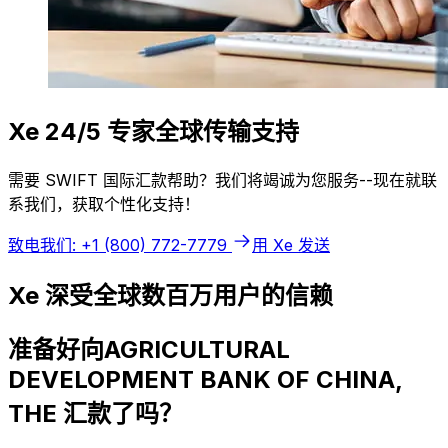
Xe 24/5 专家全球传输支持
需要 SWIFT 国际汇款帮助？我们将竭诚为您服务--现在就联
系我们，获取个性化支持！
致电我们: +1 (800) 772-7779
用 Xe 发送
Xe 深受全球数百万用户的信赖
准备好向AGRICULTURAL
DEVELOPMENT BANK OF CHINA,
THE 汇款了吗？