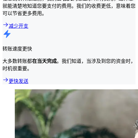
就能清楚地知道您要支付的费用。我们的收费更低，意味着您
可以节省更多费用。
减少开支
转账速度更快
大多数转账都
在当天完成
。我们知道，当涉及到您的资金时，
时机很重要。
更快发送