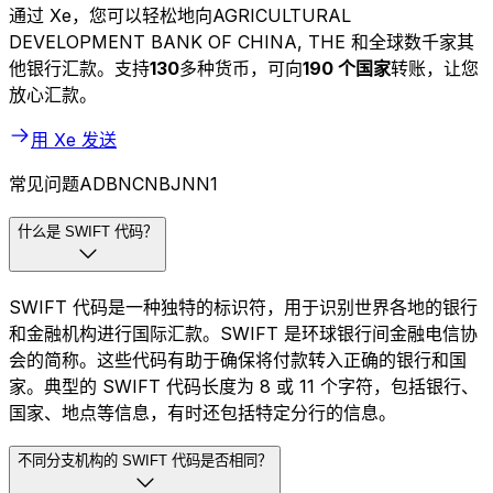
通过 Xe，您可以轻松地向AGRICULTURAL
DEVELOPMENT BANK OF CHINA, THE 和全球数千家其
他银行汇款。支持
130
多种货币，可向
190 个国家
转账，让您
放心汇款。
用 Xe 发送
常见问题ADBNCNBJNN1
什么是 SWIFT 代码？
SWIFT 代码是一种独特的标识符，用于识别世界各地的银行
和金融机构进行国际汇款。SWIFT 是环球银行间金融电信协
会的简称。这些代码有助于确保将付款转入正确的银行和国
家。典型的 SWIFT 代码长度为 8 或 11 个字符，包括银行、
国家、地点等信息，有时还包括特定分行的信息。
不同分支机构的 SWIFT 代码是否相同？