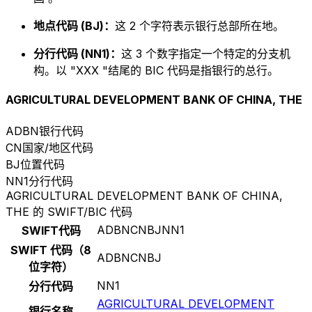
地点代码 (BJ)：
这 2 个字符表示银行总部所在地。
分行代码 (NN1)：
这 3 个数字指定一个特定的分支机
构。以 "XXX "结尾的 BIC 代码是指银行的总行。
AGRICULTURAL DEVELOPMENT BANK OF CHINA, THE
ADBN
银行代码
CN
国家/地区代码
BJ
位置代码
NN1
分行代码
AGRICULTURAL DEVELOPMENT BANK OF CHINA,
THE 的 SWIFT/BIC 代码
ADBNCNBJNN1
SWIFT代码
SWIFT 代码（8
ADBNCNBJ
位字符）
NN1
分行代码
AGRICULTURAL DEVELOPMENT
银行名称