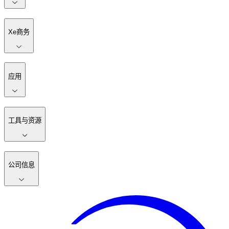
Xe商务
应用
工具与资源
公司信息