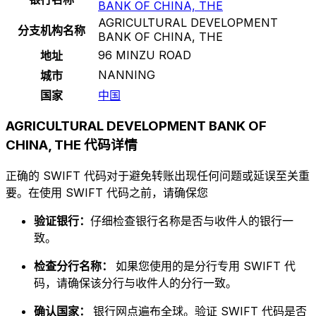
BANK OF CHINA, THE
AGRICULTURAL DEVELOPMENT
分支机构名称
BANK OF CHINA, THE
96 MINZU ROAD
地址
NANNING
城市
国家
中国
AGRICULTURAL DEVELOPMENT BANK OF
CHINA, THE 代码详情
正确的 SWIFT 代码对于避免转账出现任何问题或延误至关重
要。在使用 SWIFT 代码之前，请确保您
验证银行：
仔细检查银行名称是否与收件人的银行一
致。
检查分行名称：
如果您使用的是分行专用 SWIFT 代
码，请确保该分行与收件人的分行一致。
确认国家：
银行网点遍布全球。验证 SWIFT 代码是否