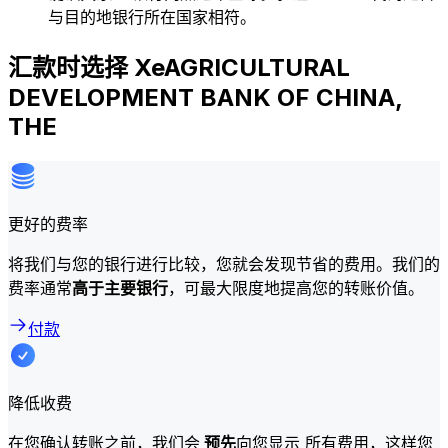
与目的地银行所在国家相符。
汇款时选择 XeAGRICULTURAL
DEVELOPMENT BANK OF CHINA,
THE
更好的费率
将我们与您的银行进行比较，您就会发现节省的费用。我们的
费率通常
高于主要银行
，可最大限度地提高您的转账价值。
付款
降低收费
在您确认转账之前，我们会
预先
向您显示 所有费用，这样您