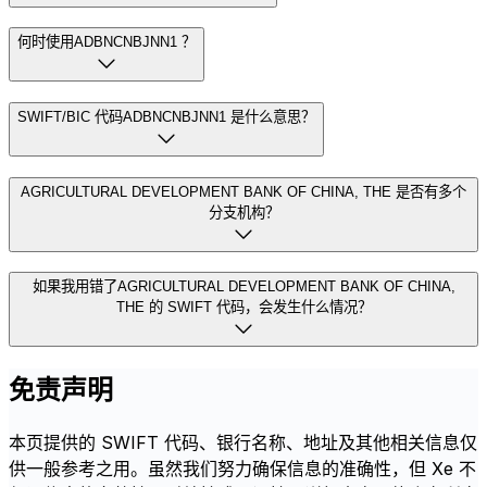
何时使用ADBNCNBJNN1 ？
SWIFT/BIC 代码ADBNCNBJNN1 是什么意思？
AGRICULTURAL DEVELOPMENT BANK OF CHINA, THE 是否有多个
分支机构？
如果我用错了AGRICULTURAL DEVELOPMENT BANK OF CHINA,
THE 的 SWIFT 代码，会发生什么情况？
免责声明
本页提供的 SWIFT 代码、银行名称、地址及其他相关信息仅
供一般参考之用。虽然我们努力确保信息的准确性，但 Xe 不