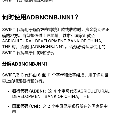
何时使用ADBNCNBJNN1 ？
SWIFT 代码用于确保您在跨境汇款或收款时，资金能到达正
确的地方。当您想通过上述地址、城市和国家汇款至
AGRICULTURAL DEVELOPMENT BANK OF CHINA,
THE 时，请使用ADBNCNBJNN1 。请务必确认您使用的
SWIFT 代码属于目的地银行。
分解ADBNCNBJNN1
SWIFT/BIC 代码由 8 至 11 个字母和数字组成，用于识别世
界上的特定银行和分行。
银行代码 (ADBN)：
这 4 个字母代表AGRICULTURAL
DEVELOPMENT BANK OF CHINA, THE
国家代码 (CN)：
这 2 个字母显示银行所在的国家是中
国 。