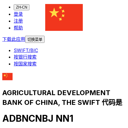
ZH-CN
登录
注册
帮助
下载此应用
切换菜单
SWIFT/BIC
按银行搜索
按国家搜索
AGRICULTURAL DEVELOPMENT
BANK OF CHINA, THE SWIFT 代码是
ADBNCNBJ NN1