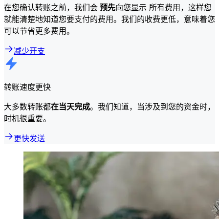
在您确认转账之前，我们会
预先
向您显示 所有费用，这样您
就能清楚地知道您要支付的费用。我们的收费更低，意味着您
可以节省更多费用。
减少开支
转账速度更快
大多数转账都
在当天完成
。我们知道，当涉及到您的资金时，
时机很重要。
更快发送