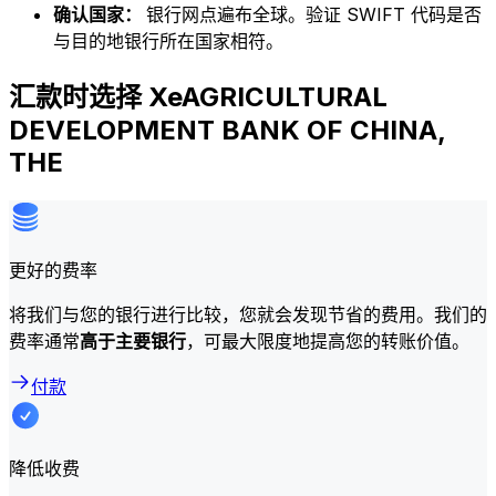
确认国家：
银行网点遍布全球。验证 SWIFT 代码是否
与目的地银行所在国家相符。
汇款时选择 XeAGRICULTURAL
DEVELOPMENT BANK OF CHINA,
THE
更好的费率
将我们与您的银行进行比较，您就会发现节省的费用。我们的
费率通常
高于主要银行
，可最大限度地提高您的转账价值。
付款
降低收费