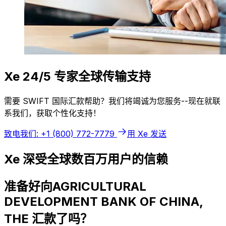
Xe 24/5 专家全球传输支持
需要 SWIFT 国际汇款帮助？我们将竭诚为您服务--现在就联
系我们，获取个性化支持！
致电我们: +1 (800) 772-7779
用 Xe 发送
Xe 深受全球数百万用户的信赖
准备好向AGRICULTURAL
DEVELOPMENT BANK OF CHINA,
THE 汇款了吗？