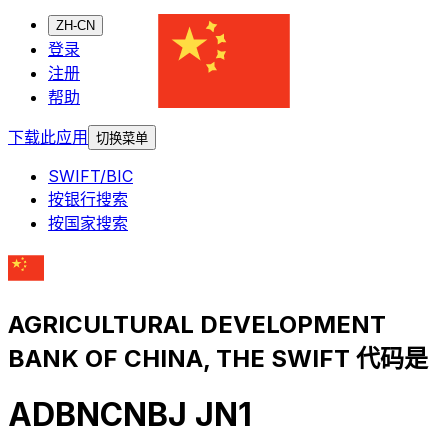
ZH-CN
登录
注册
帮助
下载此应用
切换菜单
SWIFT/BIC
按银行搜索
按国家搜索
AGRICULTURAL DEVELOPMENT
BANK OF CHINA, THE SWIFT 代码是
ADBNCNBJ JN1