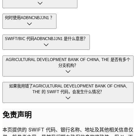
何时使用ADBNCNBJJN1 ？
SWIFT/BIC 代码ADBNCNBJJN1 是什么意思？
AGRICULTURAL DEVELOPMENT BANK OF CHINA, THE 是否有多个
分支机构？
如果我用错了AGRICULTURAL DEVELOPMENT BANK OF CHINA,
THE 的 SWIFT 代码，会发生什么情况？
免责声明
本页提供的 SWIFT 代码、银行名称、地址及其他相关信息仅