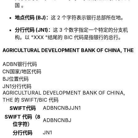
国 。
地点代码 (BJ)：
这 2 个字符表示银行总部所在地。
分行代码 (JN1)：
这 3 个数字指定一个特定的分支机
构。以 "XXX "结尾的 BIC 代码是指银行的总行。
AGRICULTURAL DEVELOPMENT BANK OF CHINA, THE
ADBN
银行代码
CN
国家/地区代码
BJ
位置代码
JN1
分行代码
AGRICULTURAL DEVELOPMENT BANK OF CHINA,
THE 的 SWIFT/BIC 代码
ADBNCNBJJN1
SWIFT代码
SWIFT 代码（8
ADBNCNBJ
位字符）
JN1
分行代码