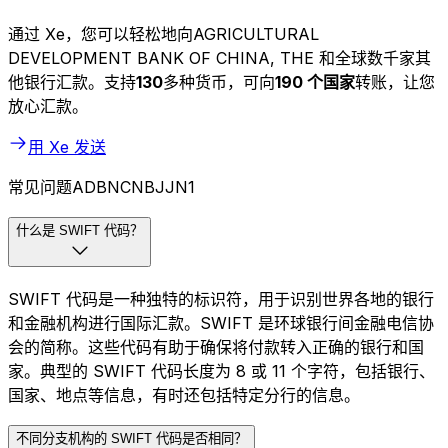
通过 Xe，您可以轻松地向AGRICULTURAL
DEVELOPMENT BANK OF CHINA, THE 和全球数千家其
他银行汇款。支持
130
多种货币，可向
190 个国家
转账，让您
放心汇款。
用 Xe 发送
常见问题ADBNCNBJJN1
什么是 SWIFT 代码？
SWIFT 代码是一种独特的标识符，用于识别世界各地的银行
和金融机构进行国际汇款。SWIFT 是环球银行间金融电信协
会的简称。这些代码有助于确保将付款转入正确的银行和国
家。典型的 SWIFT 代码长度为 8 或 11 个字符，包括银行、
国家、地点等信息，有时还包括特定分行的信息。
不同分支机构的 SWIFT 代码是否相同？