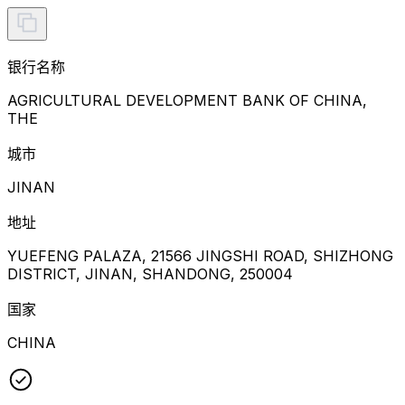
银行名称
AGRICULTURAL DEVELOPMENT BANK OF CHINA,
THE
城市
JINAN
地址
YUEFENG PALAZA, 21566 JINGSHI ROAD, SHIZHONG
DISTRICT, JINAN, SHANDONG, 250004
国家
CHINA