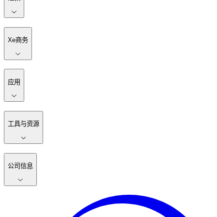
Xe商务
应用
工具与资源
公司信息