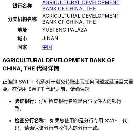
AGRICULTURAL DEVELOPMENT
银行名称
BANK OF CHINA, THE
AGRICULTURAL DEVELOPMENT
分支机构名称
BANK OF CHINA, THE
YUEFENG PALAZA
地址
JINAN
城市
国家
中国
AGRICULTURAL DEVELOPMENT BANK OF
CHINA, THE 代码详情
正确的 SWIFT 代码对于避免转账出现任何问题或延误至关重
要。在使用 SWIFT 代码之前，请确保您
验证银行：
仔细检查银行名称是否与收件人的银行一
致。
检查分行名称：
如果您使用的是分行专用 SWIFT 代
码，请确保该分行与收件人的分行一致。