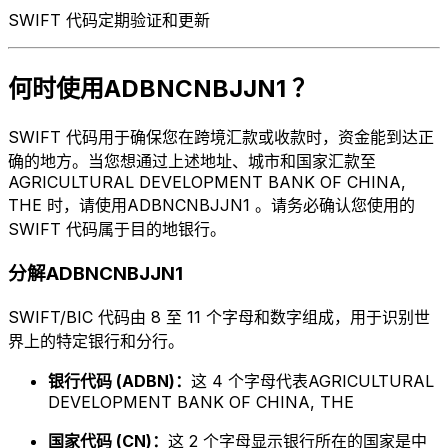
SWIFT 代码定期验证和更新
何时使用ADBNCNBJJN1 ？
SWIFT 代码用于确保您在跨境汇款或收款时，资金能到达正
确的地方。当您想通过上述地址、城市和国家汇款至
AGRICULTURAL DEVELOPMENT BANK OF CHINA,
THE 时，请使用ADBNCNBJJN1 。请务必确认您使用的
SWIFT 代码属于目的地银行。
分解ADBNCNBJJN1
SWIFT/BIC 代码由 8 至 11 个字母和数字组成，用于识别世
界上的特定银行和分行。
银行代码 (ADBN)：
这 4 个字母代表AGRICULTURAL
DEVELOPMENT BANK OF CHINA, THE
国家代码 (CN)：
这 2 个字母显示银行所在的国家是中