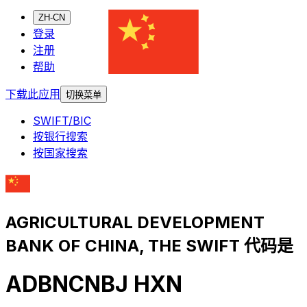
ZH-CN
登录
注册
帮助
下载此应用
切换菜单
SWIFT/BIC
按银行搜索
按国家搜索
AGRICULTURAL DEVELOPMENT
BANK OF CHINA, THE SWIFT 代码是
ADBNCNBJ HXN