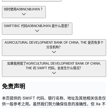
何时使用ADBNCNBJHXN ？
SWIFT/BIC 代码ADBNCNBJHXN 是什么意思？
AGRICULTURAL DEVELOPMENT BANK OF CHINA, THE 是否有多个
分支机构？
如果我用错了AGRICULTURAL DEVELOPMENT BANK OF CHINA,
THE 的 SWIFT 代码，会发生什么情况？
免责声明
本页提供的 SWIFT 代码、银行名称、地址及其他相关信息仅
供一般参考之用。虽然我们努力确保信息的准确性，但 Xe 不