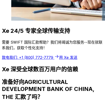
Xe 24/5 专家全球传输支持
需要 SWIFT 国际汇款帮助？我们将竭诚为您服务--现在就联
系我们，获取个性化支持！
致电我们: +1 (800) 772-7779
用 Xe 发送
Xe 深受全球数百万用户的信赖
准备好向AGRICULTURAL
DEVELOPMENT BANK OF CHINA,
THE 汇款了吗？