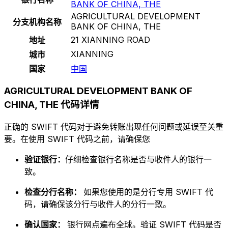
BANK OF CHINA, THE
AGRICULTURAL DEVELOPMENT
分支机构名称
BANK OF CHINA, THE
21 XIANNING ROAD
地址
XIANNING
城市
国家
中国
AGRICULTURAL DEVELOPMENT BANK OF
CHINA, THE 代码详情
正确的 SWIFT 代码对于避免转账出现任何问题或延误至关重
要。在使用 SWIFT 代码之前，请确保您
验证银行：
仔细检查银行名称是否与收件人的银行一
致。
检查分行名称：
如果您使用的是分行专用 SWIFT 代
码，请确保该分行与收件人的分行一致。
确认国家：
银行网点遍布全球。验证 SWIFT 代码是否