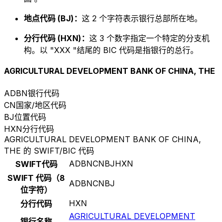
地点代码 (BJ)：
这 2 个字符表示银行总部所在地。
分行代码 (HXN)：
这 3 个数字指定一个特定的分支机
构。以 "XXX "结尾的 BIC 代码是指银行的总行。
AGRICULTURAL DEVELOPMENT BANK OF CHINA, THE
ADBN
银行代码
CN
国家/地区代码
BJ
位置代码
HXN
分行代码
AGRICULTURAL DEVELOPMENT BANK OF CHINA,
THE 的 SWIFT/BIC 代码
ADBNCNBJHXN
SWIFT代码
SWIFT 代码（8
ADBNCNBJ
位字符）
HXN
分行代码
AGRICULTURAL DEVELOPMENT
银行名称