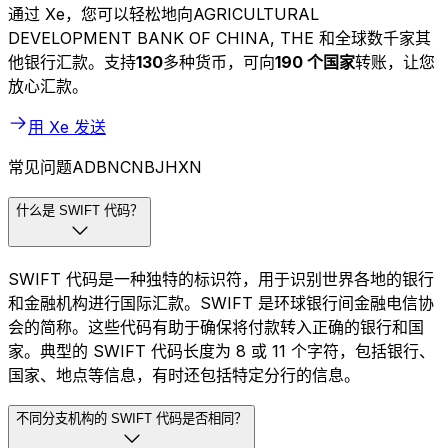
通过 Xe，您可以轻松地向AGRICULTURAL
DEVELOPMENT BANK OF CHINA, THE 和全球数千家其
他银行汇款。支持
130
多种货币，可向
190 个国家
转账，让您
放心汇款。
用 Xe 发送
常见问题ADBNCNBJHXN
什么是 SWIFT 代码？
SWIFT 代码是一种独特的标识符，用于识别世界各地的银行
和金融机构进行国际汇款。SWIFT 是环球银行间金融电信协
会的简称。这些代码有助于确保将付款转入正确的银行和国
家。典型的 SWIFT 代码长度为 8 或 11 个字符，包括银行、
国家、地点等信息，有时还包括特定分行的信息。
不同分支机构的 SWIFT 代码是否相同？