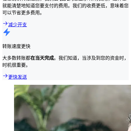
就能清楚地知道您要支付的费用。我们的收费更低，意味着您
可以节省更多费用。
减少开支
转账速度更快
大多数转账都
在当天完成
。我们知道，当涉及到您的资金时，
时机很重要。
更快发送