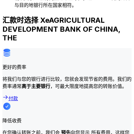
与目的地银行所在国家相符。
汇款时选择 XeAGRICULTURAL
DEVELOPMENT BANK OF CHINA,
THE
更好的费率
将我们与您的银行进行比较，您就会发现节省的费用。我们的
费率通常
高于主要银行
，可最大限度地提高您的转账价值。
付款
降低收费
在您确认转账之前，我们会
预先
向您显示 所有费用，这样您