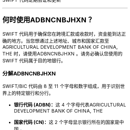
何时使用ADBNCNBJHXN ？
SWIFT 代码用于确保您在跨境汇款或收款时，资金能到达正
确的地方。当您想通过上述地址、城市和国家汇款至
AGRICULTURAL DEVELOPMENT BANK OF CHINA,
THE 时，请使用ADBNCNBJHXN 。请务必确认您使用的
SWIFT 代码属于目的地银行。
分解ADBNCNBJHXN
SWIFT/BIC 代码由 8 至 11 个字母和数字组成，用于识别世
界上的特定银行和分行。
银行代码 (ADBN)：
这 4 个字母代表AGRICULTURAL
DEVELOPMENT BANK OF CHINA, THE
国家代码 (CN)：
这 2 个字母显示银行所在的国家是中
国 。