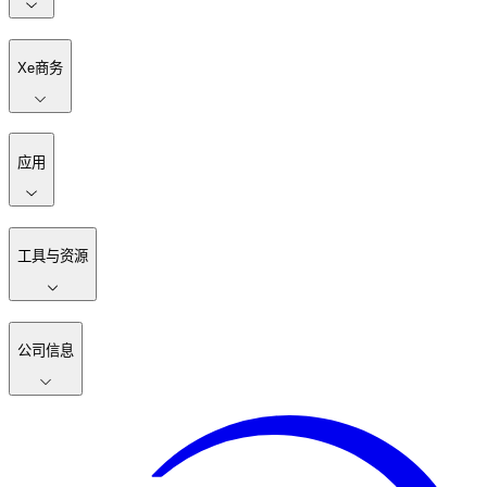
Xe商务
应用
工具与资源
公司信息