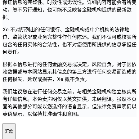
保证信息的完整性、时效性或无误性。详细内容可能会有所变
动，恕不另行通知，也可能不反映各金融机构提供的最新数
据。
Xe 不对所列出的任何银行、金融机构或中介机构的法律地
位、监管状况或业务完整性作任何陈述。我们不认可或核实所
包含的任何实体的合法性，也不对您使用所提供的信息承担任
何责任。
根据本信息进行的任何金融交易或决定，风险自负。对于因依
赖数据或与本网站显示其信息的第三方进行任何交易而造成的
任何损失、延误或损害，Xe 概不负责。
我们建议您在进行任何交易之前，与相关金融机构独立核实所
有详细信息。本免责声明仅以英文提供，未经翻译。虽然本页
面的其他部分可能以您选择的语言显示，但法律免责声明仍以
英语显示，以保持其准确性和意图。
汇款