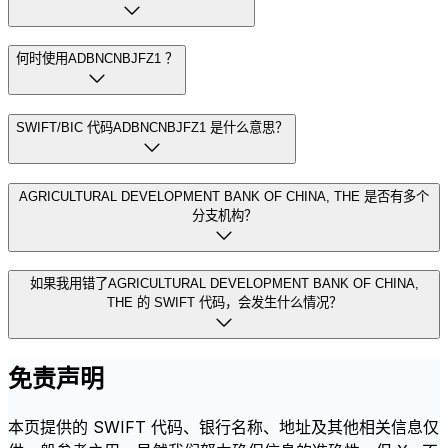
何时使用ADBNCNBJFZ1 ？
SWIFT/BIC 代码ADBNCNBJFZ1 是什么意思？
AGRICULTURAL DEVELOPMENT BANK OF CHINA, THE 是否有多个
分支机构？
如果我用错了AGRICULTURAL DEVELOPMENT BANK OF CHINA,
THE 的 SWIFT 代码，会发生什么情况？
免责声明
本页提供的 SWIFT 代码、银行名称、地址及其他相关信息仅