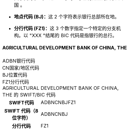
国 。
地点代码 (BJ)：
这 2 个字符表示银行总部所在地。
分行代码 (FZ1)：
这 3 个数字指定一个特定的分支机
构。以 "XXX "结尾的 BIC 代码是指银行的总行。
AGRICULTURAL DEVELOPMENT BANK OF CHINA, THE
ADBN
银行代码
CN
国家/地区代码
BJ
位置代码
FZ1
分行代码
AGRICULTURAL DEVELOPMENT BANK OF CHINA,
THE 的 SWIFT/BIC 代码
ADBNCNBJFZ1
SWIFT代码
SWIFT 代码（8
ADBNCNBJ
位字符）
FZ1
分行代码