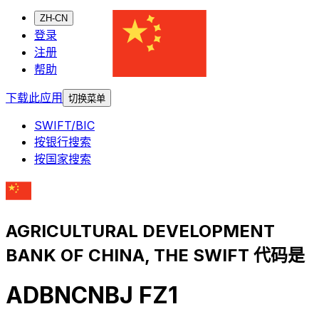
ZH-CN
登录
注册
帮助
下载此应用
切换菜单
SWIFT/BIC
按银行搜索
按国家搜索
AGRICULTURAL DEVELOPMENT
BANK OF CHINA, THE SWIFT 代码是
ADBNCNBJ FZ1