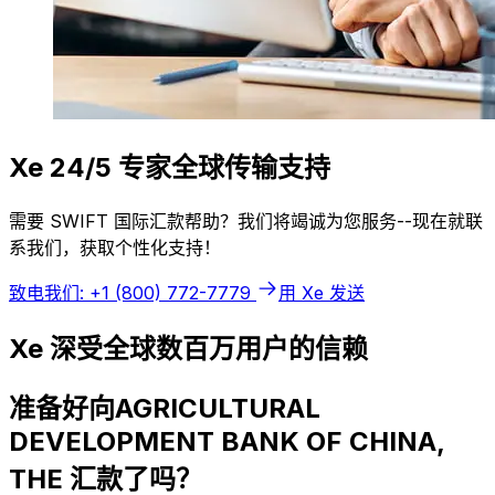
Xe 24/5 专家全球传输支持
需要 SWIFT 国际汇款帮助？我们将竭诚为您服务--现在就联
系我们，获取个性化支持！
致电我们: +1 (800) 772-7779
用 Xe 发送
Xe 深受全球数百万用户的信赖
准备好向AGRICULTURAL
DEVELOPMENT BANK OF CHINA,
THE 汇款了吗？