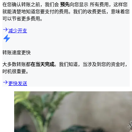
在您确认转账之前，我们会
预先
向您显示 所有费用，这样您
就能清楚地知道您要支付的费用。我们的收费更低，意味着您
可以节省更多费用。
减少开支
转账速度更快
大多数转账都
在当天完成
。我们知道，当涉及到您的资金时，
时机很重要。
更快发送