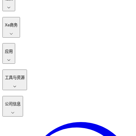
Xe商务
应用
工具与资源
公司信息