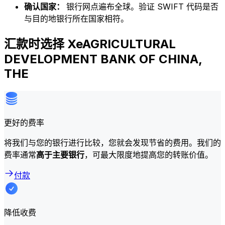
确认国家：
银行网点遍布全球。验证 SWIFT 代码是否
与目的地银行所在国家相符。
汇款时选择 XeAGRICULTURAL
DEVELOPMENT BANK OF CHINA,
THE
更好的费率
将我们与您的银行进行比较，您就会发现节省的费用。我们的
费率通常
高于主要银行
，可最大限度地提高您的转账价值。
付款
降低收费