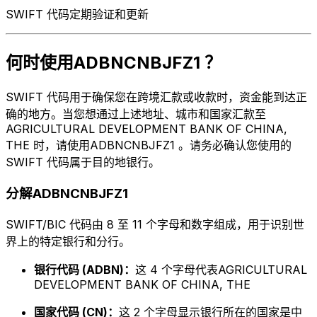
SWIFT 代码定期验证和更新
何时使用ADBNCNBJFZ1 ？
SWIFT 代码用于确保您在跨境汇款或收款时，资金能到达正
确的地方。当您想通过上述地址、城市和国家汇款至
AGRICULTURAL DEVELOPMENT BANK OF CHINA,
THE 时，请使用ADBNCNBJFZ1 。请务必确认您使用的
SWIFT 代码属于目的地银行。
分解ADBNCNBJFZ1
SWIFT/BIC 代码由 8 至 11 个字母和数字组成，用于识别世
界上的特定银行和分行。
银行代码 (ADBN)：
这 4 个字母代表AGRICULTURAL
DEVELOPMENT BANK OF CHINA, THE
国家代码 (CN)：
这 2 个字母显示银行所在的国家是中