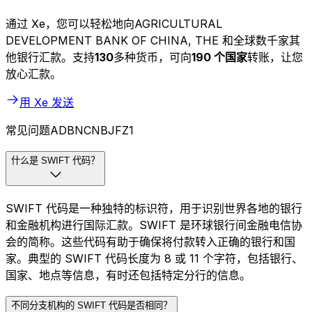
通过 Xe，您可以轻松地向AGRICULTURAL
DEVELOPMENT BANK OF CHINA, THE 和全球数千家其
他银行汇款。支持
130
多种货币，可向
190 个国家
转账，让您
放心汇款。
用 Xe 发送
常见问题ADBNCNBJFZ1
什么是 SWIFT 代码？
SWIFT 代码是一种独特的标识符，用于识别世界各地的银行
和金融机构进行国际汇款。SWIFT 是环球银行间金融电信协
会的简称。这些代码有助于确保将付款转入正确的银行和国
家。典型的 SWIFT 代码长度为 8 或 11 个字符，包括银行、
国家、地点等信息，有时还包括特定分行的信息。
不同分支机构的 SWIFT 代码是否相同？