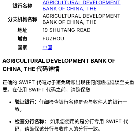
AGRICULTURAL DEVELOPMENT
银行名称
BANK OF CHINA, THE
AGRICULTURAL DEVELOPMENT
分支机构名称
BANK OF CHINA, THE
19 SHUTANG ROAD
地址
FUZHOU
城市
国家
中国
AGRICULTURAL DEVELOPMENT BANK OF
CHINA, THE 代码详情
正确的 SWIFT 代码对于避免转账出现任何问题或延误至关重
要。在使用 SWIFT 代码之前，请确保您
验证银行：
仔细检查银行名称是否与收件人的银行一
致。
检查分行名称：
如果您使用的是分行专用 SWIFT 代
码，请确保该分行与收件人的分行一致。