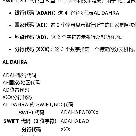
SWIFT/BIC 代码由 8 至 11 个字母和数字组成，用于识
银行代码 (ADAH)：
这 4 个字母代表AL DAHRA
国家代码 (AE)：
这 2 个字母显示银行所在的国家是阿拉
地点代码 (AD)：
这 2 个字符表示银行总部所在地。
分行代码 (XXX)：
这 3 个数字指定一个特定的分支机构。以
AL DAHRA
ADAH
银行代码
AE
国家/地区代码
AD
位置代码
XXX
分行代码
AL DAHRA 的 SWIFT/BIC 代码
ADAHAEADXXX
SWIFT代码
ADAHAEAD
SWIFT 代码（8 位字符）
XXX
分行代码