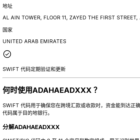
地址
AL AIN TOWER, FLOOR 11, ZAYED THE FIRST STREET,
国家
UNITED ARAB EMIRATES
SWIFT 代码定期验证和更新
何时使用ADAHAEADXXX ？
SWIFT 代码用于确保您在跨境汇款或收款时，资金能到达正确的
代码属于目的地银行。
分解ADAHAEADXXX