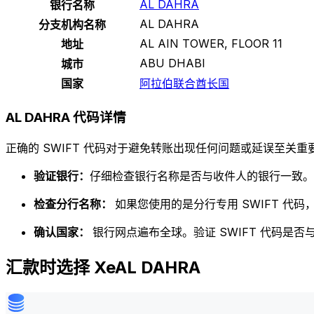
AL DAHRA
银行名称
AL DAHRA
分支机构名称
AL AIN TOWER, FLOOR 11
地址
ABU DHABI
城市
国家
阿拉伯联合酋长国
AL DAHRA 代码详情
正确的 SWIFT 代码对于避免转账出现任何问题或延误至关重要
验证银行：
仔细检查银行名称是否与收件人的银行一致。
检查分行名称：
如果您使用的是分行专用 SWIFT 代
确认国家：
银行网点遍布全球。验证 SWIFT 代码是
汇款时选择 XeAL DAHRA