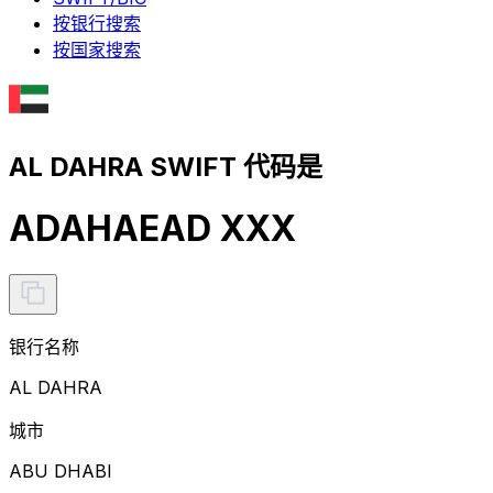
按银行搜索
按国家搜索
AL DAHRA SWIFT 代码是
ADAHAEAD XXX
银行名称
AL DAHRA
城市
ABU DHABI