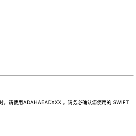
请使用ADAHAEADXXX 。请务必确认您使用的 SWIFT