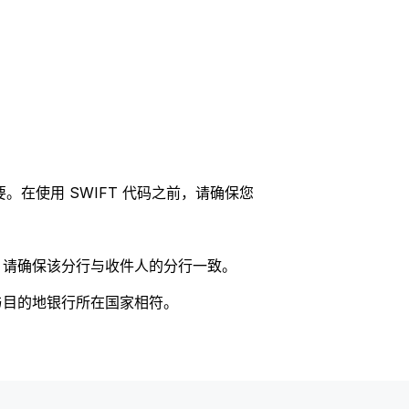
。在使用 SWIFT 代码之前，请确保您
码，请确保该分行与收件人的分行一致。
否与目的地银行所在国家相符。