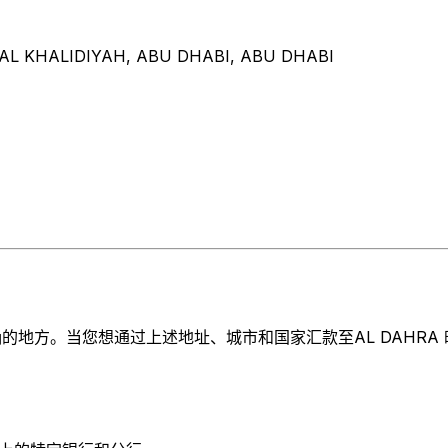
 AL KHALIDIYAH, ABU DHABI, ABU DHABI
地方。当您想通过上述地址、城市和国家汇款至AL DAHRA 时，