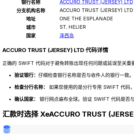
ACCURO TRUST (JERSEY) LTD
银行名称
ACCURO TRUST (JERSEY) LTD
分支机构名称
ONE THE ESPLANADE
地址
ST. HELIER
城市
国家
泽西岛
ACCURO TRUST (JERSEY) LTD 代码详情
正确的 SWIFT 代码对于避免转账出现任何问题或延误至关重要
验证银行：
仔细检查银行名称是否与收件人的银行一致。
检查分行名称：
如果您使用的是分行专用 SWIFT 代
确认国家：
银行网点遍布全球。验证 SWIFT 代码是
汇款时选择 XeACCURO TRUST (JERSEY