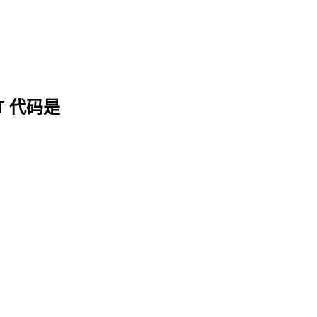
FT 代码是