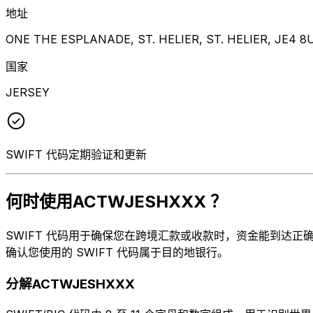
地址
ONE THE ESPLANADE, ST. HELIER, ST. HELIER, JE4 
国家
JERSEY
SWIFT 代码定期验证和更新
何时使用ACTWJESHXXX ？
SWIFT 代码用于确保您在跨境汇款或收款时，资金能到达正确的地方
确认您使用的 SWIFT 代码属于目的地银行。
分解ACTWJESHXXX