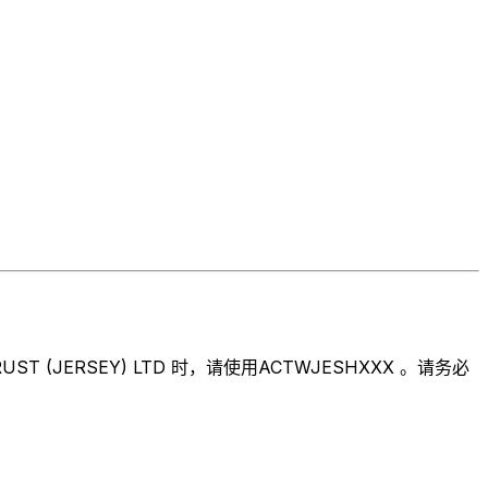
JERSEY) LTD 时，请使用ACTWJESHXXX 。请务必