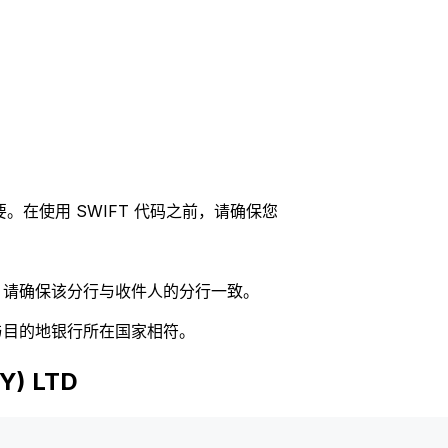
。在使用 SWIFT 代码之前，请确保您
码，请确保该分行与收件人的分行一致。
否与目的地银行所在国家相符。
) LTD