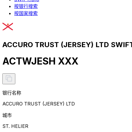
按银行搜索
按国家搜索
ACCURO TRUST (JERSEY) LTD SWI
ACTWJESH XXX
银行名称
ACCURO TRUST (JERSEY) LTD
城市
ST. HELIER