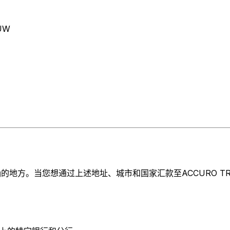
8UW
。当您想通过上述地址、城市和国家汇款至ACCURO TRUST (