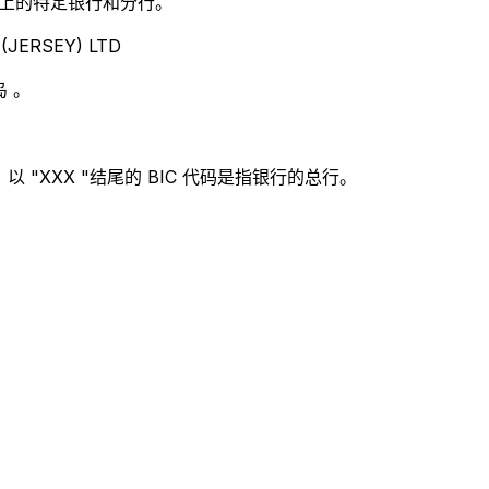
别世界上的特定银行和分行。
JERSEY) LTD
 。
 "XXX "结尾的 BIC 代码是指银行的总行。