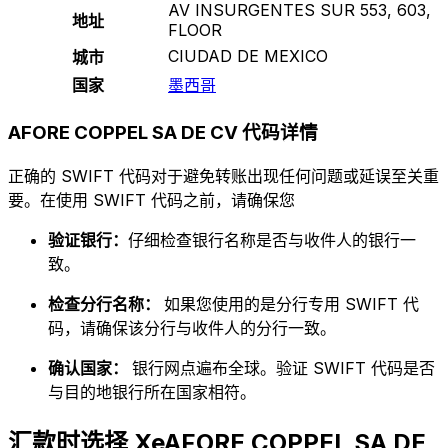
AV INSURGENTES SUR 553, 603,
地址
FLOOR
CIUDAD DE MEXICO
城市
国家
墨西哥
AFORE COPPEL SA DE CV 代码详情
正确的 SWIFT 代码对于避免转账出现任何问题或延误至关重
要。在使用 SWIFT 代码之前，请确保您
验证银行：
仔细检查银行名称是否与收件人的银行一
致。
检查分行名称：
如果您使用的是分行专用 SWIFT 代
码，请确保该分行与收件人的分行一致。
确认国家：
银行网点遍布全球。验证 SWIFT 代码是否
与目的地银行所在国家相符。
汇款时选择 XeAFORE COPPEL SA DE