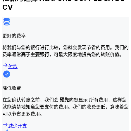
CV
更好的费率
将我们与您的银行进行比较，您就会发现节省的费用。我们的
费率通常
高于主要银行
，可最大限度地提高您的转账价值。
付款
降低收费
在您确认转账之前，我们会
预先
向您显示 所有费用，这样您
就能清楚地知道您要支付的费用。我们的收费更低，意味着您
可以节省更多费用。
减少开支