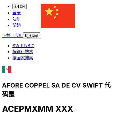
ZH-CN
登录
注册
帮助
下载此应用
切换菜单
SWIFT/BIC
按银行搜索
按国家搜索
AFORE COPPEL SA DE CV SWIFT 代
码是
ACEPMXMM XXX