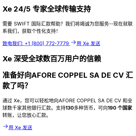
Xe 24/5 专家全球传输支持
需要 SWIFT 国际汇款帮助？我们将竭诚为您服务--现在就联
系我们，获取个性化支持！
致电我们: +1 (800) 772-7779
用 Xe 发送
Xe 深受全球数百万用户的信赖
准备好向AFORE COPPEL SA DE CV 汇
款了吗？
通过 Xe，您可以轻松地向AFORE COPPEL SA DE CV 和全
球数千家其他银行汇款。支持
130
多种货币，可向
190 个国家
转账，让您放心汇款。
用 Xe 发送