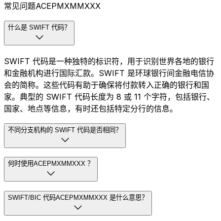
常见问题ACEPMXMMXXX
什么是 SWIFT 代码？
SWIFT 代码是一种独特的标识符，用于识别世界各地的银行
和金融机构进行国际汇款。SWIFT 是环球银行间金融电信协
会的简称。这些代码有助于确保将付款转入正确的银行和国
家。典型的 SWIFT 代码长度为 8 或 11 个字符，包括银行、
国家、地点等信息，有时还包括特定分行的信息。
不同分支机构的 SWIFT 代码是否相同？
何时使用ACEPMXMMXXX ？
SWIFT/BIC 代码ACEPMXMMXXX 是什么意思？