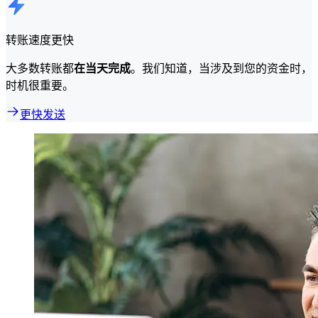
转账速度更快
大多数转账都
在当天完成
。我们知道，当涉及到您的资金时，
时机很重要。
更快发送