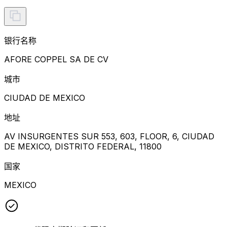
银行名称
AFORE COPPEL SA DE CV
城市
CIUDAD DE MEXICO
地址
AV INSURGENTES SUR 553, 603, FLOOR, 6, CIUDAD
DE MEXICO, DISTRITO FEDERAL, 11800
国家
MEXICO