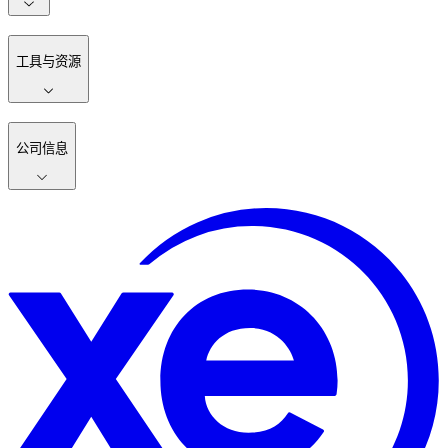
工具与资源
公司信息