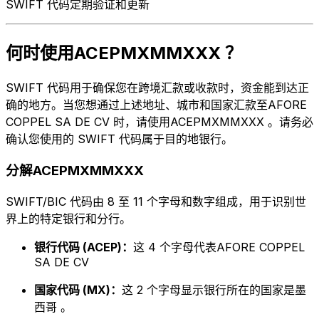
SWIFT 代码定期验证和更新
何时使用ACEPMXMMXXX ？
SWIFT 代码用于确保您在跨境汇款或收款时，资金能到达正
确的地方。当您想通过上述地址、城市和国家汇款至AFORE
COPPEL SA DE CV 时，请使用ACEPMXMMXXX 。请务必
确认您使用的 SWIFT 代码属于目的地银行。
分解ACEPMXMMXXX
SWIFT/BIC 代码由 8 至 11 个字母和数字组成，用于识别世
界上的特定银行和分行。
银行代码 (ACEP)：
这 4 个字母代表AFORE COPPEL
SA DE CV
国家代码 (MX)：
这 2 个字母显示银行所在的国家是墨
西哥 。