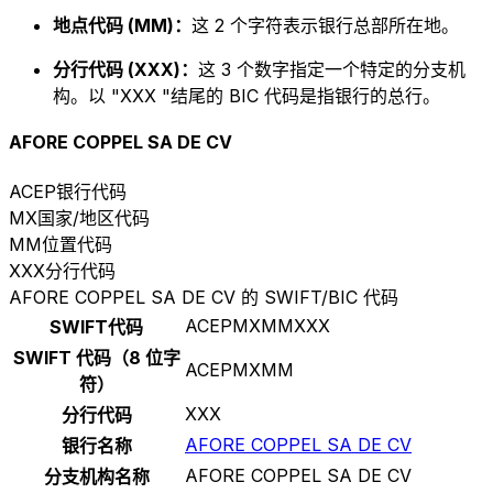
地点代码 (MM)：
这 2 个字符表示银行总部所在地。
分行代码 (XXX)：
这 3 个数字指定一个特定的分支机
构。以 "XXX "结尾的 BIC 代码是指银行的总行。
AFORE COPPEL SA DE CV
ACEP
银行代码
MX
国家/地区代码
MM
位置代码
XXX
分行代码
AFORE COPPEL SA DE CV 的 SWIFT/BIC 代码
ACEPMXMMXXX
SWIFT代码
SWIFT 代码（8 位字
ACEPMXMM
符）
XXX
分行代码
AFORE COPPEL SA DE CV
银行名称
AFORE COPPEL SA DE CV
分支机构名称