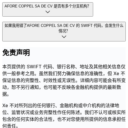
AFORE COPPEL SA DE CV 是否有多个分支机构？
如果我用错了AFORE COPPEL SA DE CV 的 SWIFT 代码，会发生什么
情况？
免责声明
本页提供的 SWIFT 代码、银行名称、地址及其他相关信息仅
供一般参考之用。虽然我们努力确保信息的准确性，但 Xe 不
保证信息的完整性、时效性或无误性。详细内容可能会有所变
动，恕不另行通知，也可能不反映各金融机构提供的最新数
据。
Xe 不对所列出的任何银行、金融机构或中介机构的法律地
位、监管状况或业务完整性作任何陈述。我们不认可或核实所
包含的任何实体的合法性，也不对您使用所提供的信息承担任
何责任。