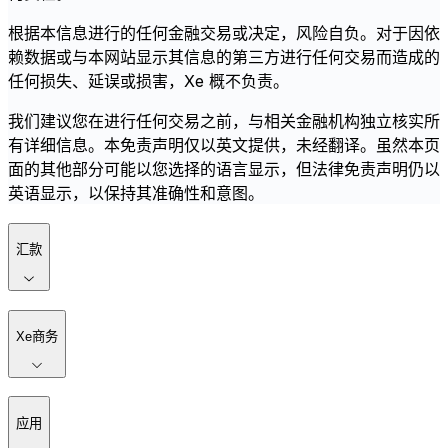
根据本信息进行的任何金融交易或决定，风险自负。对于因依
赖数据或与本网站显示其信息的第三方进行任何交易而造成的
任何损失、延误或损害，Xe 概不负责。
我们建议您在进行任何交易之前，与相关金融机构独立核实所
有详细信息。本免责声明仅以英文提供，未经翻译。虽然本页
面的其他部分可能以您选择的语言显示，但法律免责声明仍以
英语显示，以保持其准确性和意图。
汇款
Xe商务
应用