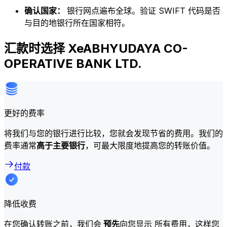
确认国家：
银行网点遍布全球。验证 SWIFT 代码是否
与目的地银行所在国家相符。
汇款时选择 XeABHYUDAYA CO-
OPERATIVE BANK LTD.
更好的费率
将我们与您的银行进行比较，您就会发现节省的费用。我们的
费率通常
高于主要银行
，可最大限度地提高您的转账价值。
付款
降低收费
在您确认转账之前，我们会
预先
向您显示 所有费用，这样您