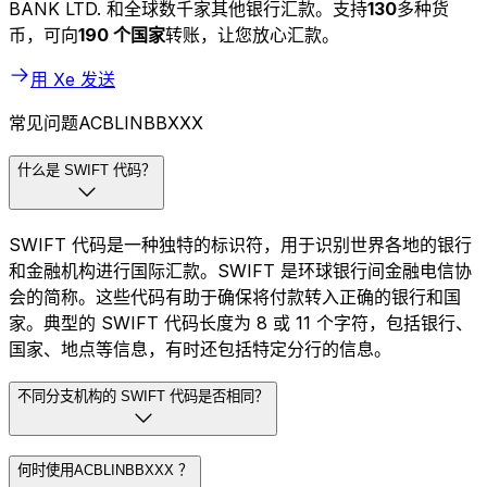
BANK LTD. 和全球数千家其他银行汇款。支持
130
多种货
币，可向
190 个国家
转账，让您放心汇款。
用 Xe 发送
常见问题ACBLINBBXXX
什么是 SWIFT 代码？
SWIFT 代码是一种独特的标识符，用于识别世界各地的银行
和金融机构进行国际汇款。SWIFT 是环球银行间金融电信协
会的简称。这些代码有助于确保将付款转入正确的银行和国
家。典型的 SWIFT 代码长度为 8 或 11 个字符，包括银行、
国家、地点等信息，有时还包括特定分行的信息。
不同分支机构的 SWIFT 代码是否相同？
何时使用ACBLINBBXXX ？