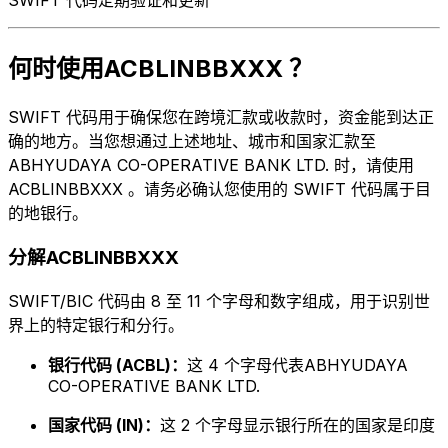
何时使用ACBLINBBXXX ？
SWIFT 代码用于确保您在跨境汇款或收款时，资金能到达正
确的地方。当您想通过上述地址、城市和国家汇款至
ABHYUDAYA CO-OPERATIVE BANK LTD. 时，请使用
ACBLINBBXXX 。请务必确认您使用的 SWIFT 代码属于目
的地银行。
分解ACBLINBBXXX
SWIFT/BIC 代码由 8 至 11 个字母和数字组成，用于识别世
界上的特定银行和分行。
银行代码 (ACBL)：
这 4 个字母代表ABHYUDAYA
CO-OPERATIVE BANK LTD.
国家代码 (IN)：
这 2 个字母显示银行所在的国家是印度