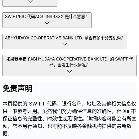
SWIFT/BIC 代码ACBLINBBXXX 是什么意思？
ABHYUDAYA CO-OPERATIVE BANK LTD. 是否有多个分支机构？
如果我用错了ABHYUDAYA CO-OPERATIVE BANK LTD. 的 SWIFT 代
码，会发生什么情况？
免责声明
本页提供的 SWIFT 代码、银行名称、地址及其他相关信息仅
供一般参考之用。虽然我们努力确保信息的准确性，但 Xe 不
保证信息的完整性、时效性或无误性。详细内容可能会有所变
动，恕不另行通知，也可能不反映各金融机构提供的最新数
据。