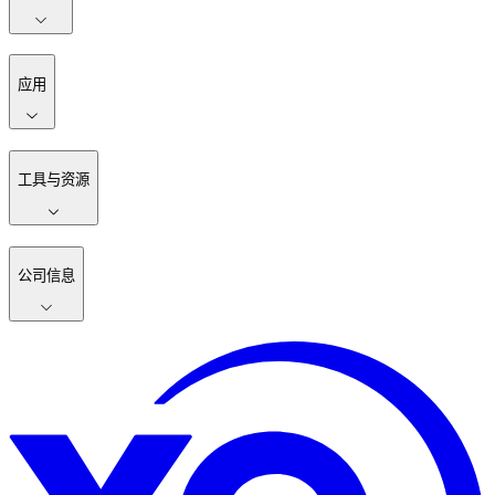
应用
工具与资源
公司信息