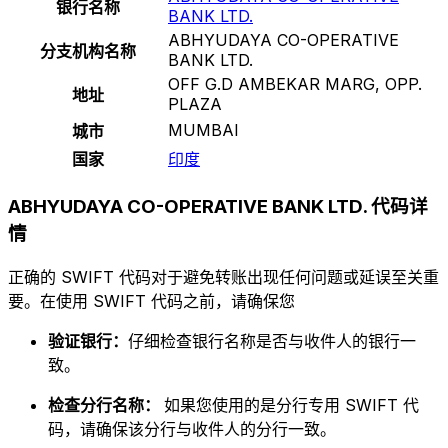
银行名称
BANK LTD.
ABHYUDAYA CO-OPERATIVE
分支机构名称
BANK LTD.
OFF G.D AMBEKAR MARG, OPP.
地址
PLAZA
MUMBAI
城市
国家
印度
ABHYUDAYA CO-OPERATIVE BANK LTD. 代码详
情
正确的 SWIFT 代码对于避免转账出现任何问题或延误至关重
要。在使用 SWIFT 代码之前，请确保您
验证银行：
仔细检查银行名称是否与收件人的银行一
致。
检查分行名称：
如果您使用的是分行专用 SWIFT 代
码，请确保该分行与收件人的分行一致。