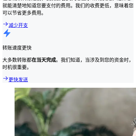
就能清楚地知道您要支付的费用。我们的收费更低，意味着您
可以节省更多费用。
减少开支
转账速度更快
大多数转账都
在当天完成
。我们知道，当涉及到您的资金时，
时机很重要。
更快发送