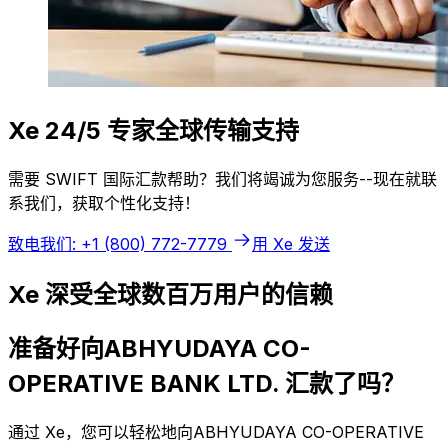
Xe 24/5 专家全球传输支持
需要 SWIFT 国际汇款帮助？我们将竭诚为您服务--现在就联
系我们，获取个性化支持！
致电我们: +1 (800) 772-7779
用 Xe 发送
Xe 深受全球数百万用户的信赖
准备好向ABHYUDAYA CO-
OPERATIVE BANK LTD. 汇款了吗？
通过 Xe，您可以轻松地向ABHYUDAYA CO-OPERATIVE