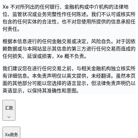
Xe 不对所列出的任何银行、金融机构或中介机构的法律地
位、监管状况或业务完整性作任何陈述。我们不认可或核实所
包含的任何实体的合法性，也不对您使用所提供的信息承担任
何责任。
根据本信息进行的任何金融交易或决定，风险自负。对于因依
赖数据或与本网站显示其信息的第三方进行任何交易而造成的
任何损失、延误或损害，Xe 概不负责。
我们建议您在进行任何交易之前，与相关金融机构独立核实所
有详细信息。本免责声明仅以英文提供，未经翻译。虽然本页
面的其他部分可能以您选择的语言显示，但法律免责声明仍以
英语显示，以保持其准确性和意图。
汇款
Xe商务