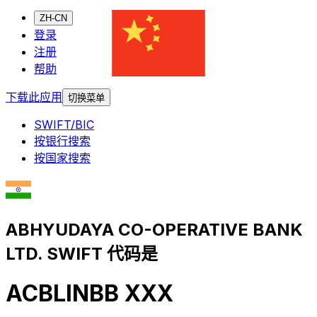
ZH-CN
登录
注册
帮助
下载此应用
切换菜单
SWIFT/BIC
按银行搜索
按国家搜索
ABHYUDAYA CO-OPERATIVE BANK
LTD. SWIFT 代码是
ACBLINBB XXX