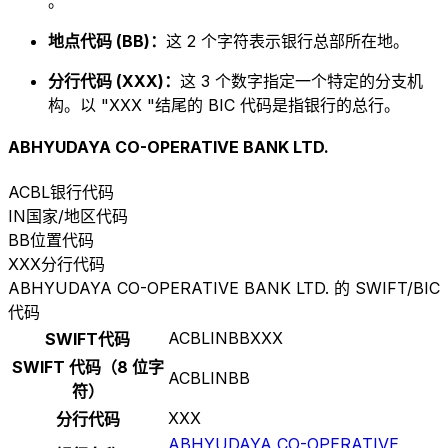
。
地点代码 (BB)：
这 2 个字符表示银行总部所在地。
分行代码 (XXX)：
这 3 个数字指定一个特定的分支机
构。以 "XXX "结尾的 BIC 代码是指银行的总行。
ABHYUDAYA CO-OPERATIVE BANK LTD.
ACBL
银行代码
IN
国家/地区代码
BB
位置代码
XXX
分行代码
ABHYUDAYA CO-OPERATIVE BANK LTD. 的 SWIFT/BIC
代码
ACBLINBBXXX
SWIFT代码
SWIFT 代码（8 位字
ACBLINBB
符）
XXX
分行代码
ABHYUDAYA CO-OPERATIVE