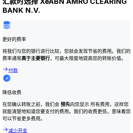
汇款时选择 XeABN AMRO CLEARING
BANK N.V.
更好的费率
将我们与您的银行进行比较，您就会发现节省的费用。我们的
费率通常
高于主要银行
，可最大限度地提高您的转账价值。
付款
降低收费
在您确认转账之前，我们会
预先
向您显示 所有费用，这样您
就能清楚地知道您要支付的费用。我们的收费更低，意味着您
可以节省更多费用。
减少开支