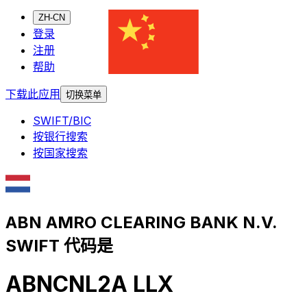
ZH-CN
登录
注册
帮助
下载此应用
切换菜单
SWIFT/BIC
按银行搜索
按国家搜索
ABN AMRO CLEARING BANK N.V.
SWIFT 代码是
ABNCNL2A LLX