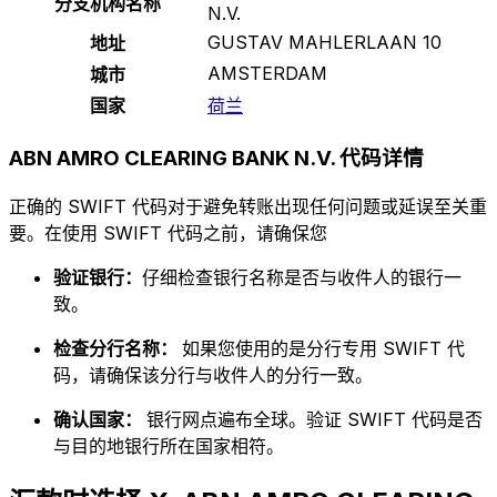
分支机构名称
N.V.
GUSTAV MAHLERLAAN 10
地址
AMSTERDAM
城市
国家
荷兰
ABN AMRO CLEARING BANK N.V. 代码详情
正确的 SWIFT 代码对于避免转账出现任何问题或延误至关重
要。在使用 SWIFT 代码之前，请确保您
验证银行：
仔细检查银行名称是否与收件人的银行一
致。
检查分行名称：
如果您使用的是分行专用 SWIFT 代
码，请确保该分行与收件人的分行一致。
确认国家：
银行网点遍布全球。验证 SWIFT 代码是否
与目的地银行所在国家相符。