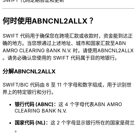
何时使用ABNCNL2ALLX ？
SWIFT 代码用于确保您在跨境汇款或收款时，资金能到达正
确的地方。当您想通过上述地址、城市和国家汇款至ABN
AMRO CLEARING BANK N.V. 时，请使用ABNCNL2ALLX
。请务必确认您使用的 SWIFT 代码属于目的地银行。
分解ABNCNL2ALLX
SWIFT/BIC 代码由 8 至 11 个字母和数字组成，用于识别世
界上的特定银行和分行。
银行代码 (ABNC)：
这 4 个字母代表ABN AMRO
CLEARING BANK N.V.
国家代码 (NL)：
这 2 个字母显示银行所在的国家是荷兰
。