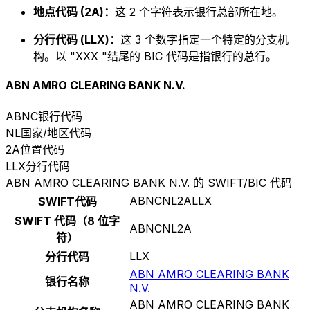
地点代码 (2A)：
这 2 个字符表示银行总部所在地。
分行代码 (LLX)：
这 3 个数字指定一个特定的分支机
构。以 "XXX "结尾的 BIC 代码是指银行的总行。
ABN AMRO CLEARING BANK N.V.
ABNC
银行代码
NL
国家/地区代码
2A
位置代码
LLX
分行代码
ABN AMRO CLEARING BANK N.V. 的 SWIFT/BIC 代码
ABNCNL2ALLX
SWIFT代码
SWIFT 代码（8 位字
ABNCNL2A
符）
LLX
分行代码
ABN AMRO CLEARING BANK
银行名称
N.V.
ABN AMRO CLEARING BANK