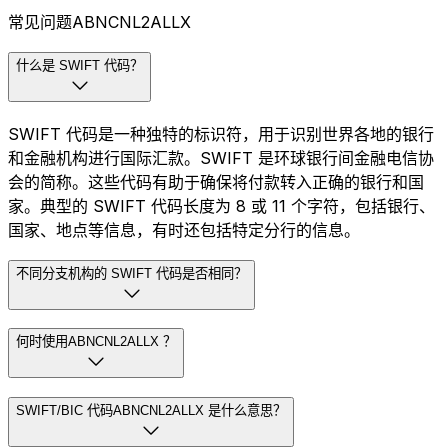
常见问题ABNCNL2ALLX
什么是 SWIFT 代码？
SWIFT 代码是一种独特的标识符，用于识别世界各地的银行
和金融机构进行国际汇款。SWIFT 是环球银行间金融电信协
会的简称。这些代码有助于确保将付款转入正确的银行和国
家。典型的 SWIFT 代码长度为 8 或 11 个字符，包括银行、
国家、地点等信息，有时还包括特定分行的信息。
不同分支机构的 SWIFT 代码是否相同？
何时使用ABNCNL2ALLX ？
SWIFT/BIC 代码ABNCNL2ALLX 是什么意思？