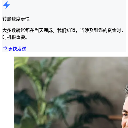
转账速度更快
大多数转账都
在当天完成
。我们知道，当涉及到您的资金时，
时机很重要。
更快发送