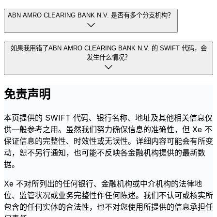
ABN AMRO CLEARING BANK N.V. 是否有多个分支机构？
如果我用错了ABN AMRO CLEARING BANK N.V. 的 SWIFT 代码，会
发生什么情况？
免责声明
本页提供的 SWIFT 代码、银行名称、地址及其他相关信息仅
供一般参考之用。虽然我们努力确保信息的准确性，但 Xe 不
保证信息的完整性、时效性或无误性。详细内容可能会有所变
动，恕不另行通知，也可能不反映各金融机构提供的最新数
据。
Xe 不对所列出的任何银行、金融机构或中介机构的法律地
位、监管状况或业务完整性作任何陈述。我们不认可或核实所
包含的任何实体的合法性，也不对您使用所提供的信息承担任