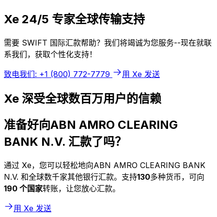
Xe 24/5 专家全球传输支持
需要 SWIFT 国际汇款帮助？我们将竭诚为您服务--现在就联
系我们，获取个性化支持！
致电我们: +1 (800) 772-7779
用 Xe 发送
Xe 深受全球数百万用户的信赖
准备好向ABN AMRO CLEARING
BANK N.V. 汇款了吗？
通过 Xe，您可以轻松地向ABN AMRO CLEARING BANK
N.V. 和全球数千家其他银行汇款。支持
130
多种货币，可向
190 个国家
转账，让您放心汇款。
用 Xe 发送