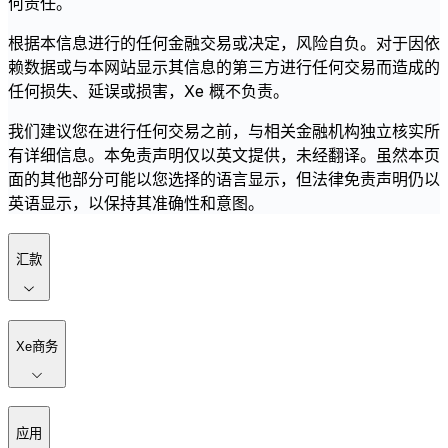
何责任。
根据本信息进行的任何金融交易或决定，风险自负。对于因依
赖数据或与本网站显示其信息的第三方进行任何交易而造成的
任何损失、延误或损害，Xe 概不负责。
我们建议您在进行任何交易之前，与相关金融机构独立核实所
有详细信息。本免责声明仅以英文提供，未经翻译。虽然本页
面的其他部分可能以您选择的语言显示，但法律免责声明仍以
英语显示，以保持其准确性和意图。
汇款
Xe商务
应用