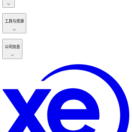
工具与资源
公司信息