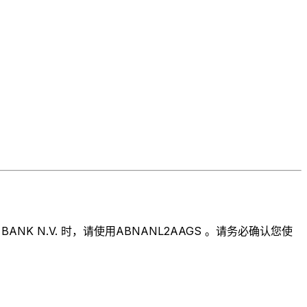
K N.V. 时，请使用ABNANL2AAGS 。请务必确认您使