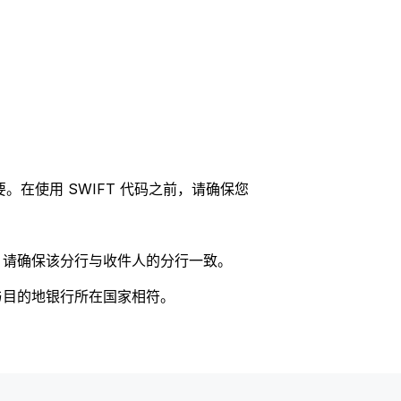
。在使用 SWIFT 代码之前，请确保您
码，请确保该分行与收件人的分行一致。
否与目的地银行所在国家相符。