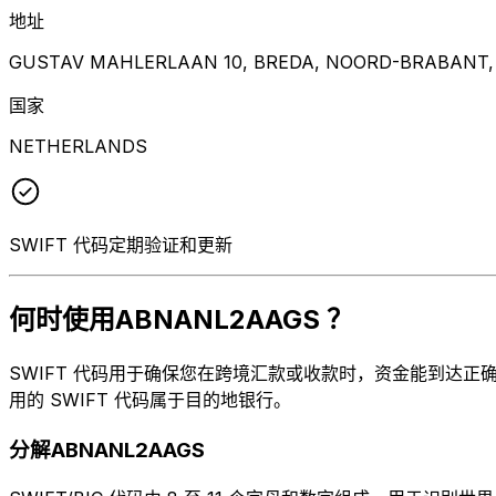
地址
GUSTAV MAHLERLAAN 10, BREDA, NOORD-BRABANT, 
国家
NETHERLANDS
SWIFT 代码定期验证和更新
何时使用ABNANL2AAGS ？
SWIFT 代码用于确保您在跨境汇款或收款时，资金能到达正确的地
用的 SWIFT 代码属于目的地银行。
分解ABNANL2AAGS