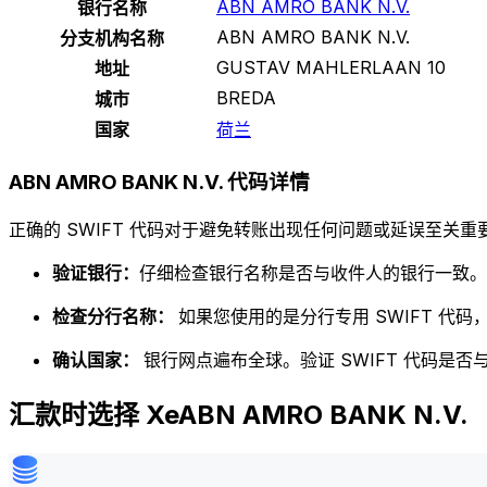
ABN AMRO BANK N.V.
银行名称
ABN AMRO BANK N.V.
分支机构名称
GUSTAV MAHLERLAAN 10
地址
BREDA
城市
国家
荷兰
ABN AMRO BANK N.V. 代码详情
正确的 SWIFT 代码对于避免转账出现任何问题或延误至关重要
验证银行：
仔细检查银行名称是否与收件人的银行一致。
检查分行名称：
如果您使用的是分行专用 SWIFT 代
确认国家：
银行网点遍布全球。验证 SWIFT 代码是
汇款时选择 XeABN AMRO BANK N.V.