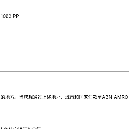
1082 PP
方。当您想通过上述地址、城市和国家汇款至ABN AMRO BAN