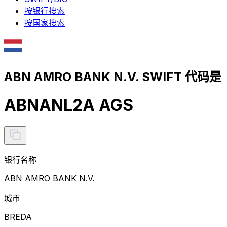
按银行搜索
按国家搜索
ABN AMRO BANK N.V. SWIFT 代码是
ABNANL2A AGS
银行名称
ABN AMRO BANK N.V.
城市
BREDA