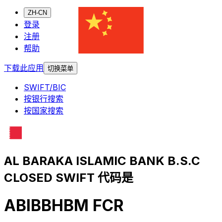
ZH-CN
登录
注册
帮助
下载此应用
切换菜单
SWIFT/BIC
按银行搜索
按国家搜索
AL BARAKA ISLAMIC BANK B.S.C
CLOSED SWIFT 代码是
ABIBBHBM FCR