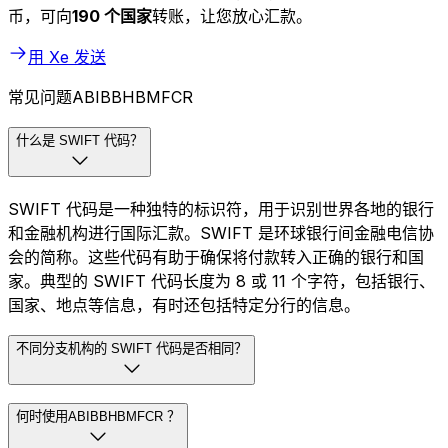
币，可向
190 个国家
转账，让您放心汇款。
用 Xe 发送
常见问题ABIBBHBMFCR
什么是 SWIFT 代码？
SWIFT 代码是一种独特的标识符，用于识别世界各地的银行
和金融机构进行国际汇款。SWIFT 是环球银行间金融电信协
会的简称。这些代码有助于确保将付款转入正确的银行和国
家。典型的 SWIFT 代码长度为 8 或 11 个字符，包括银行、
国家、地点等信息，有时还包括特定分行的信息。
不同分支机构的 SWIFT 代码是否相同？
何时使用ABIBBHBMFCR ？