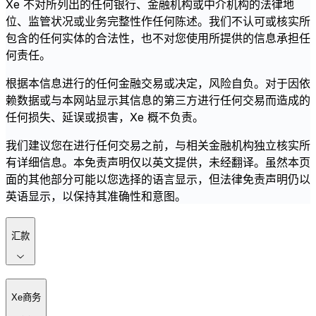
Xe 不对所列出的任何银行、金融机构或中介机构的法律地
位、监管状况或业务完整性作任何陈述。我们不认可或核实所
包含的任何实体的合法性，也不对您使用所提供的信息承担任
何责任。
根据本信息进行的任何金融交易或决定，风险自负。对于因依
赖数据或与本网站显示其信息的第三方进行任何交易而造成的
任何损失、延误或损害，Xe 概不负责。
我们建议您在进行任何交易之前，与相关金融机构独立核实所
有详细信息。本免责声明仅以英文提供，未经翻译。虽然本页
面的其他部分可能以您选择的语言显示，但法律免责声明仍以
英语显示，以保持其准确性和意图。
汇款
Xe商务