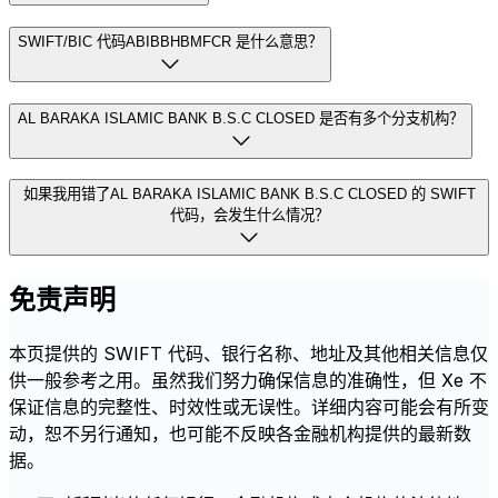
SWIFT/BIC 代码ABIBBHBMFCR 是什么意思？
AL BARAKA ISLAMIC BANK B.S.C CLOSED 是否有多个分支机构？
如果我用错了AL BARAKA ISLAMIC BANK B.S.C CLOSED 的 SWIFT
代码，会发生什么情况？
免责声明
本页提供的 SWIFT 代码、银行名称、地址及其他相关信息仅
供一般参考之用。虽然我们努力确保信息的准确性，但 Xe 不
保证信息的完整性、时效性或无误性。详细内容可能会有所变
动，恕不另行通知，也可能不反映各金融机构提供的最新数
据。