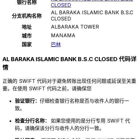
银行名称
CLOSED
AL BARAKA ISLAMIC BANK B.S.C
分支机构名称
CLOSED
ALBARAKA TOWER
地址
MANAMA
城市
国家
巴林
AL BARAKA ISLAMIC BANK B.S.C CLOSED 代码详
情
正确的 SWIFT 代码对于避免转账出现任何问题或延误至关重
要。在使用 SWIFT 代码之前，请确保您
验证银行：
仔细检查银行名称是否与收件人的银行一
致。
检查分行名称：
如果您使用的是分行专用 SWIFT 代
码，请确保该分行与收件人的分行一致。