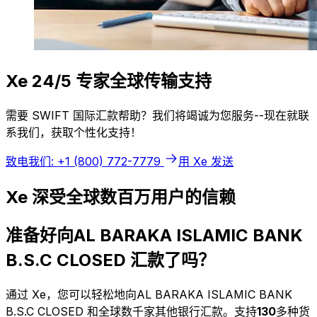
Xe 24/5 专家全球传输支持
需要 SWIFT 国际汇款帮助？我们将竭诚为您服务--现在就联
系我们，获取个性化支持！
致电我们: +1 (800) 772-7779
用 Xe 发送
Xe 深受全球数百万用户的信赖
准备好向AL BARAKA ISLAMIC BANK
B.S.C CLOSED 汇款了吗？
通过 Xe，您可以轻松地向AL BARAKA ISLAMIC BANK
B.S.C CLOSED 和全球数千家其他银行汇款。支持
130
多种货