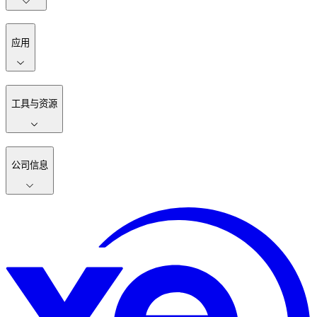
应用
工具与资源
公司信息