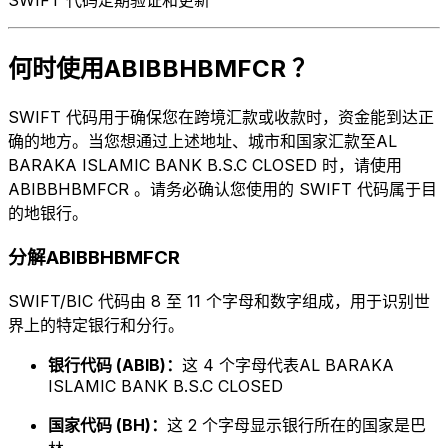
何时使用ABIBBHBMFCR ？
SWIFT 代码用于确保您在跨境汇款或收款时，资金能到达正
确的地方。当您想通过上述地址、城市和国家汇款至AL
BARAKA ISLAMIC BANK B.S.C CLOSED 时，请使用
ABIBBHBMFCR 。请务必确认您使用的 SWIFT 代码属于目
的地银行。
分解ABIBBHBMFCR
SWIFT/BIC 代码由 8 至 11 个字母和数字组成，用于识别世
界上的特定银行和分行。
银行代码 (ABIB)：
这 4 个字母代表AL BARAKA
ISLAMIC BANK B.S.C CLOSED
国家代码 (BH)：
这 2 个字母显示银行所在的国家是巴