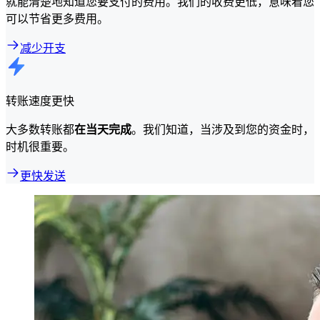
就能清楚地知道您要支付的费用。我们的收费更低，意味着您
可以节省更多费用。
减少开支
转账速度更快
大多数转账都
在当天完成
。我们知道，当涉及到您的资金时，
时机很重要。
更快发送