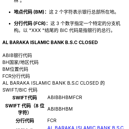
林 。
地点代码 (BM)：
这 2 个字符表示银行总部所在地。
分行代码 (FCR)：
这 3 个数字指定一个特定的分支机
构。以 "XXX "结尾的 BIC 代码是指银行的总行。
AL BARAKA ISLAMIC BANK B.S.C CLOSED
ABIB
银行代码
BH
国家/地区代码
BM
位置代码
FCR
分行代码
AL BARAKA ISLAMIC BANK B.S.C CLOSED 的
SWIFT/BIC 代码
ABIBBHBMFCR
SWIFT代码
SWIFT 代码（8 位
ABIBBHBM
字符）
FCR
分行代码
AL BARAKA ISLAMIC BANK B.S.C