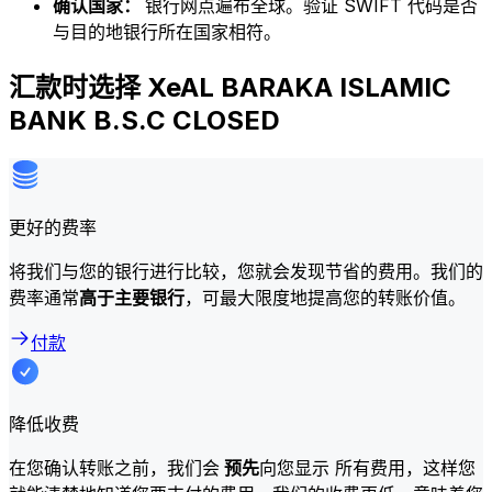
确认国家：
银行网点遍布全球。验证 SWIFT 代码是否
与目的地银行所在国家相符。
汇款时选择 XeAL BARAKA ISLAMIC
BANK B.S.C CLOSED
更好的费率
将我们与您的银行进行比较，您就会发现节省的费用。我们的
费率通常
高于主要银行
，可最大限度地提高您的转账价值。
付款
降低收费
在您确认转账之前，我们会
预先
向您显示 所有费用，这样您