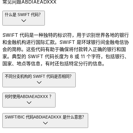
常见问题ABDIAEADXXX
什么是 SWIFT 代码？
SWIFT 代码是一种独特的标识符，用于识别世界各地的银行
和金融机构进行国际汇款。SWIFT 是环球银行间金融电信协
会的简称。这些代码有助于确保将付款转入正确的银行和国
家。典型的 SWIFT 代码长度为 8 或 11 个字符，包括银行、
国家、地点等信息，有时还包括特定分行的信息。
不同分支机构的 SWIFT 代码是否相同？
何时使用ABDIAEADXXX ？
SWIFT/BIC 代码ABDIAEADXXX 是什么意思？