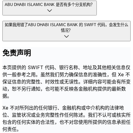
ABU DHABI ISLAMIC BANK 是否有多个分支机构？
如果我用错了ABU DHABI ISLAMIC BANK 的 SWIFT 代码，会发生什么
情况？
免责声明
本页提供的 SWIFT 代码、银行名称、地址及其他相关信息仅
供一般参考之用。虽然我们努力确保信息的准确性，但 Xe 不
保证信息的完整性、时效性或无误性。详细内容可能会有所变
动，恕不另行通知，也可能不反映各金融机构提供的最新数
据。
Xe 不对所列出的任何银行、金融机构或中介机构的法律地
位、监管状况或业务完整性作任何陈述。我们不认可或核实所
包含的任何实体的合法性，也不对您使用所提供的信息承担任
何责任。