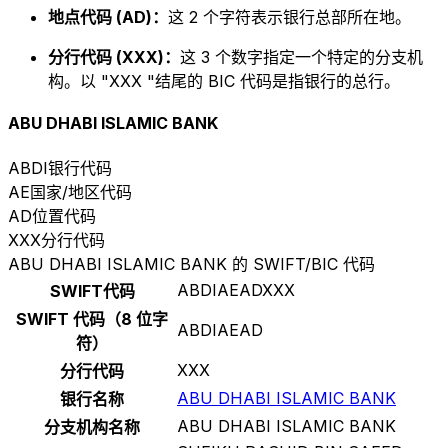
地点代码 (AD)：
这 2 个字符表示银行总部所在地。
分行代码 (XXX)：
这 3 个数字指定一个特定的分支机
构。以 "XXX "结尾的 BIC 代码是指银行的总行。
ABU DHABI ISLAMIC BANK
ABDI
银行代码
AE
国家/地区代码
AD
位置代码
XXX
分行代码
ABU DHABI ISLAMIC BANK 的 SWIFT/BIC 代码
ABDIAEADXXX
SWIFT代码
SWIFT 代码（8 位字
ABDIAEAD
符）
XXX
分行代码
ABU DHABI ISLAMIC BANK
银行名称
ABU DHABI ISLAMIC BANK
分支机构名称