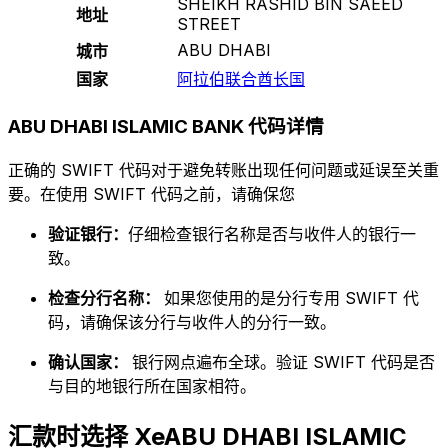
SHEIKH RASHID BIN SAEED
地址
STREET
ABU DHABI
城市
国家
阿拉伯联合酋长国
ABU DHABI ISLAMIC BANK 代码详情
正确的 SWIFT 代码对于避免转账出现任何问题或延误至关重
要。在使用 SWIFT 代码之前，请确保您
验证银行：
仔细检查银行名称是否与收件人的银行一
致。
检查分行名称：
如果您使用的是分行专用 SWIFT 代
码，请确保该分行与收件人的分行一致。
确认国家：
银行网点遍布全球。验证 SWIFT 代码是否
与目的地银行所在国家相符。
汇款时选择 XeABU DHABI ISLAMIC