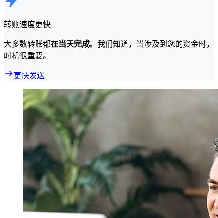
转账速度更快
大多数转账都
在当天完成
。我们知道，当涉及到您的资金时，
时机很重要。
更快发送