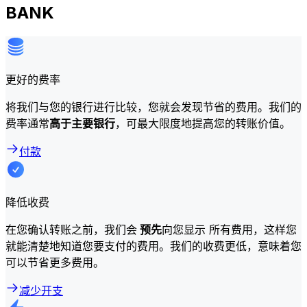
BANK
更好的费率
将我们与您的银行进行比较，您就会发现节省的费用。我们的
费率通常
高于主要银行
，可最大限度地提高您的转账价值。
付款
降低收费
在您确认转账之前，我们会
预先
向您显示 所有费用，这样您
就能清楚地知道您要支付的费用。我们的收费更低，意味着您
可以节省更多费用。
减少开支