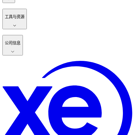
工具与资源
公司信息