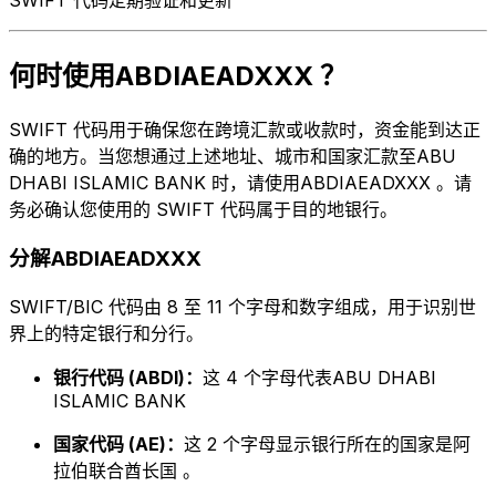
何时使用ABDIAEADXXX ？
SWIFT 代码用于确保您在跨境汇款或收款时，资金能到达正
确的地方。当您想通过上述地址、城市和国家汇款至ABU
DHABI ISLAMIC BANK 时，请使用ABDIAEADXXX 。请
务必确认您使用的 SWIFT 代码属于目的地银行。
分解ABDIAEADXXX
SWIFT/BIC 代码由 8 至 11 个字母和数字组成，用于识别世
界上的特定银行和分行。
银行代码 (ABDI)：
这 4 个字母代表ABU DHABI
ISLAMIC BANK
国家代码 (AE)：
这 2 个字母显示银行所在的国家是阿
拉伯联合酋长国 。