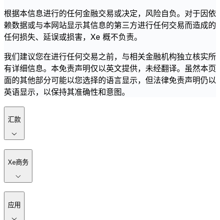
根据本信息进行的任何金融交易或决定，风险自负。对于因依
赖数据或与本网站显示其信息的第三方进行任何交易而造成的
任何损失、延误或损害，Xe 概不负责。
我们建议您在进行任何交易之前，与相关金融机构独立核实所
有详细信息。本免责声明仅以英文提供，未经翻译。虽然本页
面的其他部分可能以您选择的语言显示，但法律免责声明仍以
英语显示，以保持其准确性和意图。
汇款
Xe商务
应用