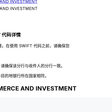
AND INVESTMENT
AND INVESTMENT
NT 代码详情
。在使用 SWIFT 代码之前，请确保您
码，请确保该分行与收件人的分行一致。
否与目的地银行所在国家相符。
ERCE AND INVESTMENT