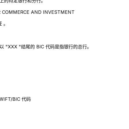
别世界上的特定银行和分行。
 COMMERCE AND INVESTMENT
 。
 "XXX "结尾的 BIC 代码是指银行的总行。
WIFT/BIC 代码