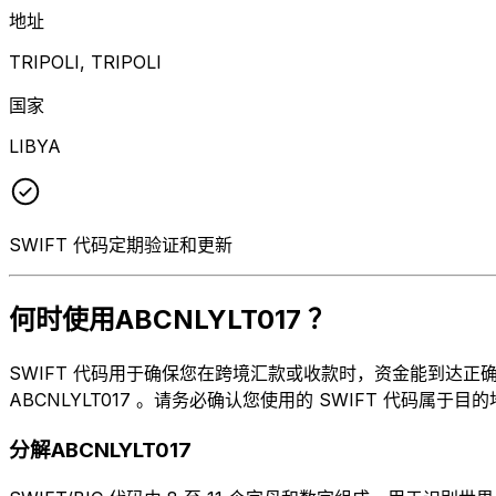
地址
TRIPOLI, TRIPOLI
国家
LIBYA
SWIFT 代码定期验证和更新
何时使用ABCNLYLT017 ？
SWIFT 代码用于确保您在跨境汇款或收款时，资金能到达正确的地
ABCNLYLT017 。请务必确认您使用的 SWIFT 代码属于目
分解ABCNLYLT017