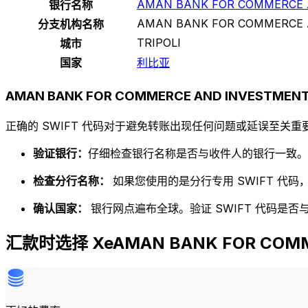
AMAN BANK FOR COMMERCE 
银行名称
AMAN BANK FOR COMMERCE 
分支机构名称
TRIPOLI
城市
国家
利比亚
AMAN BANK FOR COMMERCE AND INVESTME
正确的 SWIFT 代码对于避免转账出现任何问题或延误至关重要
验证银行：
仔细检查银行名称是否与收件人的银行一致。
检查分行名称：
如果您使用的是分行专用 SWIFT 代
确认国家：
银行网点遍布全球。验证 SWIFT 代码是
汇款时选择 XeAMAN BANK FOR COMM