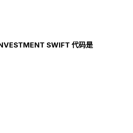
INVESTMENT SWIFT 代码是