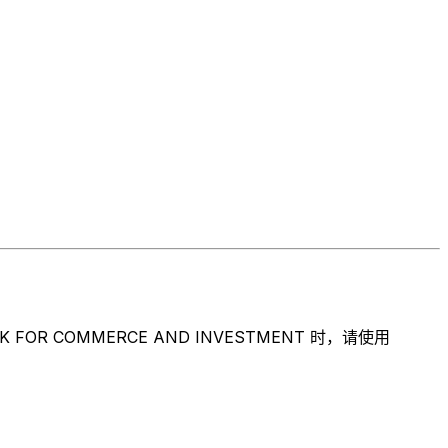
COMMERCE AND INVESTMENT 时，请使用