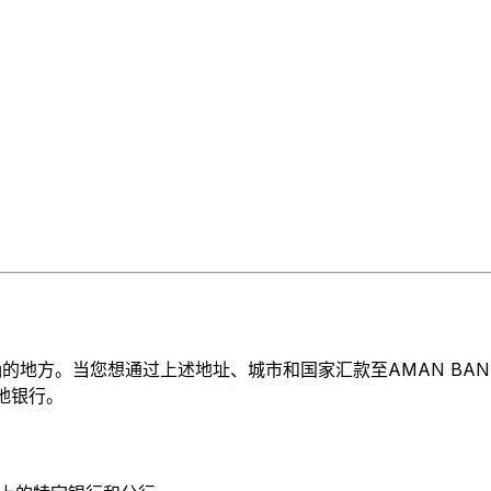
方。当您想通过上述地址、城市和国家汇款至AMAN BANK FOR 
的地银行。