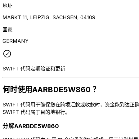
地址
MARKT 11, LEIPZIG, SACHSEN, 04109
国家
GERMANY
SWIFT 代码定期验证和更新
何时使用AARBDE5W860 ？
SWIFT 代码用于确保您在跨境汇款或收款时，资金能到达正确的
SWIFT 代码属于目的地银行。
分解AARBDE5W860