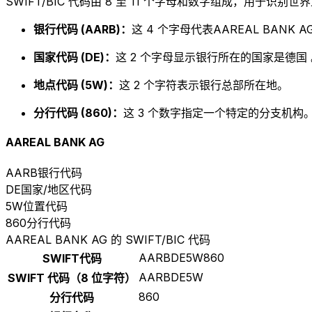
SWIFT/BIC 代码由 8 至 11 个字母和数字组成，用于识
银行代码 (AARB)：
这 4 个字母代表AAREAL BANK A
国家代码 (DE)：
这 2 个字母显示银行所在的国家是德国 
地点代码 (5W)：
这 2 个字符表示银行总部所在地。
分行代码 (860)：
这 3 个数字指定一个特定的分支机构。以
AAREAL BANK AG
AARB
银行代码
DE
国家/地区代码
5W
位置代码
860
分行代码
AAREAL BANK AG 的 SWIFT/BIC 代码
AARBDE5W860
SWIFT代码
AARBDE5W
SWIFT 代码（8 位字符）
860
分行代码