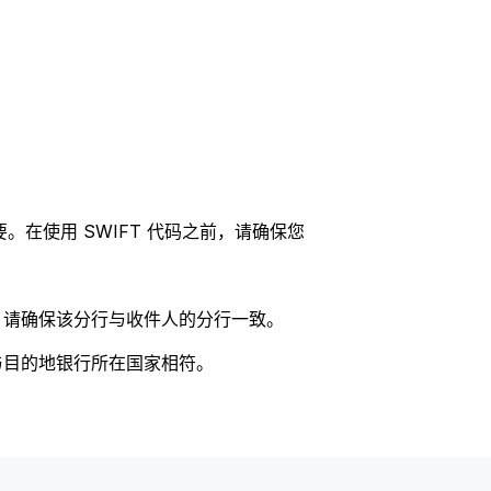
。在使用 SWIFT 代码之前，请确保您
码，请确保该分行与收件人的分行一致。
否与目的地银行所在国家相符。