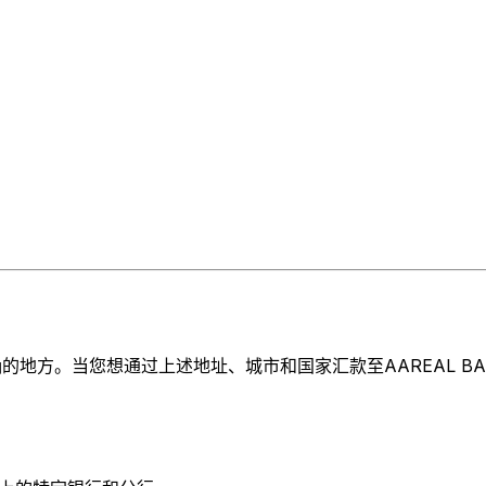
地方。当您想通过上述地址、城市和国家汇款至AAREAL BANK