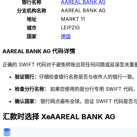
AAREAL BANK AG
银行名称
AAREAL BANK AG
分支机构名称
MARKT 11
地址
LEIPZIG
城市
国家
德国
AAREAL BANK AG 代码详情
正确的 SWIFT 代码对于避免转账出现任何问题或延误至关重要
验证银行：
仔细检查银行名称是否与收件人的银行一致。
检查分行名称：
如果您使用的是分行专用 SWIFT 代
确认国家：
银行网点遍布全球。验证 SWIFT 代码是
汇款时选择 XeAAREAL BANK AG