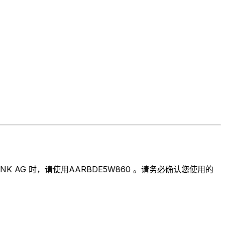
 AG 时，请使用AARBDE5W860 。请务必确认您使用的