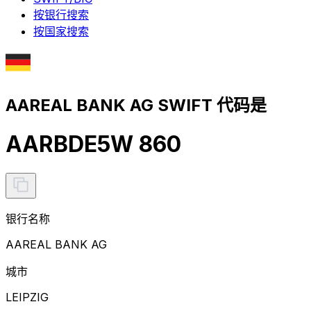
按银行搜索
按国家搜索
AAREAL BANK AG SWIFT 代码是
AARBDE5W 860
银行名称
AAREAL BANK AG
城市
LEIPZIG