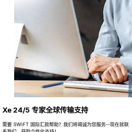
Xe 24/5 专家全球传输支持
需要 SWIFT 国际汇款帮助？我们将竭诚为您服务--现在就联
系我们，获取个性化支持！