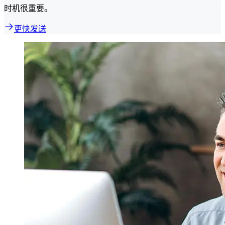
时机很重要。
更快发送