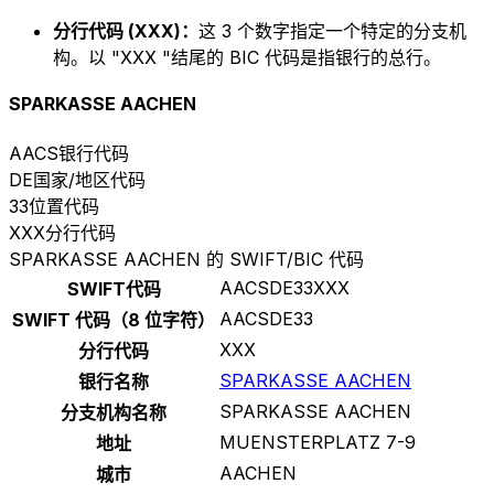
分行代码 (XXX)：
这 3 个数字指定一个特定的分支机
构。以 "XXX "结尾的 BIC 代码是指银行的总行。
SPARKASSE AACHEN
AACS
银行代码
DE
国家/地区代码
33
位置代码
XXX
分行代码
SPARKASSE AACHEN 的 SWIFT/BIC 代码
AACSDE33XXX
SWIFT代码
AACSDE33
SWIFT 代码（8 位字符）
XXX
分行代码
SPARKASSE AACHEN
银行名称
SPARKASSE AACHEN
分支机构名称
MUENSTERPLATZ 7-9
地址
AACHEN
城市