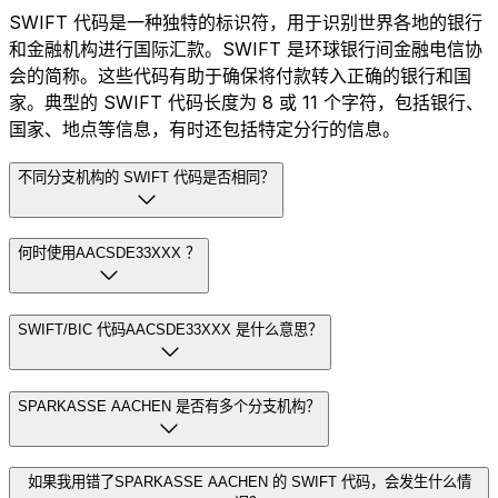
SWIFT 代码是一种独特的标识符，用于识别世界各地的银行
和金融机构进行国际汇款。SWIFT 是环球银行间金融电信协
会的简称。这些代码有助于确保将付款转入正确的银行和国
家。典型的 SWIFT 代码长度为 8 或 11 个字符，包括银行、
国家、地点等信息，有时还包括特定分行的信息。
不同分支机构的 SWIFT 代码是否相同？
何时使用AACSDE33XXX ？
SWIFT/BIC 代码AACSDE33XXX 是什么意思？
SPARKASSE AACHEN 是否有多个分支机构？
如果我用错了SPARKASSE AACHEN 的 SWIFT 代码，会发生什么情