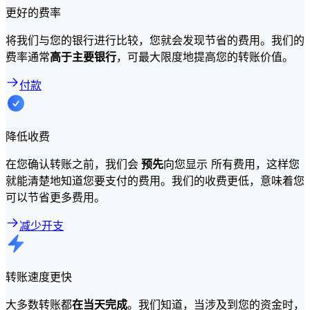
更好的费率
将我们与您的银行进行比较，您就会发现节省的费用。我们的
费率通常
高于主要银行
，可最大限度地提高您的转账价值。
付款
降低收费
在您确认转账之前，我们会
预先
向您显示 所有费用，这样您
就能清楚地知道您要支付的费用。我们的收费更低，意味着您
可以节省更多费用。
减少开支
转账速度更快
大多数转账都
在当天完成
。我们知道，当涉及到您的资金时，