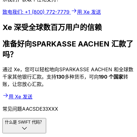
致电我们: +1 (800) 772-7779
用 Xe 发送
Xe 深受全球数百万用户的信赖
准备好向SPARKASSE AACHEN 汇款了
吗？
通过 Xe，您可以轻松地向SPARKASSE AACHEN 和全球数
千家其他银行汇款。支持
130
多种货币，可向
190 个国家
转
账，让您放心汇款。
用 Xe 发送
常见问题AACSDE33XXX
什么是 SWIFT 代码？