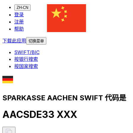
ZH-CN
登录
注册
帮助
下载此应用
切换菜单
SWIFT/BIC
按银行搜索
按国家搜索
SPARKASSE AACHEN SWIFT 代码是
AACSDE33 XXX