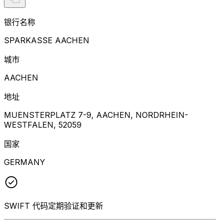
银行名称
SPARKASSE AACHEN
城市
AACHEN
地址
MUENSTERPLATZ 7-9, AACHEN, NORDRHEIN-
WESTFALEN, 52059
国家
GERMANY
SWIFT 代码定期验证和更新