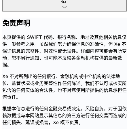
况？
免责声明
本页提供的 SWIFT 代码、银行名称、地址及其他相关信息仅
供一般参考之用。虽然我们努力确保信息的准确性，但 Xe 不
保证信息的完整性、时效性或无误性。详细内容可能会有所变
动，恕不另行通知，也可能不反映各金融机构提供的最新数
据。
Xe 不对所列出的任何银行、金融机构或中介机构的法律地
位、监管状况或业务完整性作任何陈述。我们不认可或核实所
包含的任何实体的合法性，也不对您使用所提供的信息承担任
何责任。
根据本信息进行的任何金融交易或决定，风险自负。对于因依
赖数据或与本网站显示其信息的第三方进行任何交易而造成的
任何损失、延误或损害，Xe 概不负责。