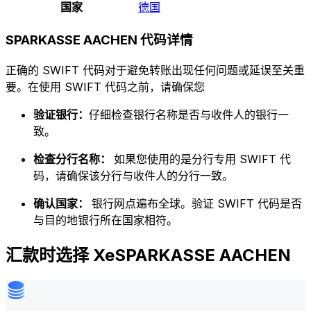
国家
德国
SPARKASSE AACHEN 代码详情
正确的 SWIFT 代码对于避免转账出现任何问题或延误至关重
要。在使用 SWIFT 代码之前，请确保您
验证银行：
仔细检查银行名称是否与收件人的银行一
致。
检查分行名称：
如果您使用的是分行专用 SWIFT 代
码，请确保该分行与收件人的分行一致。
确认国家：
银行网点遍布全球。验证 SWIFT 代码是否
与目的地银行所在国家相符。
汇款时选择 XeSPARKASSE AACHEN