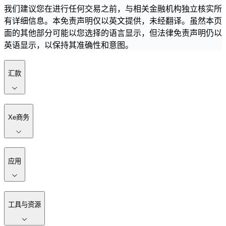
我们建议您在进行任何交易之前，与相关金融机构独立核实所
有详细信息。本免责声明仅以英文提供，未经翻译。虽然本页
面的其他部分可能以您选择的语言显示，但法律免责声明仍以
英语显示，以保持其准确性和意图。
汇款
Xe商务
应用
工具与资源