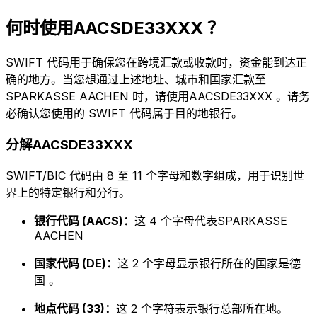
何时使用AACSDE33XXX ？
SWIFT 代码用于确保您在跨境汇款或收款时，资金能到达正
确的地方。当您想通过上述地址、城市和国家汇款至
SPARKASSE AACHEN 时，请使用AACSDE33XXX 。请务
必确认您使用的 SWIFT 代码属于目的地银行。
分解AACSDE33XXX
SWIFT/BIC 代码由 8 至 11 个字母和数字组成，用于识别世
界上的特定银行和分行。
银行代码 (AACS)：
这 4 个字母代表SPARKASSE
AACHEN
国家代码 (DE)：
这 2 个字母显示银行所在的国家是德
国 。
地点代码 (33)：
这 2 个字符表示银行总部所在地。