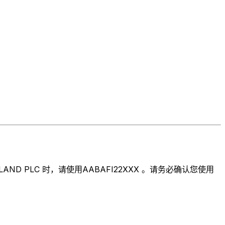
D PLC 时，请使用AABAFI22XXX 。请务必确认您使用