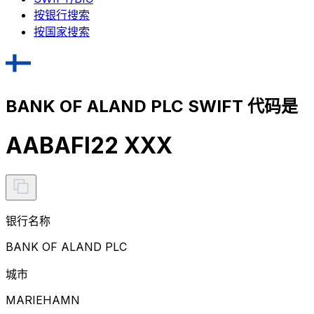
按银行搜索
按国家搜索
BANK OF ALAND PLC SWIFT 代码是
AABAFI22 XXX
银行名称
BANK OF ALAND PLC
城市
MARIEHAMN