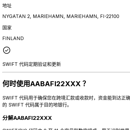
地址
NYGATAN 2, MARIEHAMN, MARIEHAMN, FI-22100
国家
FINLAND
SWIFT 代码定期验证和更新
何时使用AABAFI22XXX ？
SWIFT 代码用于确保您在跨境汇款或收款时，资金能到达正确的地
的 SWIFT 代码属于目的地银行。
分解AABAFI22XXX