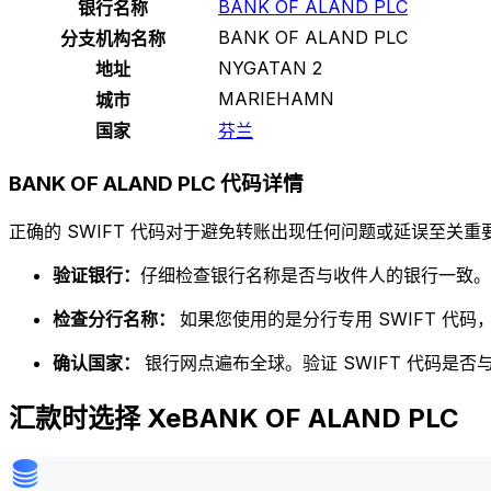
BANK OF ALAND PLC
银行名称
BANK OF ALAND PLC
分支机构名称
NYGATAN 2
地址
MARIEHAMN
城市
国家
芬兰
BANK OF ALAND PLC 代码详情
正确的 SWIFT 代码对于避免转账出现任何问题或延误至关重要
验证银行：
仔细检查银行名称是否与收件人的银行一致。
检查分行名称：
如果您使用的是分行专用 SWIFT 代
确认国家：
银行网点遍布全球。验证 SWIFT 代码是
汇款时选择 XeBANK OF ALAND PLC