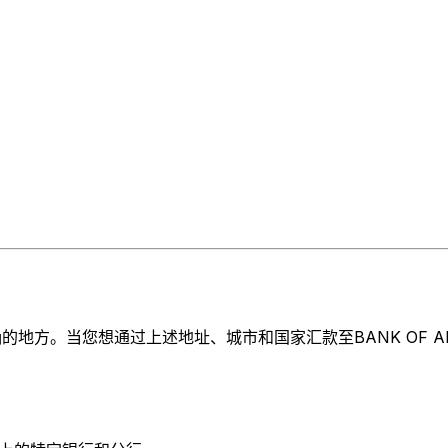
方。当您想通过上述地址、城市和国家汇款至BANK OF ALAN