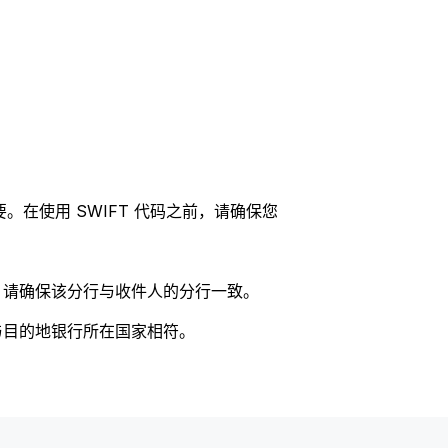
。在使用 SWIFT 代码之前，请确保您
码，请确保该分行与收件人的分行一致。
否与目的地银行所在国家相符。