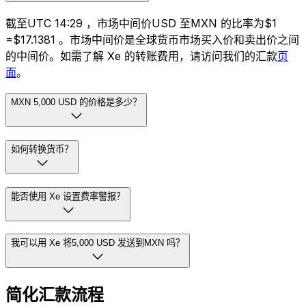
截至UTC 14:29 ，市场中间价USD 至MXN 的比率为$1
=$17.1381 。市场中间价是全球货币市场买入价和卖出价之间
的中间价。如需了解 Xe 的转账费用，请访问我们的汇款
页
面
。
MXN 5,000 USD 的价格是多少？
如何转换货币？
能否使用 Xe 设置费率警报？
我可以用 Xe 将5,000 USD 发送到MXN 吗？
简化汇款流程