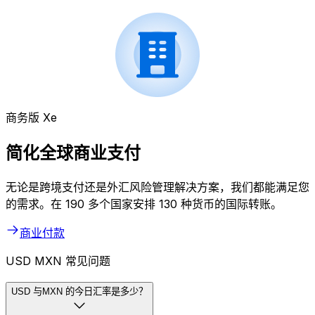
商务版 Xe
简化全球商业支付
无论是跨境支付还是外汇风险管理解决方案，我们都能满足您
的需求。在 190 多个国家安排 130 种货币的国际转账。
商业付款
USD MXN 常见问题
USD 与MXN 的今日汇率是多少？