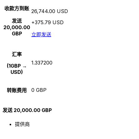
收款方到账
26,744.00 USD
发送
+375.79 USD
20,000.00
GBP
立即发送
汇率
1.337200
(1GBP →
USD)
0 GBP
转账费用
发送 20,000.00 GBP
提供商