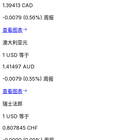
1.39413 CAD
-0.0079 (0.56%)
周报
查看图表
澳大利亚元
1 USD 等于
1.41497 AUD
-0.0079 (0.55%)
周报
查看图表
瑞士法郎
1 USD 等于
0.807845 CHF