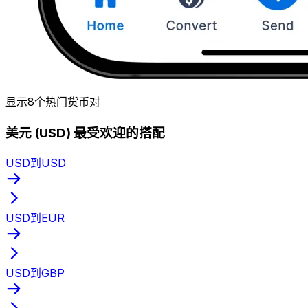
显示8个热门货币对
美元 (USD) 最受欢迎的搭配
USD到USD
USD到EUR
USD到GBP