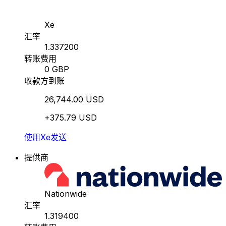
Xe
汇率
1.337200
转账费用
0 GBP
收款方到账
26,744.00 USD
+375.79 USD
使用Xe发送
提供商
Nationwide
汇率
1.319400