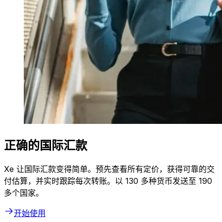
正确的国际汇款
Xe 让国际汇款变得简单。预先查看所有定价，获得可靠的交
付估算，并实时跟踪每次转账。以 130 多种货币发送至 190
多个国家。
开始使用