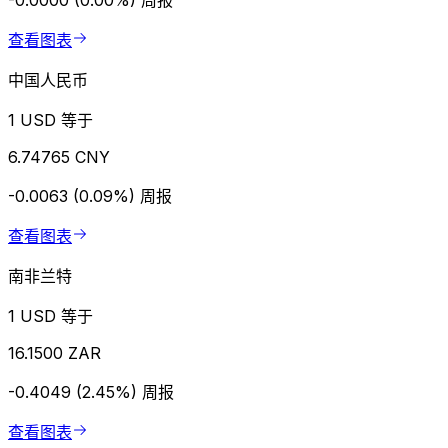
-0.0000 (0.00%)
周报
查看图表
中国人民币
1 USD 等于
6.74765 CNY
-0.0063 (0.09%)
周报
查看图表
南非兰特
1 USD 等于
16.1500 ZAR
-0.4049 (2.45%)
周报
查看图表