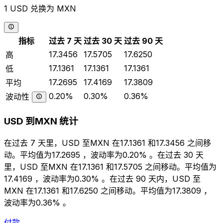
1 USD 兑换为 MXN
指标
过去 7 天
过去 30 天
过去 90 天
17.3456
17.5705
17.6250
高
17.1361
17.1361
17.1361
低
17.2695
17.4169
17.3809
平均
0.20%
0.30%
0.36%
波动性
USD 到MXN 统计
在过去 7 天里，USD 至MXN 在17.1361 和17.3456 之间移
动。平均值为17.2695 ，波动率为0.20% 。在过去 30 天
里，USD 至MXN 在17.1361 和17.5705 之间移动。平均值为
17.4169 ，波动率为0.30% 。在过去 90 天内，USD 至
MXN 在17.1361 和17.6250 之间移动。平均值为17.3809 ，
波动率为0.36% 。
付款