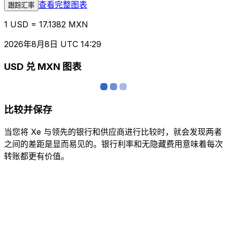
查看完整图表
跟踪汇率
1 USD = 17.1382 MXN
2026年8月8日 UTC 14:29
USD 兑 MXN 图表
比较并保存
当您将 Xe 与领先的银行和供应商进行比较时，就会发现两者
之间的差距是显而易见的。银行利率和无隐藏费用意味着每次
转账都更有价值。