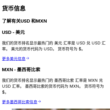
货币信息
了解有关USD 和MXN
USD
-
美元
我们的货币排名显示最热门的 美元 汇率是 USD 兑 USD 汇
率。 美元的货币代码为 USD。 货币符号为 $。
更多美元信息
MXN
-
墨西哥比索
我们的货币排名显示最热门的 墨西哥比索 汇率是 MXN 兑
USD 汇率。 墨西哥比索的货币代码为 MXN。 货币符号为
$。
更多墨西哥比索信息