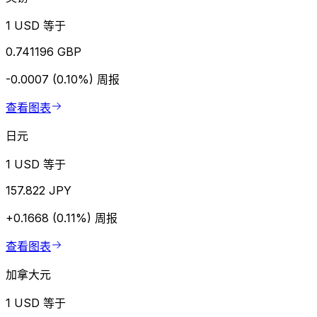
1 USD 等于
0.741196 GBP
-0.0007 (0.10%)
周报
查看图表
日元
1 USD 等于
157.822 JPY
+0.1668 (0.11%)
周报
查看图表
加拿大元
1 USD 等于