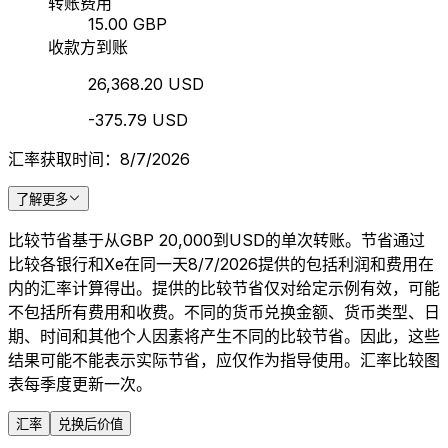
转账费用
15.00 GBP
收款方到账
26,368.20 USD
-375.79 USD
汇率获取时间：8/7/2026
了解更多
比较节省基于从GBP 20,000到USD的单次转账。节省通过
比较各银行和Xe在同一天8/7/2026提供的包括利润和费用在
内的汇率计算得出。提供的比较节省仅对给定示例有效，可能
不包括所有费用和收费。不同的货币兑换金额、货币类型、日
期、时间和其他个人因素将产生不同的比较节省。因此，这些
结果可能不能表示实际节省，应仅作为指导使用。汇率比较图
表每季度更新一次。
汇率
兑换后价值