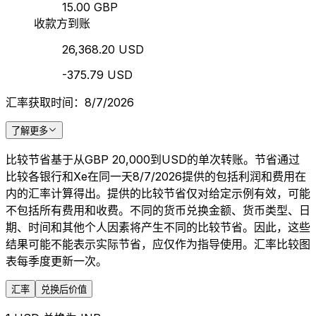
15.00 GBP
收款方到账
26,368.20 USD
-375.79 USD
汇率获取时间：8/7/2026
了解更多
比较节省基于从GBP 20,000到USD的单次转账。节省通过
比较各银行和Xe在同一天8/7/2026提供的包括利润和费用在
内的汇率计算得出。提供的比较节省仅对给定示例有效，可能
不包括所有费用和收费。不同的货币兑换金额、货币类型、日
期、时间和其他个人因素将产生不同的比较节省。因此，这些
结果可能不能表示实际节省，应仅作为指导使用。汇率比较图
表每季度更新一次。
汇率
兑换后价值