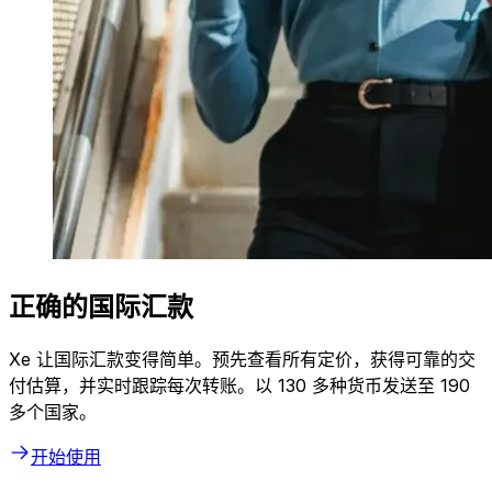
正确的国际汇款
Xe 让国际汇款变得简单。预先查看所有定价，获得可靠的交
付估算，并实时跟踪每次转账。以 130 多种货币发送至 190
多个国家。
开始使用