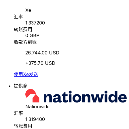
Xe
汇率
1.337200
转账费用
0 GBP
收款方到账
26,744.00 USD
+375.79 USD
使用Xe发送
提供商
Nationwide
汇率
1.319400
转账费用