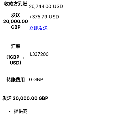
收款方到账
26,744.00 USD
发送
+375.79 USD
20,000.00
GBP
立即发送
汇率
1.337200
(1GBP →
USD)
0 GBP
转账费用
发送 20,000.00 GBP
提供商