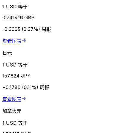
1 USD 等于
0.741416 GBP
-0.0005 (0.07%)
周报
查看图表
日元
1 USD 等于
157.824 JPY
+0.1780 (0.11%)
周报
查看图表
加拿大元
1 USD 等于