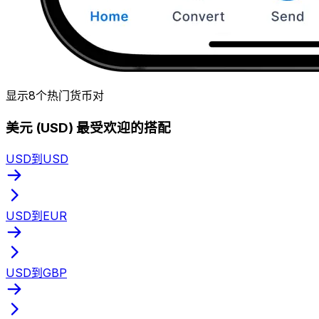
显示8个热门货币对
美元 (USD) 最受欢迎的搭配
USD到USD
USD到EUR
USD到GBP