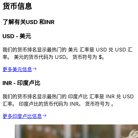
货币信息
了解有关USD 和INR
USD
-
美元
我们的货币排名显示最热门的 美元 汇率是 USD 兑 USD 汇
率。 美元的货币代码为 USD。 货币符号为 $。
更多美元信息
INR
-
印度卢比
我们的货币排名显示最热门的 印度卢比 汇率是 INR 兑 USD
汇率。 印度卢比的货币代码为 INR。 货币符号为 ₹。
更多印度卢比信息