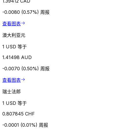
1.39412 CAD
-0.0080 (0.57%)
周报
查看图表
澳大利亚元
1 USD 等于
1.41498 AUD
-0.0070 (0.50%)
周报
查看图表
瑞士法郎
1 USD 等于
0.807845 CHF
-0.0001 (0.01%)
周报