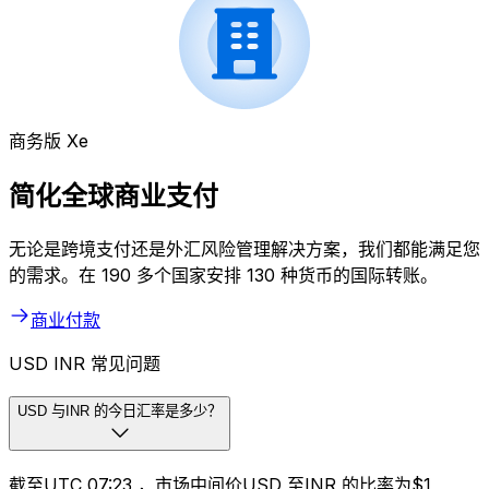
商务版 Xe
简化全球商业支付
无论是跨境支付还是外汇风险管理解决方案，我们都能满足您
的需求。在 190 多个国家安排 130 种货币的国际转账。
商业付款
USD INR 常见问题
USD 与INR 的今日汇率是多少？
截至UTC 07:23 ，市场中间价USD 至INR 的比率为$1