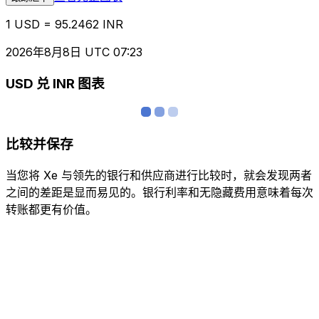
1 USD = 95.2462 INR
2026年8月8日 UTC 07:23
USD 兑 INR 图表
比较并保存
当您将 Xe 与领先的银行和供应商进行比较时，就会发现两者
之间的差距是显而易见的。银行利率和无隐藏费用意味着每次
转账都更有价值。