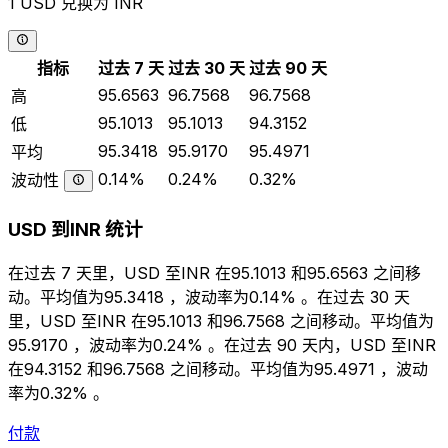
1 USD 兑换为 INR
指标
过去 7 天
过去 30 天
过去 90 天
95.6563
96.7568
96.7568
高
95.1013
95.1013
94.3152
低
95.3418
95.9170
95.4971
平均
0.14%
0.24%
0.32%
波动性
USD 到INR 统计
在过去 7 天里，USD 至INR 在95.1013 和95.6563 之间移
动。平均值为95.3418 ，波动率为0.14% 。在过去 30 天
里，USD 至INR 在95.1013 和96.7568 之间移动。平均值为
95.9170 ，波动率为0.24% 。在过去 90 天内，USD 至INR
在94.3152 和96.7568 之间移动。平均值为95.4971 ，波动
率为0.32% 。
付款