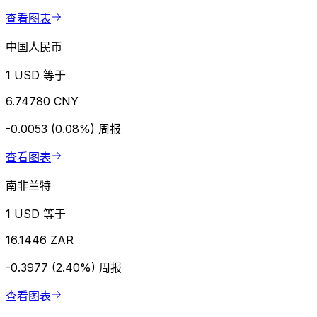
查看图表
中国人民币
1 USD 等于
6.74780 CNY
-0.0053 (0.08%)
周报
查看图表
南非兰特
1 USD 等于
16.1446 ZAR
-0.3977 (2.40%)
周报
查看图表