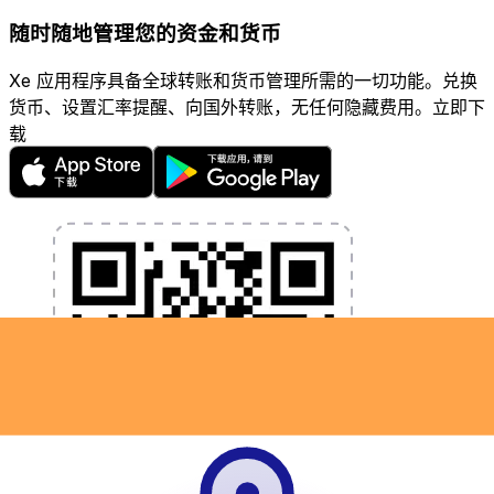
随时随地管理您的资金和货币
Xe 应用程序具备全球转账和货币管理所需的一切功能。兑换
货币、设置汇率提醒、向国外转账，无任何隐藏费用。立即下
载