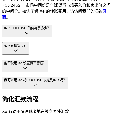
=₹95.2462 。市场中间价是全球货币市场买入价和卖出价之间
的中间价。如需了解 Xe 的转账费用，请访问我们的汇款
页
面
。
INR 5,000 USD 的价格是多少？
如何转换货币？
能否使用 Xe 设置费率警报？
我可以用 Xe 将5,000 USD 发送到INR 吗？
简化汇款流程
Xe 有助于快速低廉地在线向国外汇款