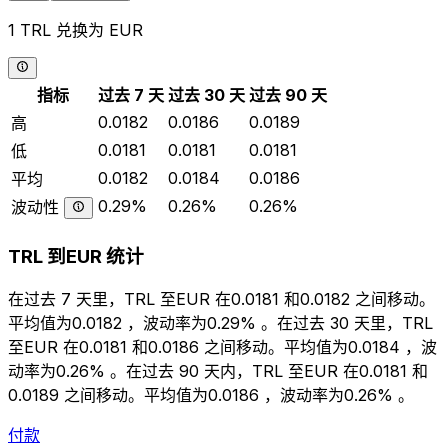
1 TRL 兑换为 EUR
指标
过去 7 天
过去 30 天
过去 90 天
0.0182
0.0186
0.0189
高
0.0181
0.0181
0.0181
低
0.0182
0.0184
0.0186
平均
0.29%
0.26%
0.26%
波动性
TRL 到EUR 统计
在过去 7 天里，TRL 至EUR 在0.0181 和0.0182 之间移动。
平均值为0.0182 ，波动率为0.29% 。在过去 30 天里，TRL
至EUR 在0.0181 和0.0186 之间移动。平均值为0.0184 ，波
动率为0.26% 。在过去 90 天内，TRL 至EUR 在0.0181 和
0.0189 之间移动。平均值为0.0186 ，波动率为0.26% 。
付款