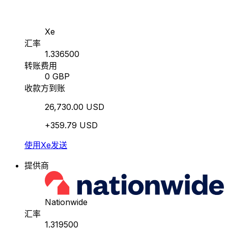
Xe
汇率
1.336500
转账费用
0 GBP
收款方到账
26,730.00 USD
+359.79 USD
使用Xe发送
提供商
Nationwide
汇率
1.319500