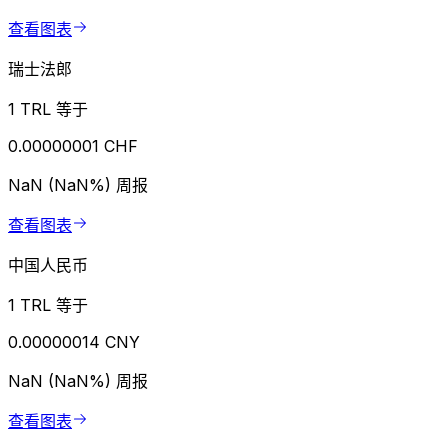
查看图表
瑞士法郎
1 TRL 等于
0.00000001 CHF
NaN (NaN%)
周报
查看图表
中国人民币
1 TRL 等于
0.00000014 CNY
NaN (NaN%)
周报
查看图表