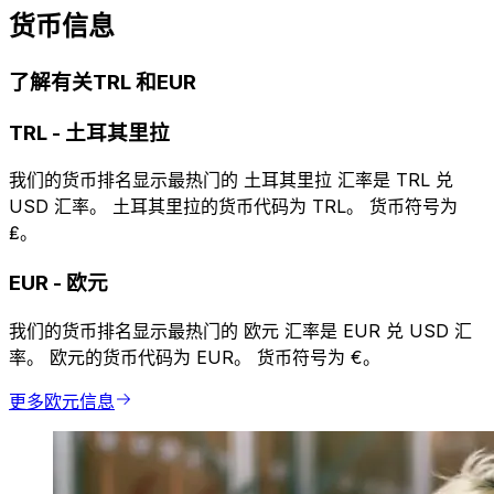
货币信息
了解有关TRL 和EUR
TRL
-
土耳其里拉
我们的货币排名显示最热门的 土耳其里拉 汇率是 TRL 兑
USD 汇率。 土耳其里拉的货币代码为 TRL。 货币符号为
₤。
EUR
-
欧元
我们的货币排名显示最热门的 欧元 汇率是 EUR 兑 USD 汇
率。 欧元的货币代码为 EUR。 货币符号为 €。
更多欧元信息