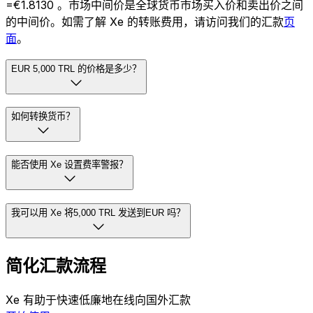
=€1.8130 。市场中间价是全球货币市场买入价和卖出价之间
的中间价。如需了解 Xe 的转账费用，请访问我们的汇款
页
面
。
EUR 5,000 TRL 的价格是多少？
如何转换货币？
能否使用 Xe 设置费率警报？
我可以用 Xe 将5,000 TRL 发送到EUR 吗？
简化汇款流程
Xe 有助于快速低廉地在线向国外汇款