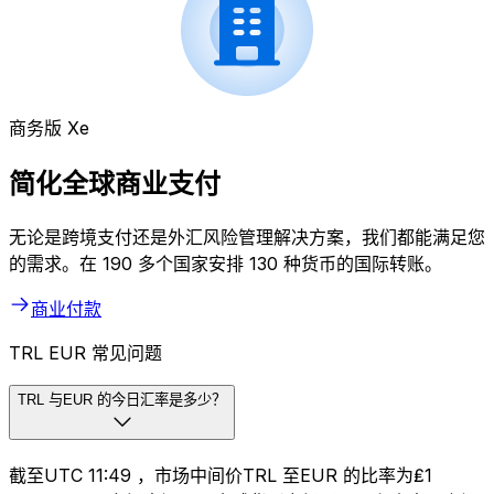
商务版 Xe
简化全球商业支付
无论是跨境支付还是外汇风险管理解决方案，我们都能满足您
的需求。在 190 多个国家安排 130 种货币的国际转账。
商业付款
TRL EUR 常见问题
TRL 与EUR 的今日汇率是多少？
截至UTC 11:49 ，市场中间价TRL 至EUR 的比率为₤1