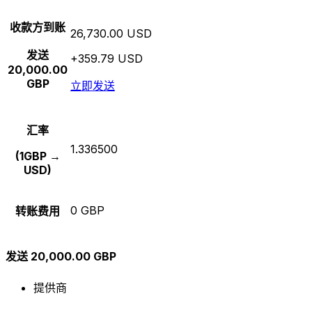
收款方到账
26,730.00 USD
发送
+359.79 USD
20,000.00
GBP
立即发送
汇率
1.336500
(1GBP →
USD)
0 GBP
转账费用
发送 20,000.00 GBP
提供商