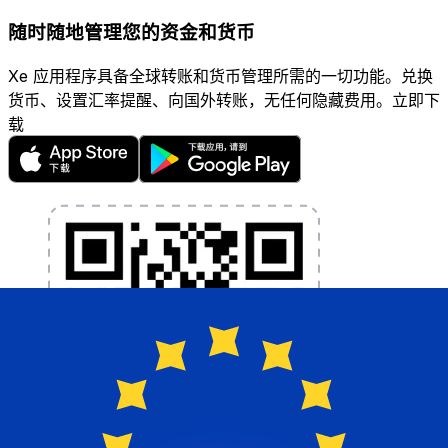
随时随地管理您的资金和货币
Xe 应用程序具备全球转账和货币管理所需的一切功能。兑换
货币、设置汇率提醒、向国外转账，无任何隐藏费用。立即下
载