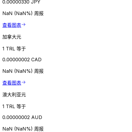
0.00000330 JPY
NaN (NaN%)
周报
查看图表
加拿大元
1 TRL 等于
0.00000002 CAD
NaN (NaN%)
周报
查看图表
澳大利亚元
1 TRL 等于
0.00000002 AUD
NaN (NaN%)
周报