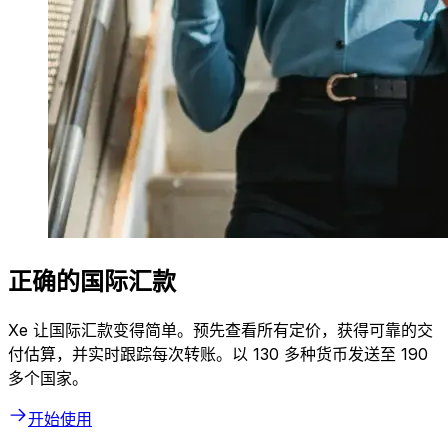
正确的国际汇款
Xe 让国际汇款变得简单。预先查看所有定价，获得可靠的交
付估算，并实时跟踪每次转账。以 130 多种货币发送至 190
多个国家。
开始使用