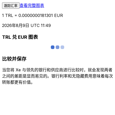
查看完整图表
跟踪汇率
1 TRL = 0.0000000181301 EUR
2026年8月9日 UTC 11:49
TRL 兑 EUR 图表
比较并保存
当您将 Xe 与领先的银行和供应商进行比较时，就会发现两者
之间的差距是显而易见的。银行利率和无隐藏费用意味着每次
转账都更有价值。