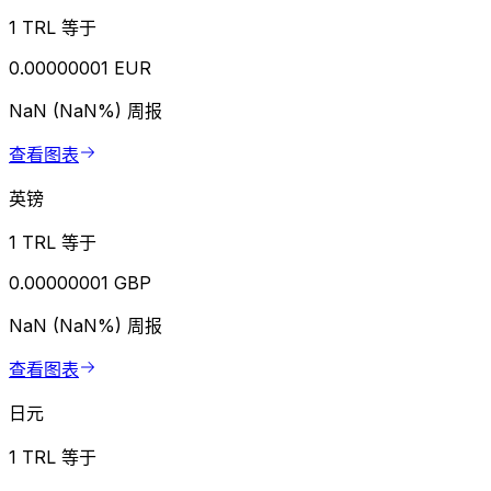
1 TRL 等于
0.00000001 EUR
NaN (NaN%)
周报
查看图表
英镑
1 TRL 等于
0.00000001 GBP
NaN (NaN%)
周报
查看图表
日元
1 TRL 等于