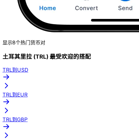
显示8个热门货币对
土耳其里拉 (TRL) 最受欢迎的搭配
TRL到USD
TRL到EUR
TRL到GBP