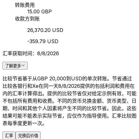
转账费用
15.00 GBP
收款方到账
26,370.20 USD
-359.79 USD
汇率获取时间：8/8/2026
了解更多
比较节省基于从GBP 20,000到USD的单次转账。节省通过
比较各银行和Xe在同一天8/8/2026提供的包括利润和费用在
内的汇率计算得出。提供的比较节省仅对给定示例有效，可能
不包括所有费用和收费。不同的货币兑换金额、货币类型、日
期、时间和其他个人因素将产生不同的比较节省。因此，这些
结果可能不能表示实际节省，应仅作为指导使用。汇率比较图
表每季度更新一次。
汇率
兑换后价值