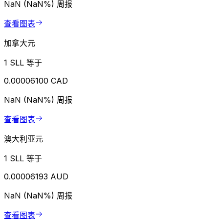
NaN (NaN%)
周报
查看图表
加拿大元
1 SLL 等于
0.00006100 CAD
NaN (NaN%)
周报
查看图表
澳大利亚元
1 SLL 等于
0.00006193 AUD
NaN (NaN%)
周报
查看图表