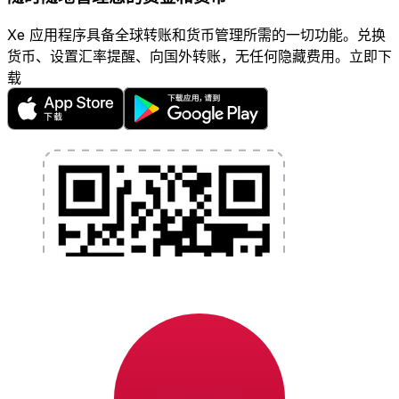
Xe 应用程序具备全球转账和货币管理所需的一切功能。兑换
货币、设置汇率提醒、向国外转账，无任何隐藏费用。立即下
载