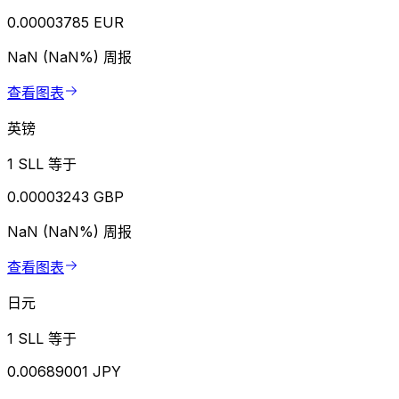
0.00003785 EUR
NaN (NaN%)
周报
查看图表
英镑
1 SLL 等于
0.00003243 GBP
NaN (NaN%)
周报
查看图表
日元
1 SLL 等于
0.00689001 JPY