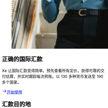
正确的国际汇款
Xe 让国际汇款变得简单。预先查看所有定价，获得可靠的交
付估算，并实时跟踪每次转账。以 130 多种货币发送至 190
多个国家。
开始使用
汇款目的地