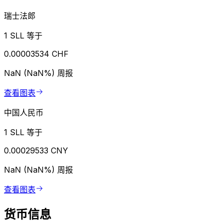
瑞士法郎
1 SLL 等于
0.00003534 CHF
NaN (NaN%)
周报
查看图表
中国人民币
1 SLL 等于
0.00029533 CNY
NaN (NaN%)
周报
查看图表
货币信息