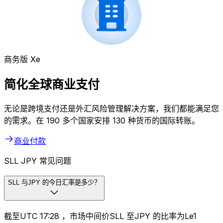
商务版 Xe
简化全球商业支付
无论是跨境支付还是外汇风险管理解决方案，我们都能满足您
的需求。在 190 多个国家安排 130 种货币的国际转账。
商业付款
SLL JPY 常见问题
SLL 与JPY 的今日汇率是多少？
截至UTC 17:28 ，市场中间价SLL 至JPY 的比率为Le1