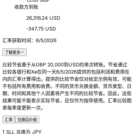
15.00 GBP
收款方到账
26,316.24 USD
-347.75 USD
汇率获取时间：8/5/2026
了解更多
比较节省基于从GBP 20,000到USD的单次转账。节省通过
比较各银行和Xe在同一天8/5/2026提供的包括利润和费用在
内的汇率计算得出。提供的比较节省仅对给定示例有效，可能
不包括所有费用和收费。不同的货币兑换金额、货币类型、日
期、时间和其他个人因素将产生不同的比较节省。因此，这些
结果可能不能表示实际节省，应仅作为指导使用。汇率比较图
表每季度更新一次。
汇率
兑换后价值
1 SLL 兑换为 JPY