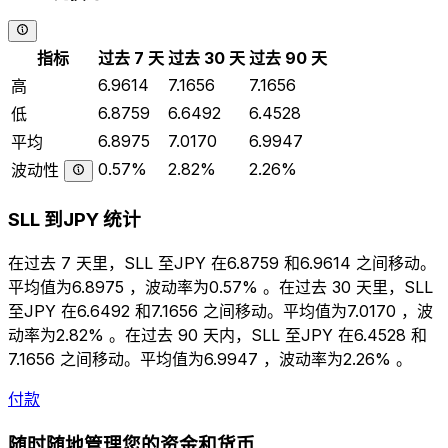
指标
过去 7 天
过去 30 天
过去 90 天
6.9614
7.1656
7.1656
高
6.8759
6.6492
6.4528
低
6.8975
7.0170
6.9947
平均
0.57%
2.82%
2.26%
波动性
SLL 到JPY 统计
在过去 7 天里，SLL 至JPY 在6.8759 和6.9614 之间移动。
平均值为6.8975 ，波动率为0.57% 。在过去 30 天里，SLL
至JPY 在6.6492 和7.1656 之间移动。平均值为7.0170 ，波
动率为2.82% 。在过去 90 天内，SLL 至JPY 在6.4528 和
7.1656 之间移动。平均值为6.9947 ，波动率为2.26% 。
付款
随时随地管理您的资金和货币