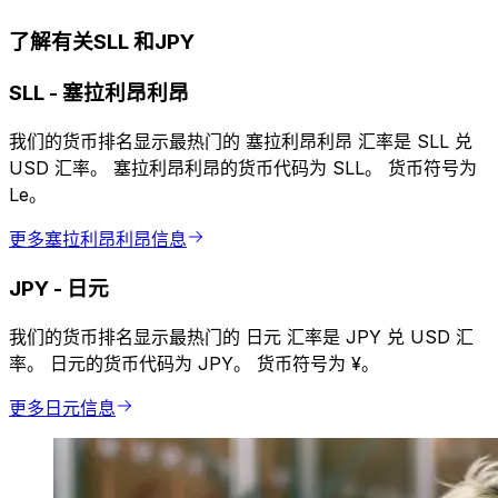
了解有关SLL 和JPY
SLL
-
塞拉利昂利昂
我们的货币排名显示最热门的 塞拉利昂利昂 汇率是 SLL 兑
USD 汇率。 塞拉利昂利昂的货币代码为 SLL。 货币符号为
Le。
更多塞拉利昂利昂信息
JPY
-
日元
我们的货币排名显示最热门的 日元 汇率是 JPY 兑 USD 汇
率。 日元的货币代码为 JPY。 货币符号为 ¥。
更多日元信息