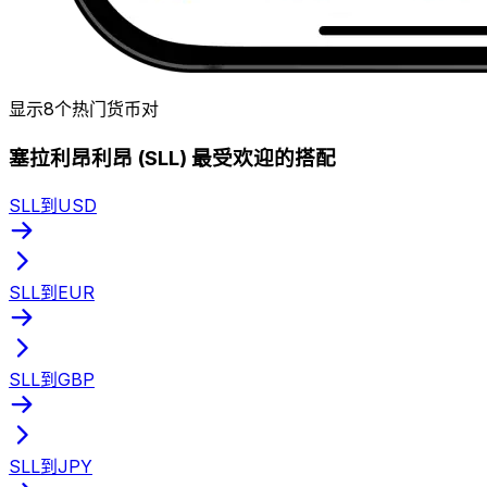
显示8个热门货币对
塞拉利昂利昂 (SLL) 最受欢迎的搭配
SLL到USD
SLL到EUR
SLL到GBP
SLL到JPY