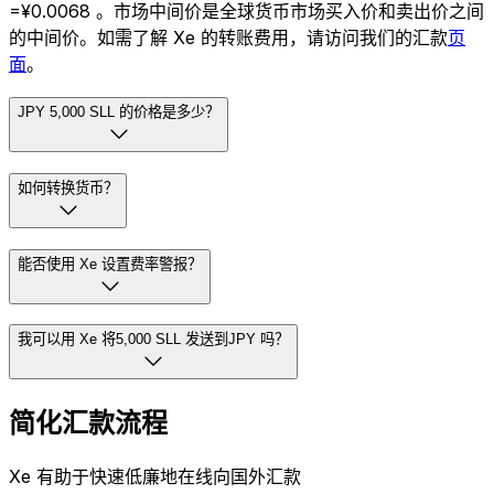
=¥0.0068 。市场中间价是全球货币市场买入价和卖出价之间
的中间价。如需了解 Xe 的转账费用，请访问我们的汇款
页
面
。
JPY 5,000 SLL 的价格是多少？
如何转换货币？
能否使用 Xe 设置费率警报？
我可以用 Xe 将5,000 SLL 发送到JPY 吗？
简化汇款流程
Xe 有助于快速低廉地在线向国外汇款