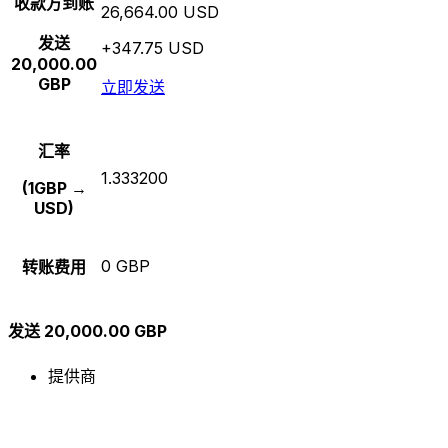
收款方到账
26,664.00 USD
发送
+347.75 USD
20,000.00
GBP
立即发送
汇率
1.333200
(1GBP →
USD)
0 GBP
转账费用
发送 20,000.00 GBP
提供商