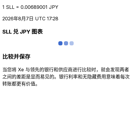
1 SLL = 0.00689001 JPY
2026年8月7日 UTC 17:28
SLL 兑 JPY 图表
比较并保存
当您将 Xe 与领先的银行和供应商进行比较时，就会发现两者
之间的差距是显而易见的。银行利率和无隐藏费用意味着每次
转账都更有价值。