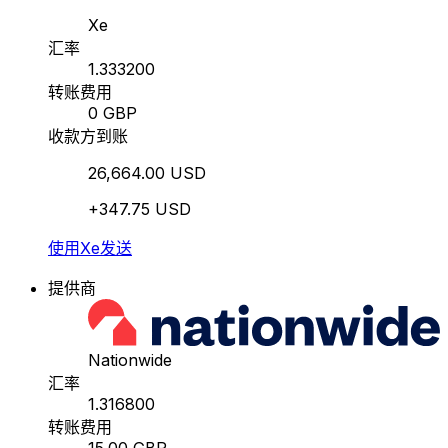
Xe
汇率
1.333200
转账费用
0 GBP
收款方到账
26,664.00 USD
+347.75 USD
使用Xe发送
提供商
Nationwide
汇率
1.316800
转账费用