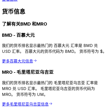
货币信息
了解有关BMD 和MRO
BMD
-
百慕大元
我们的货币排名显示最热门的 百慕大元 汇率是 BMD 兑
USD 汇率。 百慕大元的货币代码为 BMD。 货币符号为 $。
更多百慕大元信息
MRO
-
毛里塔尼亚乌吉亚
我们的货币排名显示最热门的 毛里塔尼亚乌吉亚 汇率是
MRO 兑 USD 汇率。 毛里塔尼亚乌吉亚的货币代码为
MRO。 货币符号为 UM。
更多毛里塔尼亚乌吉亚信息