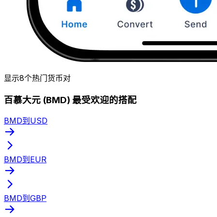
显示8个热门货币对
百慕大元 (BMD) 最受欢迎的搭配
BMD到USD
BMD到EUR
BMD到GBP