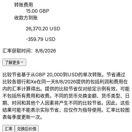
转账费用
15.00 GBP
收款方到账
26,370.20 USD
-359.79 USD
汇率获取时间：8/8/2026
了解更多
比较节省基于从GBP 20,000到USD的单次转账。节省通过
比较各银行和Xe在同一天8/8/2026提供的包括利润和费用在
内的汇率计算得出。提供的比较节省仅对给定示例有效，可能
不包括所有费用和收费。不同的货币兑换金额、货币类型、日
期、时间和其他个人因素将产生不同的比较节省。因此，这些
结果可能不能表示实际节省，应仅作为指导使用。汇率比较图
表每季度更新一次。
汇率
兑换后价值