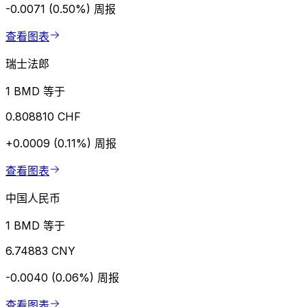
-0.0071 (0.50%)
周报
查看图表
瑞士法郎
1 BMD 等于
0.808810 CHF
+0.0009 (0.11%)
周报
查看图表
中国人民币
1 BMD 等于
6.74883 CNY
-0.0040 (0.06%)
周报
查看图表