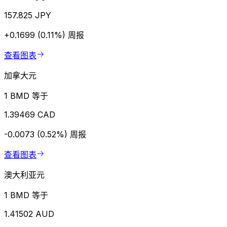
157.825 JPY
+0.1699 (0.11%)
周报
查看图表
加拿大元
1 BMD 等于
1.39469 CAD
-0.0073 (0.52%)
周报
查看图表
澳大利亚元
1 BMD 等于
1.41502 AUD