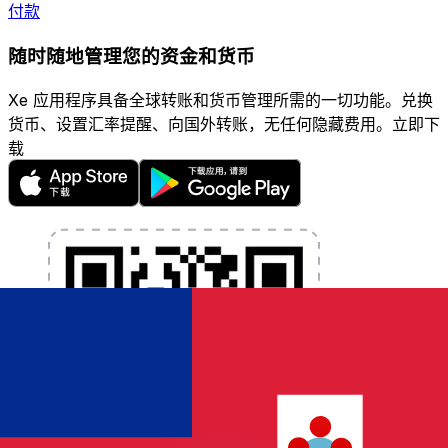
付款
随时随地管理您的资金和货币
Xe 应用程序具备全球转账和货币管理所需的一切功能。兑换
货币、设置汇率提醒、向国外转账，无任何隐藏费用。立即下
载