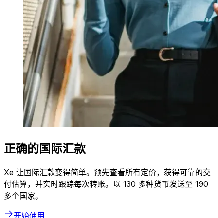
正确的国际汇款
Xe 让国际汇款变得简单。预先查看所有定价，获得可靠的交
付估算，并实时跟踪每次转账。以 130 多种货币发送至 190
多个国家。
开始使用