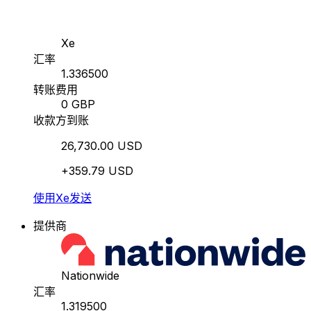
Xe
汇率
1.336500
转账费用
0 GBP
收款方到账
26,730.00 USD
+359.79 USD
使用Xe发送
提供商
Nationwide
汇率
1.319500