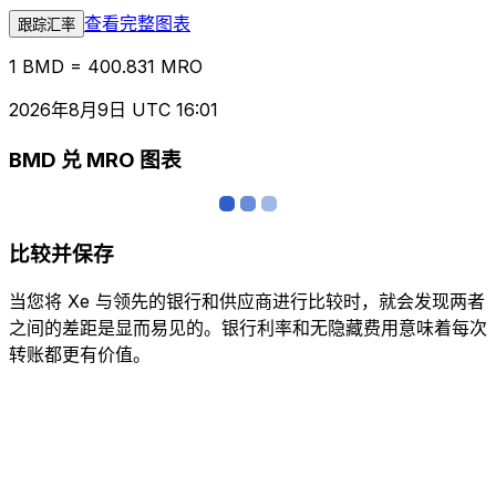
查看完整图表
跟踪汇率
1 BMD = 400.831 MRO
2026年8月9日 UTC 16:01
BMD 兑 MRO 图表
比较并保存
当您将 Xe 与领先的银行和供应商进行比较时，就会发现两者
之间的差距是显而易见的。银行利率和无隐藏费用意味着每次
转账都更有价值。