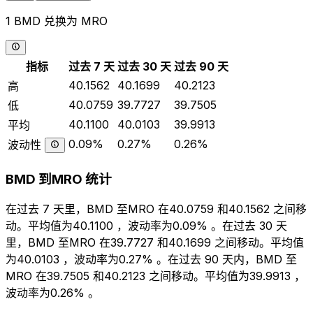
1 BMD 兑换为 MRO
指标
过去 7 天
过去 30 天
过去 90 天
40.1562
40.1699
40.2123
高
40.0759
39.7727
39.7505
低
40.1100
40.0103
39.9913
平均
0.09%
0.27%
0.26%
波动性
BMD 到MRO 统计
在过去 7 天里，BMD 至MRO 在40.0759 和40.1562 之间移
动。平均值为40.1100 ，波动率为0.09% 。在过去 30 天
里，BMD 至MRO 在39.7727 和40.1699 之间移动。平均值
为40.0103 ，波动率为0.27% 。在过去 90 天内，BMD 至
MRO 在39.7505 和40.2123 之间移动。平均值为39.9913 ，
波动率为0.26% 。