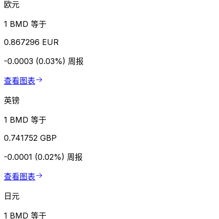
欧元
1 BMD 等于
0.867296 EUR
-0.0003 (0.03%)
周报
查看图表
英镑
1 BMD 等于
0.741752 GBP
-0.0001 (0.02%)
周报
查看图表
日元
1 BMD 等于