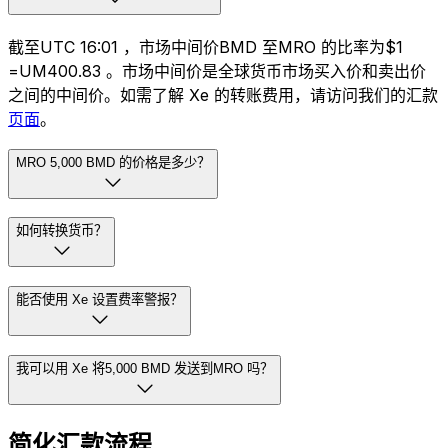
截至UTC 16:01 ，市场中间价BMD 至MRO 的比率为$1
=UM400.83 。市场中间价是全球货币市场买入价和卖出价
之间的中间价。如需了解 Xe 的转账费用，请访问我们的汇款
页面
。
MRO 5,000 BMD 的价格是多少？
如何转换货币？
能否使用 Xe 设置费率警报？
我可以用 Xe 将5,000 BMD 发送到MRO 吗？
简化汇款流程