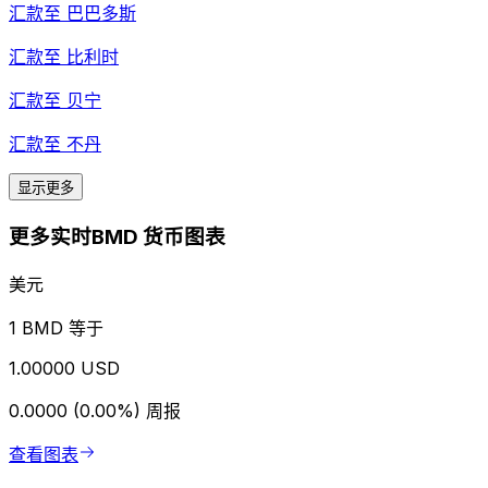
汇款至
巴巴多斯
汇款至
比利时
汇款至
贝宁
汇款至
不丹
显示更多
更多实时BMD 货币图表
美元
1 BMD 等于
1.00000 USD
0.0000 (0.00%)
周报
查看图表