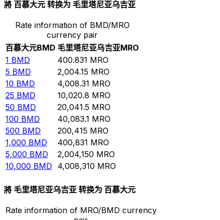
將 百慕大元 转换为 毛里塔尼亚乌吉亚
Rate information of BMD/MRO
currency pair
百慕大元
BMD
毛里塔尼亚乌吉亚
MRO
1
BMD
400.831
MRO
5
BMD
2,004.15
MRO
10
BMD
4,008.31
MRO
25
BMD
10,020.8
MRO
50
BMD
20,041.5
MRO
100
BMD
40,083.1
MRO
500
BMD
200,415
MRO
1,000
BMD
400,831
MRO
5,000
BMD
2,004,150
MRO
10,000
BMD
4,008,310
MRO
將 毛里塔尼亚乌吉亚 转换为 百慕大元
Rate information of MRO/BMD currency
pair