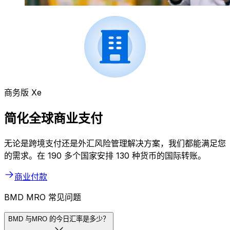
商务版 Xe
简化全球商业支付
无论是跨境支付还是外汇风险管理解决方案，我们都能满足您
的需求。在 190 多个国家安排 130 种货币的国际转账。
商业付款
BMD MRO 常见问题
BMD 与MRO 的今日汇率是多少？