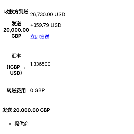
收款方到账
26,730.00 USD
发送
+359.79 USD
20,000.00
GBP
立即发送
汇率
1.336500
(1GBP →
USD)
0 GBP
转账费用
发送 20,000.00 GBP
提供商