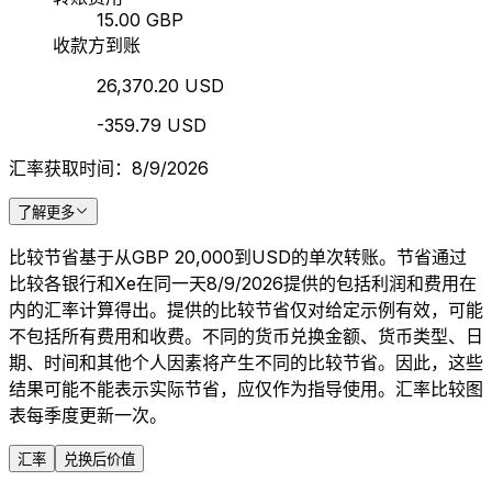
15.00 GBP
收款方到账
26,370.20 USD
-359.79 USD
汇率获取时间：8/9/2026
了解更多
比较节省基于从GBP 20,000到USD的单次转账。节省通过
比较各银行和Xe在同一天8/9/2026提供的包括利润和费用在
内的汇率计算得出。提供的比较节省仅对给定示例有效，可能
不包括所有费用和收费。不同的货币兑换金额、货币类型、日
期、时间和其他个人因素将产生不同的比较节省。因此，这些
结果可能不能表示实际节省，应仅作为指导使用。汇率比较图
表每季度更新一次。
汇率
兑换后价值