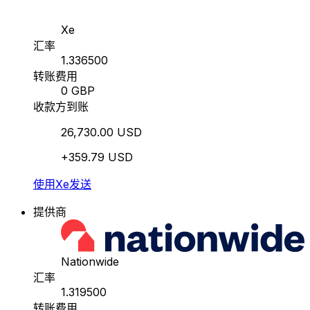
Xe
汇率
1.336500
转账费用
0 GBP
收款方到账
26,730.00 USD
+359.79 USD
使用Xe发送
提供商
Nationwide
汇率
1.319500
转账费用