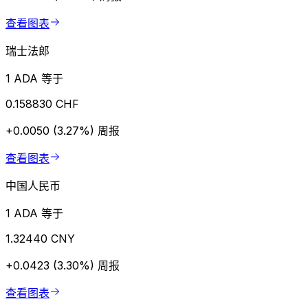
查看图表
瑞士法郎
1 ADA 等于
0.158830 CHF
+0.0050 (3.27%)
周报
查看图表
中国人民币
1 ADA 等于
1.32440 CNY
+0.0423 (3.30%)
周报
查看图表