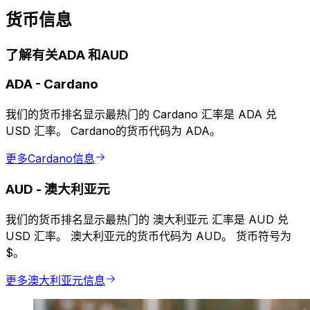
货币信息
了解有关ADA 和AUD
ADA
-
Cardano
我们的货币排名显示最热门的 Cardano 汇率是 ADA 兑
USD 汇率。 Cardano的货币代码为 ADA。
更多Cardano信息
AUD
-
澳大利亚元
我们的货币排名显示最热门的 澳大利亚元 汇率是 AUD 兑
USD 汇率。 澳大利亚元的货币代码为 AUD。 货币符号为
$。
更多澳大利亚元信息