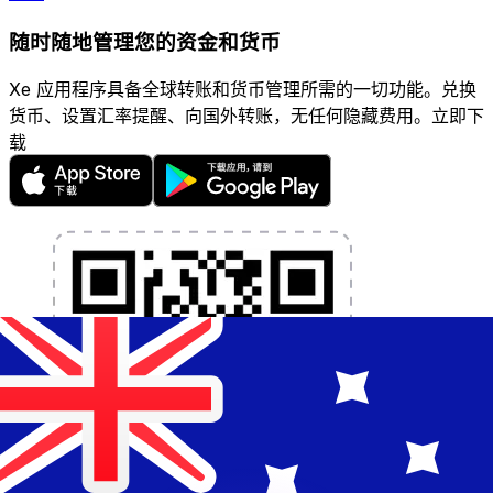
随时随地管理您的资金和货币
Xe 应用程序具备全球转账和货币管理所需的一切功能。兑换
货币、设置汇率提醒、向国外转账，无任何隐藏费用。立即下
载