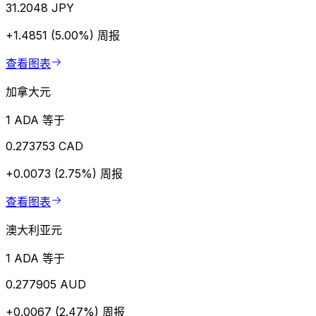
31.2048 JPY
+1.4851 (5.00%)
周报
查看图表
加拿大元
1 ADA 等于
0.273753 CAD
+0.0073 (2.75%)
周报
查看图表
澳大利亚元
1 ADA 等于
0.277905 AUD
+0.0067 (2.47%)
周报