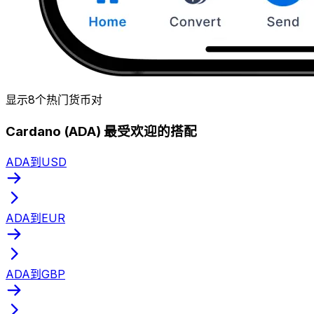
显示8个热门货币对
Cardano (ADA) 最受欢迎的搭配
ADA到USD
ADA到EUR
ADA到GBP