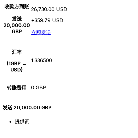
收款方到账
26,730.00 USD
发送
+359.79 USD
20,000.00
GBP
立即发送
汇率
1.336500
(1GBP →
USD)
0 GBP
转账费用
发送 20,000.00 GBP
提供商