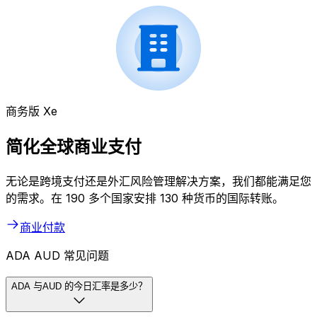
商务版 Xe
简化全球商业支付
无论是跨境支付还是外汇风险管理解决方案，我们都能满足您
的需求。在 190 多个国家安排 130 种货币的国际转账。
商业付款
ADA AUD 常见问题
ADA 与AUD 的今日汇率是多少？