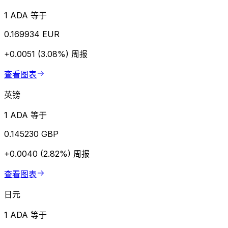
1 ADA 等于
0.169934 EUR
+0.0051 (3.08%)
周报
查看图表
英镑
1 ADA 等于
0.145230 GBP
+0.0040 (2.82%)
周报
查看图表
日元
1 ADA 等于