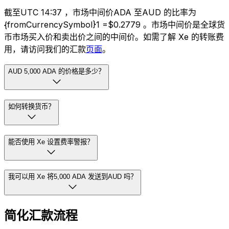
截至UTC 14:37 ，市场中间价ADA 至AUD 的比率为
{fromCurrencySymbol}1 =$0.2779 。市场中间价是全球货
币市场买入价和卖出价之间的中间价。如需了解 Xe 的转账费
用，请访问我们的汇款
页面
。
AUD 5,000 ADA 的价格是多少？
如何转换货币？
能否使用 Xe 设置费率警报？
我可以用 Xe 将5,000 ADA 发送到AUD 吗？
简化汇款流程