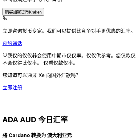
购买加密货币Kraken
立即咨询货币专家。
我们可以提供比竞争对手更优惠的汇率。
预约通话
我仅的仅仅器会使用中期市仅仅率。仅仅供参考。您仅款仅
不会仅得此仅率。
仅看仅款仅率。
您知道可以通过 Xe 向国外汇款吗？
立即注册
ADA AUD 今日汇率
將 Cardano 转换为 澳大利亚元