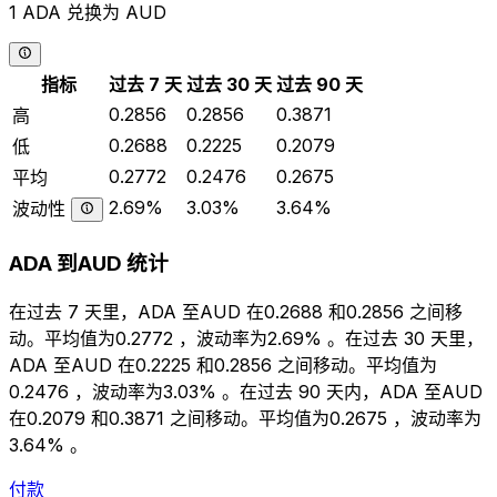
1 ADA 兑换为 AUD
指标
过去 7 天
过去 30 天
过去 90 天
0.2856
0.2856
0.3871
高
0.2688
0.2225
0.2079
低
0.2772
0.2476
0.2675
平均
2.69%
3.03%
3.64%
波动性
ADA 到AUD 统计
在过去 7 天里，ADA 至AUD 在0.2688 和0.2856 之间移
动。平均值为0.2772 ，波动率为2.69% 。在过去 30 天里，
ADA 至AUD 在0.2225 和0.2856 之间移动。平均值为
0.2476 ，波动率为3.03% 。在过去 90 天内，ADA 至AUD
在0.2079 和0.3871 之间移动。平均值为0.2675 ，波动率为
3.64% 。
付款