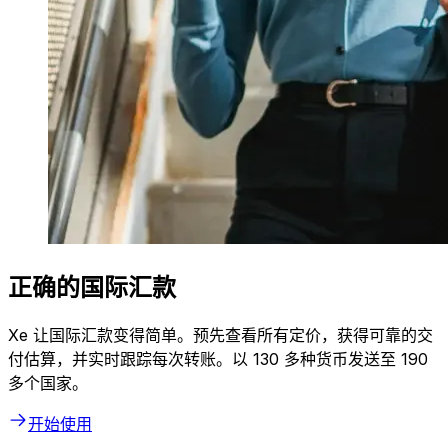
正确的国际汇款
Xe 让国际汇款变得简单。预先查看所有定价，获得可靠的交
付估算，并实时跟踪每次转账。以 130 多种货币发送至 190
多个国家。
开始使用