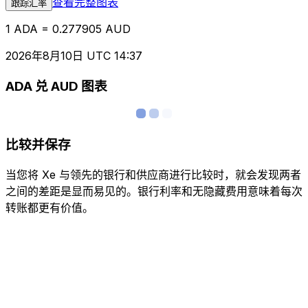
查看完整图表
跟踪汇率
1 ADA = 0.277905 AUD
2026年8月10日 UTC 14:37
ADA 兑 AUD 图表
比较并保存
当您将 Xe 与领先的银行和供应商进行比较时，就会发现两者
之间的差距是显而易见的。银行利率和无隐藏费用意味着每次
转账都更有价值。