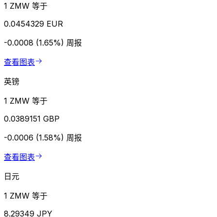
1 ZMW 等于
0.0454329 EUR
-0.0008 (1.65%)
周报
查看图表
英镑
1 ZMW 等于
0.0389151 GBP
-0.0006 (1.58%)
周报
查看图表
日元
1 ZMW 等于
8.29349 JPY