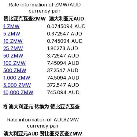
Rate information of ZMW/AUD
currency pair
赞比亚克瓦查
ZMW
澳大利亚元
AUD
1
ZMW
0.0745094
AUD
5
ZMW
0.372547
AUD
10
ZMW
0.745094
AUD
25
ZMW
1.86273
AUD
50
ZMW
3.72547
AUD
100
ZMW
7.45094
AUD
500
ZMW
37.2547
AUD
1,000
ZMW
74.5094
AUD
5,000
ZMW
372.547
AUD
10,000
ZMW
745.094
AUD
將 澳大利亚元 转换为 赞比亚克瓦查
Rate information of AUD/ZMW
currency pair
澳大利亚元
AUD
赞比亚克瓦查
ZMW