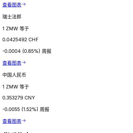
查看图表
瑞士法郎
1 ZMW 等于
0.0425492 CHF
-0.0004 (0.85%)
周报
查看图表
中国人民币
1 ZMW 等于
0.353279 CNY
-0.0055 (1.52%)
周报
查看图表