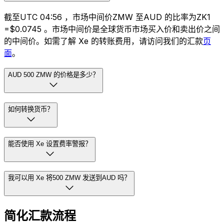
截至UTC 04:56 ，市场中间价ZMW 至AUD 的比率为ZK1
=$0.0745 。市场中间价是全球货币市场买入价和卖出价之间
的中间价。如需了解 Xe 的转账费用，请访问我们的汇款
页
面
。
AUD 500 ZMW 的价格是多少？
如何转换货币？
能否使用 Xe 设置费率警报？
我可以用 Xe 将500 ZMW 发送到AUD 吗？
简化汇款流程