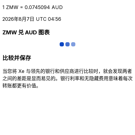
1 ZMW = 0.0745094 AUD
2026年8月7日 UTC 04:56
ZMW 兑 AUD 图表
比较并保存
当您将 Xe 与领先的银行和供应商进行比较时，就会发现两者
之间的差距是显而易见的。银行利率和无隐藏费用意味着每次
转账都更有价值。