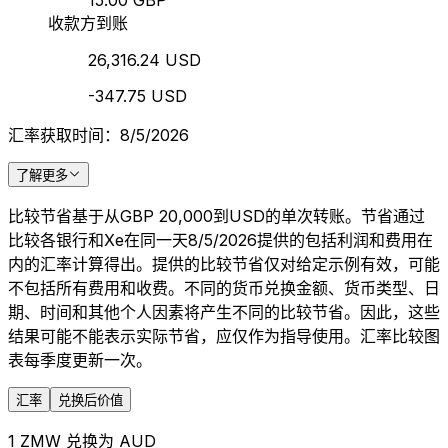
15.00 GBP
收款方到账
26,316.24 USD
-347.75 USD
汇率获取时间：8/5/2026
了解更多
比较节省基于从GBP 20,000到USD的单次转账。节省通过
比较各银行和Xe在同一天8/5/2026提供的包括利润和费用在
内的汇率计算得出。提供的比较节省仅对给定示例有效，可能
不包括所有费用和收费。不同的货币兑换金额、货币类型、日
期、时间和其他个人因素将产生不同的比较节省。因此，这些
结果可能不能表示实际节省，应仅作为指导使用。汇率比较图
表每季度更新一次。
汇率
兑换后价值
1 ZMW 兑换为 AUD