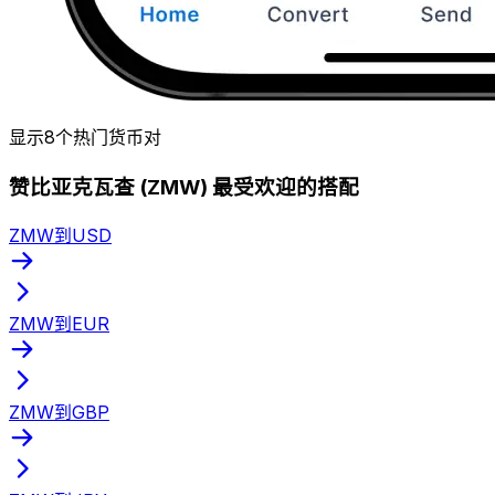
显示8个热门货币对
赞比亚克瓦查 (ZMW) 最受欢迎的搭配
ZMW到USD
ZMW到EUR
ZMW到GBP