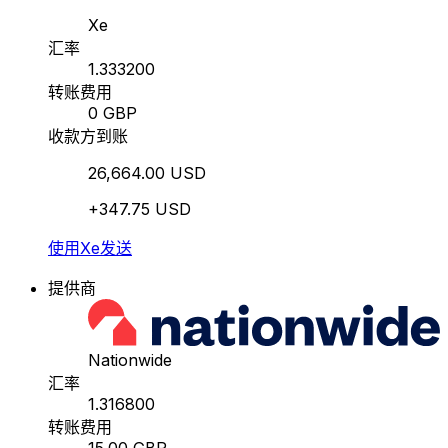
Xe
汇率
1.333200
转账费用
0 GBP
收款方到账
26,664.00 USD
+347.75 USD
使用Xe发送
提供商
Nationwide
汇率
1.316800
转账费用