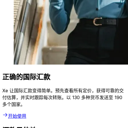
正确的国际汇款
Xe 让国际汇款变得简单。预先查看所有定价，获得可靠的交
付估算，并实时跟踪每次转账。以 130 多种货币发送至 190
多个国家。
开始使用