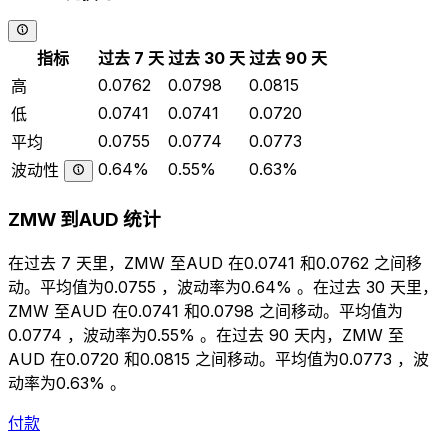
指标
过去 7 天
过去 30 天
过去 90 天
0.0762
0.0798
0.0815
高
0.0741
0.0741
0.0720
低
0.0755
0.0774
0.0773
平均
0.64%
0.55%
0.63%
波动性
ZMW 到AUD 统计
在过去 7 天里，ZMW 至AUD 在0.0741 和0.0762 之间移
动。平均值为0.0755 ，波动率为0.64% 。在过去 30 天里，
ZMW 至AUD 在0.0741 和0.0798 之间移动。平均值为
0.0774 ，波动率为0.55% 。在过去 90 天内，ZMW 至
AUD 在0.0720 和0.0815 之间移动。平均值为0.0773 ，波
动率为0.63% 。
付款