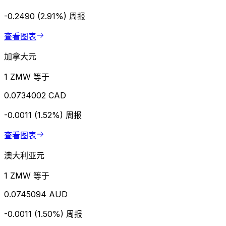
-0.2490 (2.91%)
周报
查看图表
加拿大元
1 ZMW 等于
0.0734002 CAD
-0.0011 (1.52%)
周报
查看图表
澳大利亚元
1 ZMW 等于
0.0745094 AUD
-0.0011 (1.50%)
周报