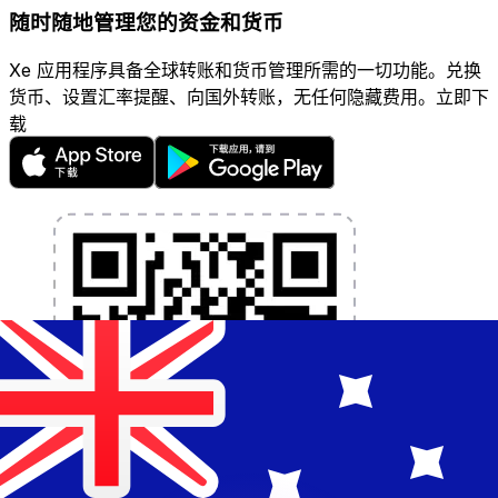
随时随地管理您的资金和货币
Xe 应用程序具备全球转账和货币管理所需的一切功能。兑换
货币、设置汇率提醒、向国外转账，无任何隐藏费用。立即下
载