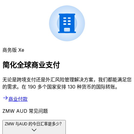
商务版 Xe
简化全球商业支付
无论是跨境支付还是外汇风险管理解决方案，我们都能满足您
的需求。在 190 多个国家安排 130 种货币的国际转账。
商业付款
ZMW AUD 常见问题
ZMW 与AUD 的今日汇率是多少？