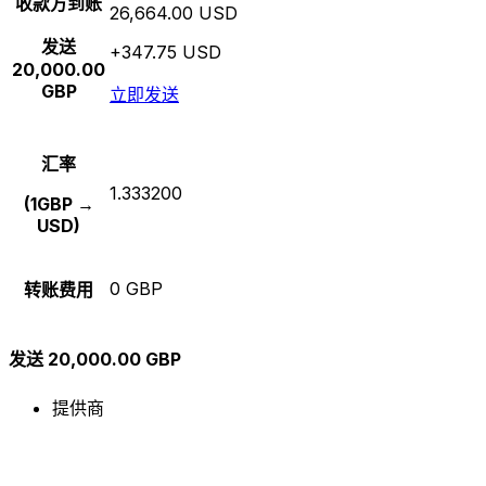
收款方到账
26,664.00 USD
发送
+347.75 USD
20,000.00
GBP
立即发送
汇率
1.333200
(1GBP →
USD)
0 GBP
转账费用
发送 20,000.00 GBP
提供商