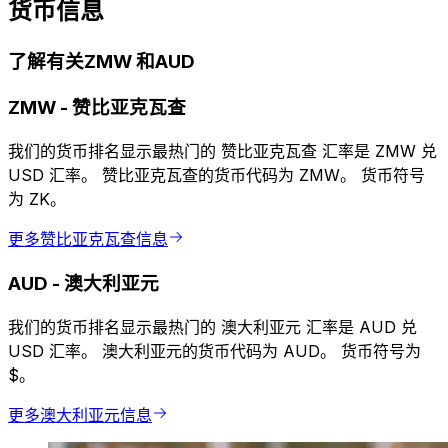
货币信息
了解有关ZMW 和AUD
ZMW
-
赞比亚克瓦查
我们的货币排名显示最热门的 赞比亚克瓦查 汇率是 ZMW 兑
USD 汇率。 赞比亚克瓦查的货币代码为 ZMW。 货币符号
为 ZK。
更多赞比亚克瓦查信息
AUD
-
澳大利亚元
我们的货币排名显示最热门的 澳大利亚元 汇率是 AUD 兑
USD 汇率。 澳大利亚元的货币代码为 AUD。 货币符号为
$。
更多澳大利亚元信息