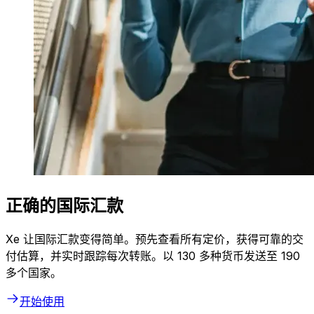
正确的国际汇款
Xe 让国际汇款变得简单。预先查看所有定价，获得可靠的交
付估算，并实时跟踪每次转账。以 130 多种货币发送至 190
多个国家。
开始使用