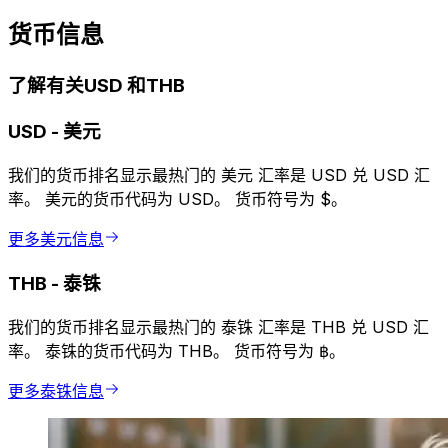
货币信息
了解有关USD 和THB
USD
-
美元
我们的货币排名显示最热门的 美元 汇率是 USD 兑 USD 汇
率。 美元的货币代码为 USD。 货币符号为 $。
更多美元信息
THB
-
泰铢
我们的货币排名显示最热门的 泰铢 汇率是 THB 兑 USD 汇
率。 泰铢的货币代码为 THB。 货币符号为 ฿。
更多泰铢信息