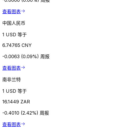
-0.0000 (0.00%)
周报
查看图表
中国人民币
1 USD 等于
6.74765 CNY
-0.0063 (0.09%)
周报
查看图表
南非兰特
1 USD 等于
16.1449 ZAR
-0.4010 (2.42%)
周报
查看图表