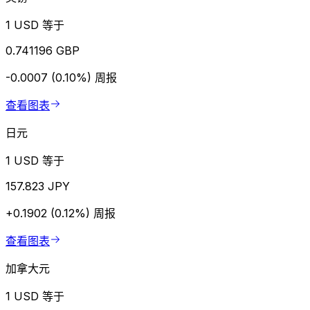
1 USD 等于
0.741196 GBP
-0.0007 (0.10%)
周报
查看图表
日元
1 USD 等于
157.823 JPY
+0.1902 (0.12%)
周报
查看图表
加拿大元
1 USD 等于