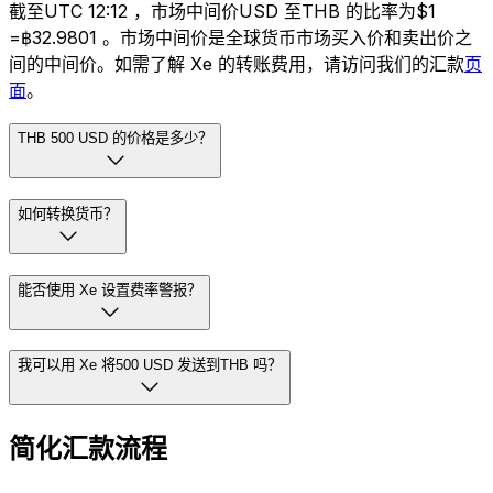
截至UTC 12:12 ，市场中间价USD 至THB 的比率为$1
=฿32.9801 。市场中间价是全球货币市场买入价和卖出价之
间的中间价。如需了解 Xe 的转账费用，请访问我们的汇款
页
面
。
THB 500 USD 的价格是多少？
如何转换货币？
能否使用 Xe 设置费率警报？
我可以用 Xe 将500 USD 发送到THB 吗？
简化汇款流程