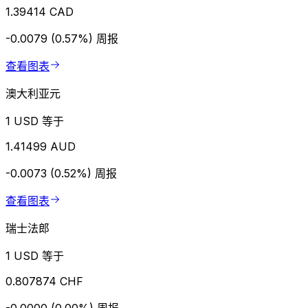
1.39414 CAD
-0.0079 (0.57%)
周报
查看图表
澳大利亚元
1 USD 等于
1.41499 AUD
-0.0073 (0.52%)
周报
查看图表
瑞士法郎
1 USD 等于
0.807874 CHF