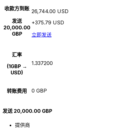
收款方到账
26,744.00 USD
发送
+375.79 USD
20,000.00
GBP
立即发送
汇率
1.337200
(1GBP →
USD)
0 GBP
转账费用
发送 20,000.00 GBP
提供商