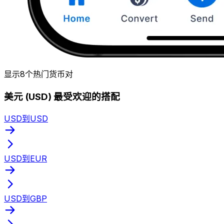
显示8个热门货币对
美元 (USD) 最受欢迎的搭配
USD到USD
USD到EUR
USD到GBP