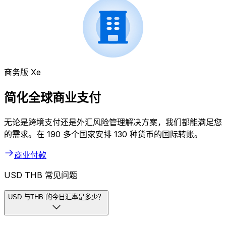
商务版 Xe
简化全球商业支付
无论是跨境支付还是外汇风险管理解决方案，我们都能满足您
的需求。在 190 多个国家安排 130 种货币的国际转账。
商业付款
USD THB 常见问题
USD 与THB 的今日汇率是多少？