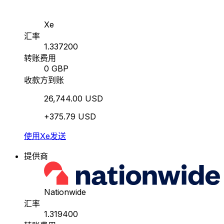
Xe
汇率
1.337200
转账费用
0 GBP
收款方到账
26,744.00 USD
+375.79 USD
使用Xe发送
提供商
Nationwide
汇率
1.319400