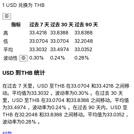
1 USD 兑换为 THB
指标
过去 7 天
过去 30 天
过去 90 天
33.4218
33.8388
33.8388
高
33.0704
33.0704
32.2048
低
33.3032
33.4974
33.0352
平均
0.30%
0.24%
0.28%
波动性
USD 到THB 统计
在过去 7 天里，USD 至THB 在33.0704 和33.4218 之间移
动。平均值为33.3032 ，波动率为0.30% 。在过去 30 天
里，USD 至THB 在33.0704 和33.8388 之间移动。平均值
为33.4974 ，波动率为0.24% 。在过去 90 天内，USD 至
THB 在32.2048 和33.8388 之间移动。平均值为33.0352 ，
波动率为0.28% 。
付款