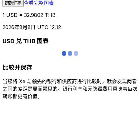
查看完整图表
跟踪汇率
1 USD = 32.9802 THB
2026年8月8日 UTC 12:12
USD 兑 THB 图表
比较并保存
当您将 Xe 与领先的银行和供应商进行比较时，就会发现两者
之间的差距是显而易见的。银行利率和无隐藏费用意味着每次
转账都更有价值。