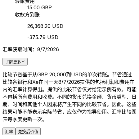
转账费用
15.00 GBP
收款方到账
26,368.20 USD
-375.79 USD
汇率获取时间：8/7/2026
了解更多
比较节省基于从GBP 20,000到USD的单次转账。节省通过
比较各银行和Xe在同一天8/7/2026提供的包括利润和费用在
内的汇率计算得出。提供的比较节省仅对给定示例有效，可能
不包括所有费用和收费。不同的货币兑换金额、货币类型、日
期、时间和其他个人因素将产生不同的比较节省。因此，这些
结果可能不能表示实际节省，应仅作为指导使用。汇率比较图
表每季度更新一次。
汇率
兑换后价值