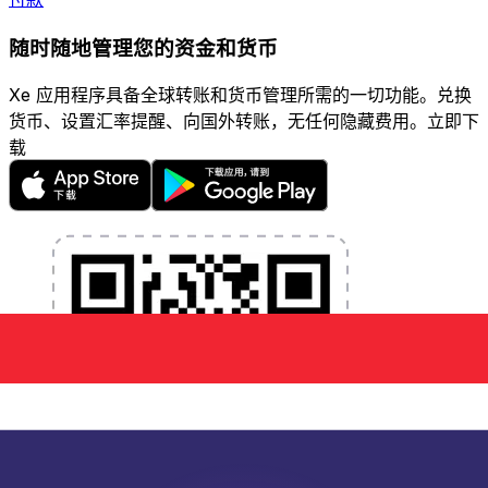
随时随地管理您的资金和货币
Xe 应用程序具备全球转账和货币管理所需的一切功能。兑换
货币、设置汇率提醒、向国外转账，无任何隐藏费用。立即下
载