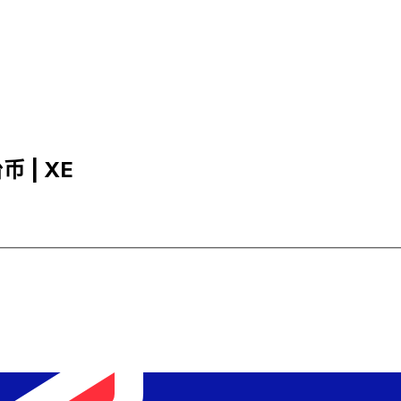
币 | XE