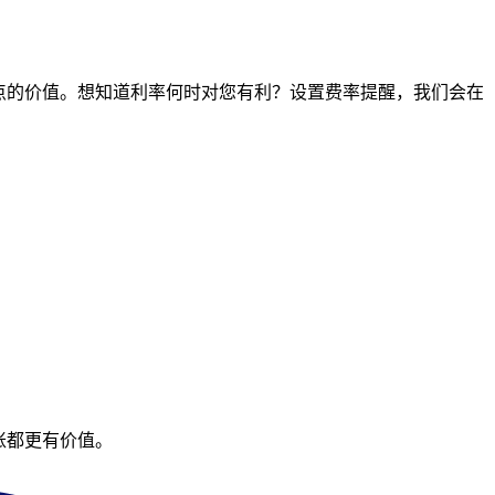
何时间点的价值。想知道利率何时对您有利？设置费率提醒，我们会在
账都更有价值。