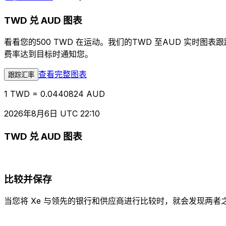
TWD 兑 AUD 图表
看看您的500 TWD 在运动。我们的TWD 至AUD 实时
费率达到目标时通知您。
查看完整图表
跟踪汇率
1 TWD = 0.0440824 AUD
2026年8月6日 UTC 22:10
TWD 兑 AUD 图表
比较并保存
当您将 Xe 与领先的银行和供应商进行比较时，就会发现两