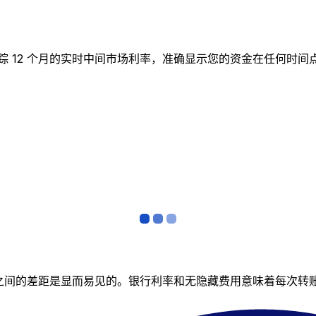
图表跟踪 12 个月的实时中间市场利率，准确显示您的资金在任
者之间的差距是显而易见的。银行利率和无隐藏费用意味着每次转