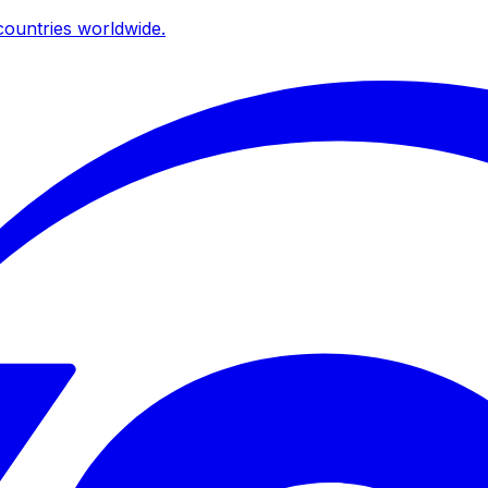
ountries worldwide.