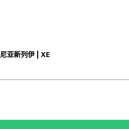
马尼亚新列伊 | XE