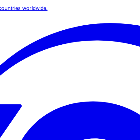
ountries worldwide.