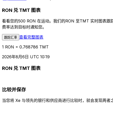
RON 兑 TMT 图表
看看您的500 RON 在运动。我们的RON 至TMT 实时
费率达到目标时通知您。
查看完整图表
跟踪汇率
1 RON = 0.768786 TMT
2026年8月6日 UTC 10:19
RON 兑 TMT 图表
比较并保存
当您将 Xe 与领先的银行和供应商进行比较时，就会发现两