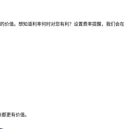
时间点的价值。想知道利率何时对您有利？设置费率提醒，我们会在
账都更有价值。