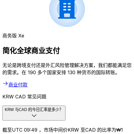
商务版 Xe
简化全球商业支付
无论是跨境支付还是外汇风险管理解决方案，我们都能满足您
的需求。在 190 多个国家安排 130 种货币的国际转账。
商业付款
KRW CAD 常见问题
KRW 与CAD 的今日汇率是多少？
截至UTC 09:49 ，市场中间价KRW 至CAD 的比率为₩1