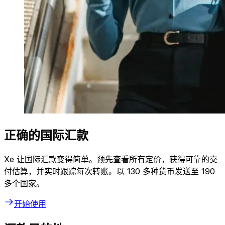
正确的国际汇款
Xe 让国际汇款变得简单。预先查看所有定价，获得可靠的交
付估算，并实时跟踪每次转账。以 130 多种货币发送至 190
多个国家。
开始使用