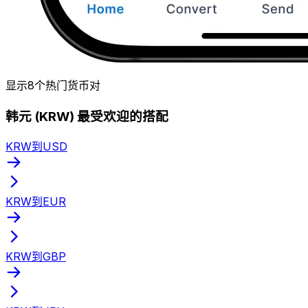
显示8个热门货币对
韩元 (KRW) 最受欢迎的搭配
KRW到USD
KRW到EUR
KRW到GBP