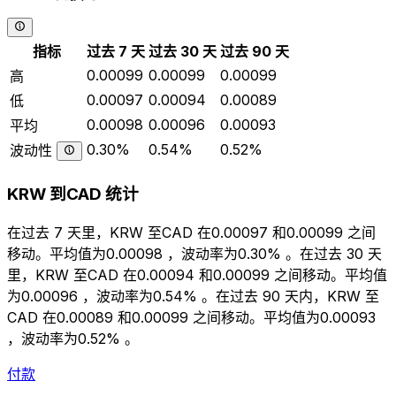
指标
过去 7 天
过去 30 天
过去 90 天
0.00099
0.00099
0.00099
高
0.00097
0.00094
0.00089
低
0.00098
0.00096
0.00093
平均
0.30%
0.54%
0.52%
波动性
KRW 到CAD 统计
在过去 7 天里，KRW 至CAD 在0.00097 和0.00099 之间
移动。平均值为0.00098 ，波动率为0.30% 。在过去 30 天
里，KRW 至CAD 在0.00094 和0.00099 之间移动。平均值
为0.00096 ，波动率为0.54% 。在过去 90 天内，KRW 至
CAD 在0.00089 和0.00099 之间移动。平均值为0.00093
，波动率为0.52% 。
付款