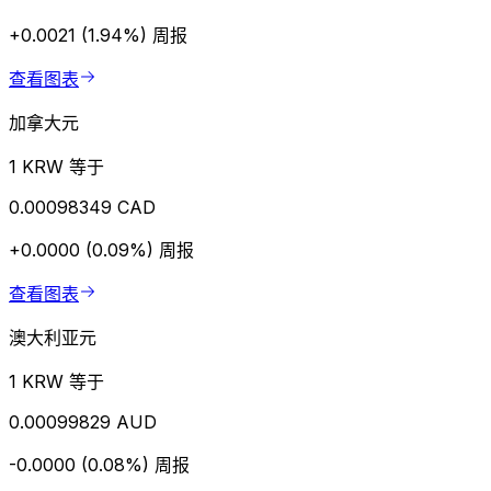
+0.0021 (1.94%)
周报
查看图表
加拿大元
1 KRW 等于
0.00098349 CAD
+0.0000 (0.09%)
周报
查看图表
澳大利亚元
1 KRW 等于
0.00099829 AUD
-0.0000 (0.08%)
周报