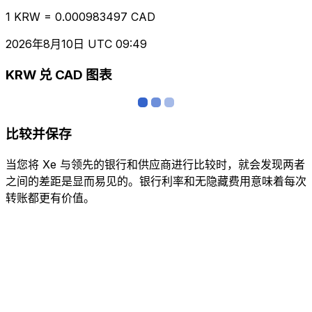
1 KRW = 0.000983497 CAD
2026年8月10日 UTC 09:49
KRW 兑 CAD 图表
比较并保存
当您将 Xe 与领先的银行和供应商进行比较时，就会发现两者
之间的差距是显而易见的。银行利率和无隐藏费用意味着每次
转账都更有价值。