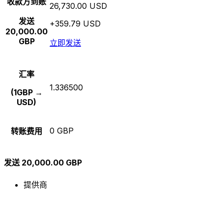
收款方到账
26,730.00 USD
发送
+359.79 USD
20,000.00
GBP
立即发送
汇率
1.336500
(1GBP →
USD)
0 GBP
转账费用
发送 20,000.00 GBP
提供商