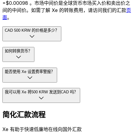
=$0.00098 。市场中间价是全球货币市场买入价和卖出价之
间的中间价。如需了解 Xe 的转账费用，请访问我们的汇款
页
面
。
CAD 500 KRW 的价格是多少？
如何转换货币？
能否使用 Xe 设置费率警报？
我可以用 Xe 将500 KRW 发送到CAD 吗？
简化汇款流程
Xe 有助于快速低廉地在线向国外汇款