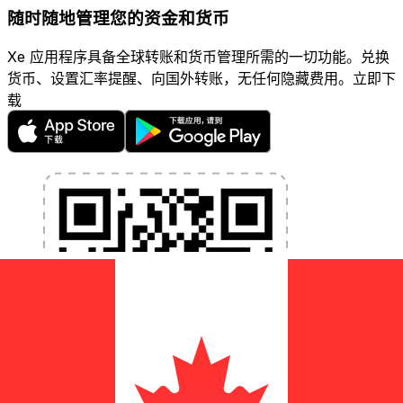
随时随地管理您的资金和货币
Xe 应用程序具备全球转账和货币管理所需的一切功能。兑换
货币、设置汇率提醒、向国外转账，无任何隐藏费用。立即下
载