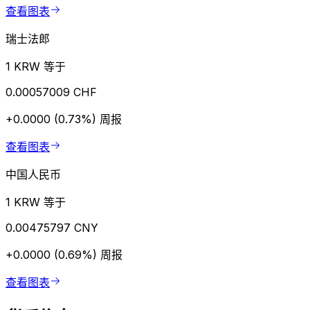
查看图表
瑞士法郎
1 KRW 等于
0.00057009 CHF
+0.0000 (0.73%)
周报
查看图表
中国人民币
1 KRW 等于
0.00475797 CNY
+0.0000 (0.69%)
周报
查看图表