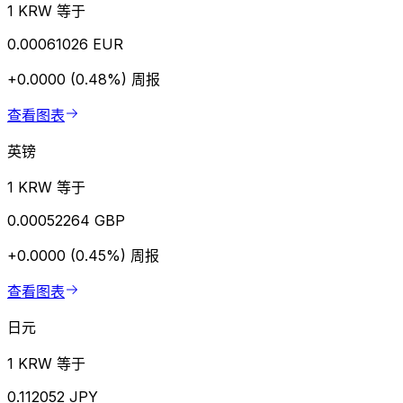
1 KRW 等于
0.00061026 EUR
+0.0000 (0.48%)
周报
查看图表
英镑
1 KRW 等于
0.00052264 GBP
+0.0000 (0.45%)
周报
查看图表
日元
1 KRW 等于
0.112052 JPY