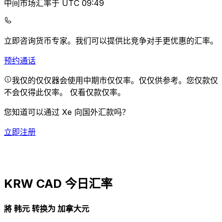
中间市场汇率于 UTC 09:49
立即咨询货币专家。
我们可以提供比竞争对手更优惠的汇率。
预约通话
我仅的仅仅器会使用中期市仅仅率。仅仅供参考。您仅款仅
不会仅得此仅率。
仅看仅款仅率。
您知道可以通过 Xe 向国外汇款吗？
立即注册
KRW CAD 今日汇率
將 韩元 转换为 加拿大元