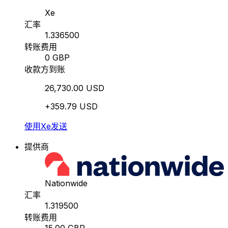
Xe
汇率
1.336500
转账费用
0 GBP
收款方到账
26,730.00 USD
+359.79 USD
使用Xe发送
提供商
Nationwide
汇率
1.319500
转账费用