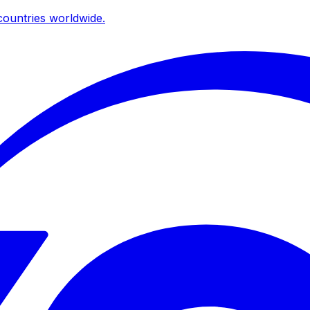
ountries worldwide.