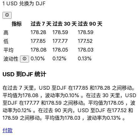
1 USD 兑换为 DJF
指标
过去 7 天
过去 30 天
过去 90 天
178.28
178.59
178.59
高
177.85
177.77
177.52
低
178.08
178.05
178.03
平均
0.10%
0.12%
0.13%
波动性
USD 到DJF 统计
在过去 7 天里，USD 至DJF 在177.85 和178.28 之间移动。
平均值为178.08 ，波动率为0.10% 。在过去 30 天里，USD
至DJF 在177.77 和178.59 之间移动。平均值为178.05 ，波
动率为0.12% 。在过去 90 天内，USD 至DJF 在177.52 和
178.59 之间移动。平均值为178.03 ，波动率为0.13% 。
付款