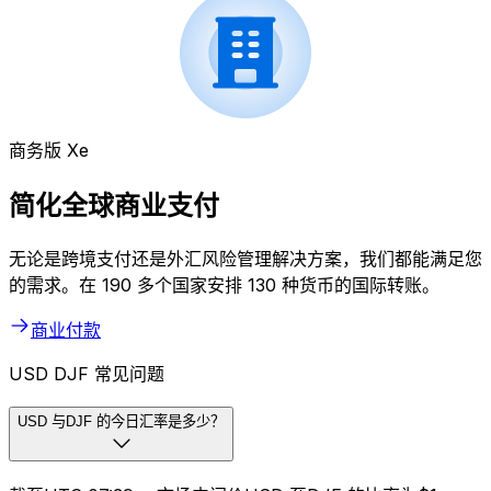
商务版 Xe
简化全球商业支付
无论是跨境支付还是外汇风险管理解决方案，我们都能满足您
的需求。在 190 多个国家安排 130 种货币的国际转账。
商业付款
USD DJF 常见问题
USD 与DJF 的今日汇率是多少？