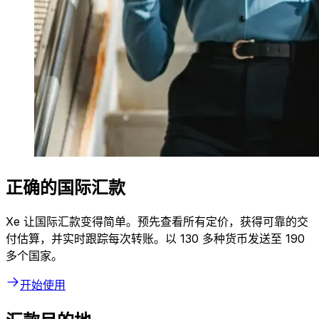
正确的国际汇款
Xe 让国际汇款变得简单。预先查看所有定价，获得可靠的交
付估算，并实时跟踪每次转账。以 130 多种货币发送至 190
多个国家。
开始使用