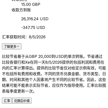
15.00 GBP
收款方到账
26,316.24 USD
-347.75 USD
汇率获取时间：8/5/2026
了解更多
比较节省基于从GBP 20,000到USD的单次转账。节省通过
比较各银行和Xe在同一天8/5/2026提供的包括利润和费用在
内的汇率计算得出。提供的比较节省仅对给定示例有效，可能
不包括所有费用和收费。不同的货币兑换金额、货币类型、日
期、时间和其他个人因素将产生不同的比较节省。因此，这些
结果可能不能表示实际节省，应仅作为指导使用。汇率比较图
表每季度更新一次。
汇率
兑换后价值