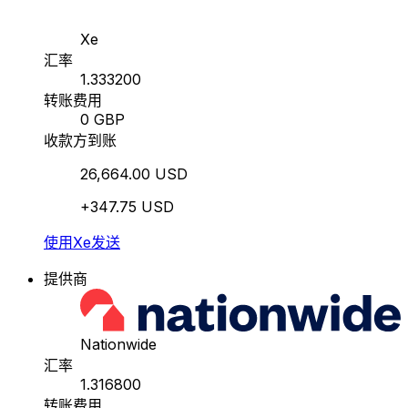
Xe
汇率
1.333200
转账费用
0 GBP
收款方到账
26,664.00 USD
+347.75 USD
使用Xe发送
提供商
Nationwide
汇率
1.316800
转账费用