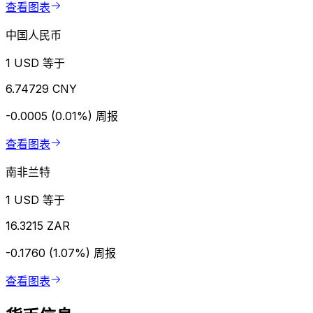
查看图表
中国人民币
1 USD 等于
6.74729 CNY
-0.0005 (0.01%)
周报
查看图表
南非兰特
1 USD 等于
16.3215 ZAR
-0.1760 (1.07%)
周报
查看图表