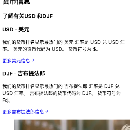
货币信息
了解有关USD 和DJF
USD
-
美元
我们的货币排名显示最热门的 美元 汇率是 USD 兑 USD 汇
率。 美元的货币代码为 USD。 货币符号为 $。
更多美元信息
DJF
-
吉布提法郎
我们的货币排名显示最热门的 吉布提法郎 汇率是 DJF 兑
USD 汇率。 吉布提法郎的货币代码为 DJF。 货币符号为
Fdj。
更多吉布提法郎信息