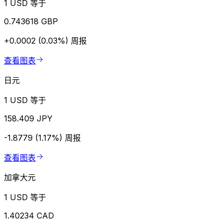
1 USD 等于
0.743618 GBP
+0.0002 (0.03%)
周报
查看图表
日元
1 USD 等于
158.409 JPY
-1.8779 (1.17%)
周报
查看图表
加拿大元
1 USD 等于
1.40234 CAD