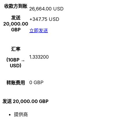
收款方到账
26,664.00 USD
发送
+347.75 USD
20,000.00
GBP
立即发送
汇率
1.333200
(1GBP →
USD)
0 GBP
转账费用
发送 20,000.00 GBP
提供商