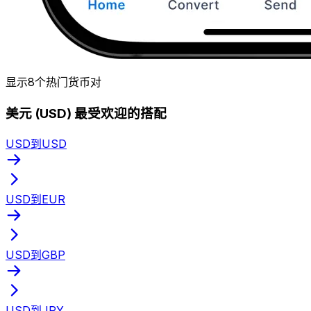
显示8个热门货币对
美元 (USD) 最受欢迎的搭配
USD到USD
USD到EUR
USD到GBP
USD到JPY