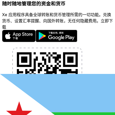
随时随地管理您的资金和货币
Xe 应用程序具备全球转账和货币管理所需的一切功能。兑换
货币、设置汇率提醒、向国外转账，无任何隐藏费用。立即下
载