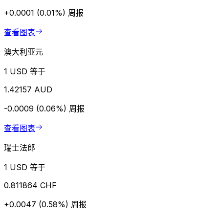
+0.0001 (0.01%)
周报
查看图表
澳大利亚元
1 USD 等于
1.42157 AUD
-0.0009 (0.06%)
周报
查看图表
瑞士法郎
1 USD 等于
0.811864 CHF
+0.0047 (0.58%)
周报