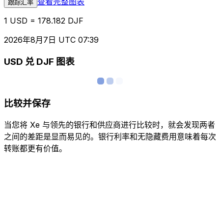
查看完整图表
跟踪汇率
1 USD = 178.182 DJF
2026年8月7日 UTC 07:39
USD 兑 DJF 图表
比较并保存
当您将 Xe 与领先的银行和供应商进行比较时，就会发现两者
之间的差距是显而易见的。银行利率和无隐藏费用意味着每次
转账都更有价值。