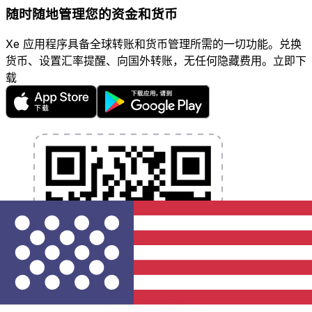
随时随地管理您的资金和货币
Xe 应用程序具备全球转账和货币管理所需的一切功能。兑换
货币、设置汇率提醒、向国外转账，无任何隐藏费用。立即下
载