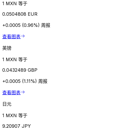
1 MXN 等于
0.0504808 EUR
+0.0005 (0.96%)
周报
查看图表
英镑
1 MXN 等于
0.0432489 GBP
+0.0005 (1.11%)
周报
查看图表
日元
1 MXN 等于
9.20907 JPY