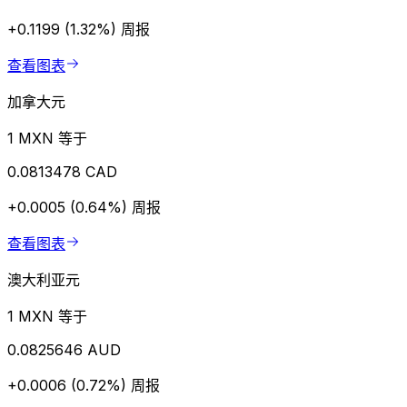
+0.1199 (1.32%)
周报
查看图表
加拿大元
1 MXN 等于
0.0813478 CAD
+0.0005 (0.64%)
周报
查看图表
澳大利亚元
1 MXN 等于
0.0825646 AUD
+0.0006 (0.72%)
周报