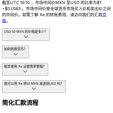
截至UTC 16:10 ，市场中间价MXN 至USD 的比率为$1
=$0.0583 。市场中间价是全球货币市场买入价和卖出价之间
的中间价。如需了解 Xe 的转账费用，请访问我们的汇款
页
面
。
USD 50 MXN 的价格是多少？
如何转换货币？
能否使用 Xe 设置费率警报？
我可以用 Xe 将50 MXN 发送到USD 吗？
简化汇款流程