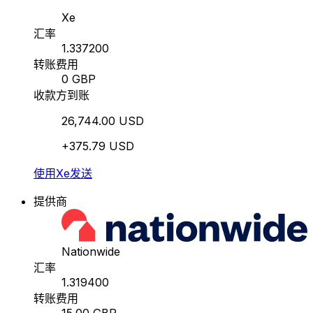
Xe
汇率
1.337200
转账费用
0 GBP
收款方到账
26,744.00 USD
+375.79 USD
使用Xe发送
提供商
Nationwide
汇率
1.319400
转账费用