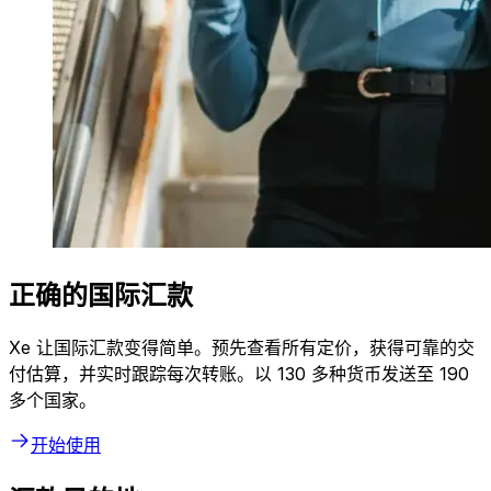
正确的国际汇款
Xe 让国际汇款变得简单。预先查看所有定价，获得可靠的交
付估算，并实时跟踪每次转账。以 130 多种货币发送至 190
多个国家。
开始使用