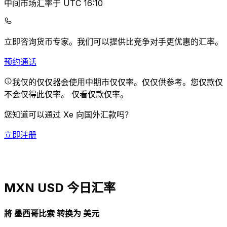
中间市场汇率于 UTC 16:10
立即咨询货币专家。
我们可以提供比竞争对手更优惠的汇率。
预约通话
我仅的仅仅器会使用中期市仅仅率。仅仅供参考。您仅款仅
不会仅得此仅率。
仅看仅款仅率。
您知道可以通过 Xe 向国外汇款吗？
立即注册
MXN USD 今日汇率
將 墨西哥比索 转换为 美元