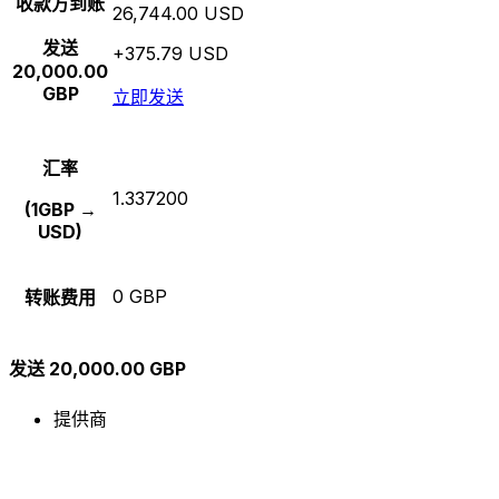
收款方到账
26,744.00 USD
发送
+375.79 USD
20,000.00
GBP
立即发送
汇率
1.337200
(1GBP →
USD)
0 GBP
转账费用
发送 20,000.00 GBP
提供商