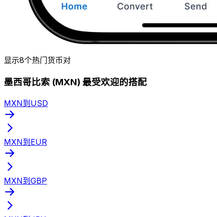
显示8个热门货币对
墨西哥比索 (MXN) 最受欢迎的搭配
MXN到USD
MXN到EUR
MXN到GBP