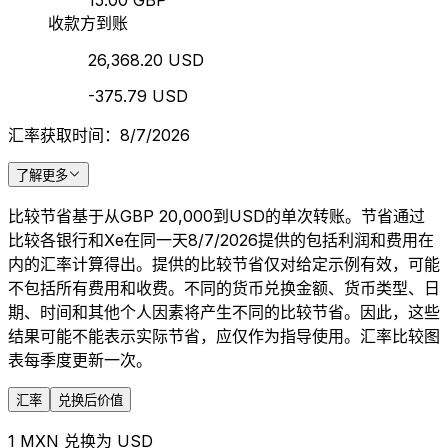
15.00 GBP
收款方到账
26,368.20 USD
-375.79 USD
汇率获取时间：8/7/2026
了解更多
比较节省基于从GBP 20,000到USD的单次转账。节省通过
比较各银行和Xe在同一天8/7/2026提供的包括利润和费用在
内的汇率计算得出。提供的比较节省仅对给定示例有效，可能
不包括所有费用和收费。不同的货币兑换金额、货币类型、日
期、时间和其他个人因素将产生不同的比较节省。因此，这些
结果可能不能表示实际节省，应仅作为指导使用。汇率比较图
表每季度更新一次。
汇率
兑换后价值
1 MXN 兑换为 USD