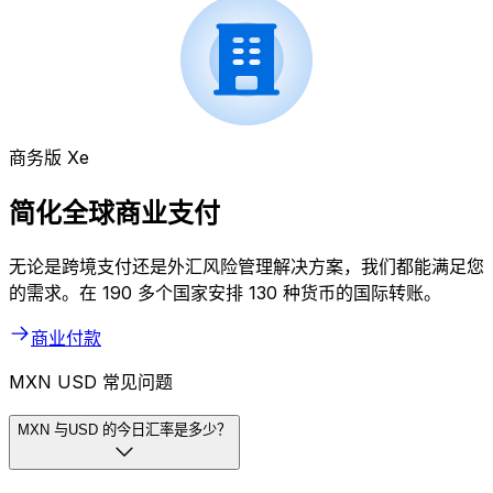
商务版 Xe
简化全球商业支付
无论是跨境支付还是外汇风险管理解决方案，我们都能满足您
的需求。在 190 多个国家安排 130 种货币的国际转账。
商业付款
MXN USD 常见问题
MXN 与USD 的今日汇率是多少？