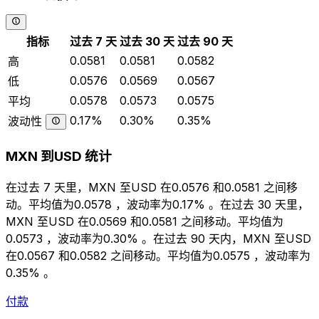
指标
过去 7 天
过去 30 天
过去 90 天
0.0581
0.0581
0.0582
高
0.0576
0.0569
0.0567
低
0.0578
0.0573
0.0575
平均
0.17%
0.30%
0.35%
波动性
MXN 到USD 统计
在过去 7 天里，MXN 至USD 在0.0576 和0.0581 之间移
动。平均值为0.0578 ，波动率为0.17% 。在过去 30 天里，
MXN 至USD 在0.0569 和0.0581 之间移动。平均值为
0.0573 ，波动率为0.30% 。在过去 90 天内，MXN 至USD
在0.0567 和0.0582 之间移动。平均值为0.0575 ，波动率为
0.35% 。
付款