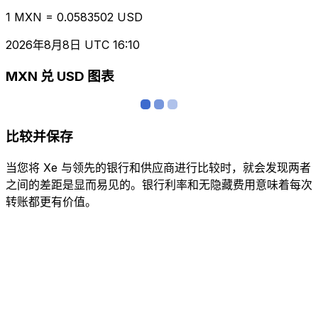
1 MXN = 0.0583502 USD
2026年8月8日 UTC 16:10
MXN 兑 USD 图表
比较并保存
当您将 Xe 与领先的银行和供应商进行比较时，就会发现两者
之间的差距是显而易见的。银行利率和无隐藏费用意味着每次
转账都更有价值。