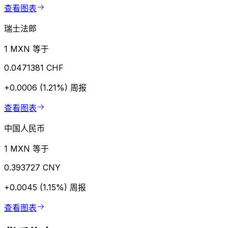
查看图表
瑞士法郎
1 MXN 等于
0.0471381 CHF
+0.0006 (1.21%)
周报
查看图表
中国人民币
1 MXN 等于
0.393727 CNY
+0.0045 (1.15%)
周报
查看图表