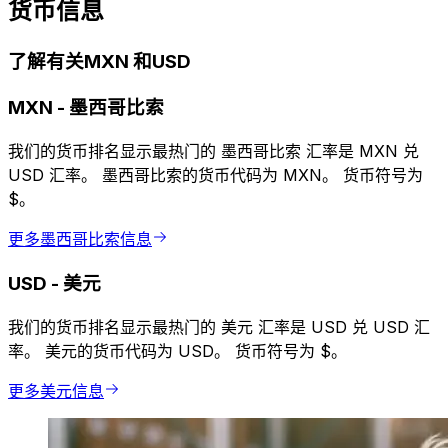
货币信息
了解有关MXN 和USD
MXN
-
墨西哥比索
我们的货币排名显示最热门的 墨西哥比索 汇率是 MXN 兑
USD 汇率。 墨西哥比索的货币代码为 MXN。 货币符号为
$。
更多墨西哥比索信息
USD
-
美元
我们的货币排名显示最热门的 美元 汇率是 USD 兑 USD 汇
率。 美元的货币代码为 USD。 货币符号为 $。
更多美元信息