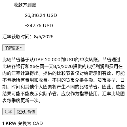
收款方到账
26,316.24 USD
-347.75 USD
汇率获取时间：8/5/2026
了解更多
比较节省基于从GBP 20,000到USD的单次转账。节省通过
比较各银行和Xe在同一天8/5/2026提供的包括利润和费用在
内的汇率计算得出。提供的比较节省仅对给定示例有效，可能
不包括所有费用和收费。不同的货币兑换金额、货币类型、日
期、时间和其他个人因素将产生不同的比较节省。因此，这些
结果可能不能表示实际节省，应仅作为指导使用。汇率比较图
表每季度更新一次。
汇率
兑换后价值
1 KRW 兑换为 CAD