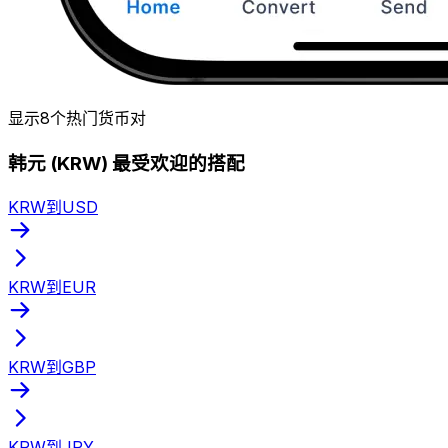
显示8个热门货币对
韩元 (KRW) 最受欢迎的搭配
KRW到USD
KRW到EUR
KRW到GBP
KRW到JPY