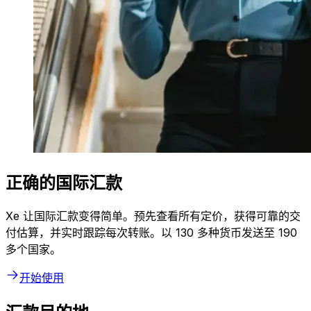
正确的国际汇款
Xe 让国际汇款变得简单。预先查看所有定价，获得可靠的交
付估算，并实时跟踪每次转账。以 130 多种货币发送至 190
多个国家。
开始使用