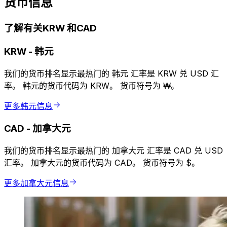
货币信息
了解有关KRW 和CAD
KRW
-
韩元
我们的货币排名显示最热门的 韩元 汇率是 KRW 兑 USD 汇
率。 韩元的货币代码为 KRW。 货币符号为 ₩。
更多韩元信息
CAD
-
加拿大元
我们的货币排名显示最热门的 加拿大元 汇率是 CAD 兑 USD
汇率。 加拿大元的货币代码为 CAD。 货币符号为 $。
更多加拿大元信息