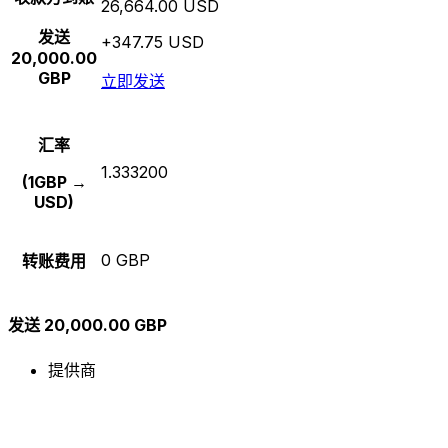
26,664.00 USD
发送
+347.75 USD
20,000.00
GBP
立即发送
汇率
1.333200
(1GBP →
USD)
0 GBP
转账费用
发送 20,000.00 GBP
提供商