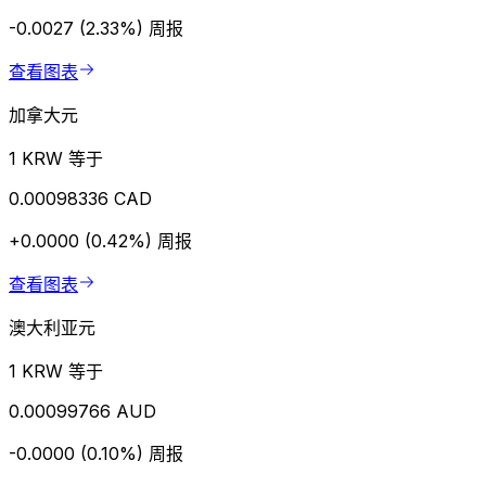
-0.0027 (2.33%)
周报
查看图表
加拿大元
1 KRW 等于
0.00098336 CAD
+0.0000 (0.42%)
周报
查看图表
澳大利亚元
1 KRW 等于
0.00099766 AUD
-0.0000 (0.10%)
周报