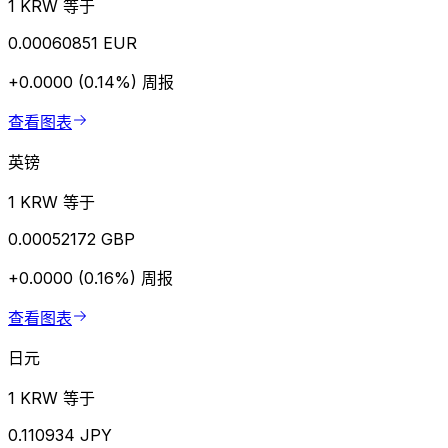
1 KRW 等于
0.00060851 EUR
+0.0000 (0.14%)
周报
查看图表
英镑
1 KRW 等于
0.00052172 GBP
+0.0000 (0.16%)
周报
查看图表
日元
1 KRW 等于
0.110934 JPY