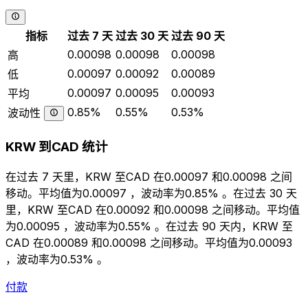
指标
过去 7 天
过去 30 天
过去 90 天
0.00098
0.00098
0.00098
高
0.00097
0.00092
0.00089
低
0.00097
0.00095
0.00093
平均
0.85%
0.55%
0.53%
波动性
KRW 到CAD 统计
在过去 7 天里，KRW 至CAD 在0.00097 和0.00098 之间
移动。平均值为0.00097 ，波动率为0.85% 。在过去 30 天
里，KRW 至CAD 在0.00092 和0.00098 之间移动。平均值
为0.00095 ，波动率为0.55% 。在过去 90 天内，KRW 至
CAD 在0.00089 和0.00098 之间移动。平均值为0.00093
，波动率为0.53% 。
付款