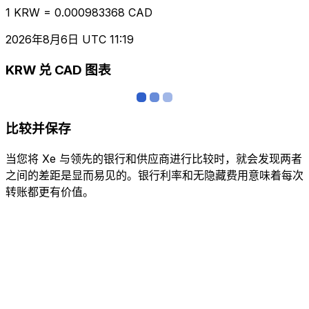
1 KRW = 0.000983368 CAD
2026年8月6日 UTC 11:19
KRW 兑 CAD 图表
比较并保存
当您将 Xe 与领先的银行和供应商进行比较时，就会发现两者
之间的差距是显而易见的。银行利率和无隐藏费用意味着每次
转账都更有价值。