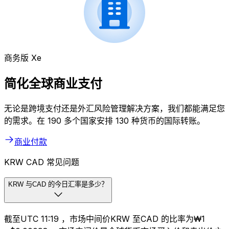
商务版 Xe
简化全球商业支付
无论是跨境支付还是外汇风险管理解决方案，我们都能满足您
的需求。在 190 多个国家安排 130 种货币的国际转账。
商业付款
KRW CAD 常见问题
KRW 与CAD 的今日汇率是多少？
截至UTC 11:19 ，市场中间价KRW 至CAD 的比率为₩1