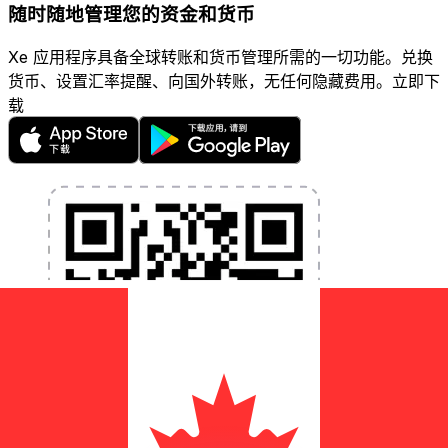
随时随地管理您的资金和货币
Xe 应用程序具备全球转账和货币管理所需的一切功能。兑换
货币、设置汇率提醒、向国外转账，无任何隐藏费用。立即下
载