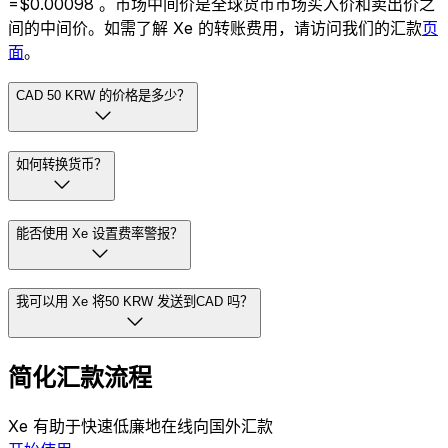
=$0.00098 。市场中间价是全球货币市场买入价和卖出价之
间的中间价。如需了解 Xe 的转账费用，请访问我们的汇款
页
面
。
CAD 50 KRW 的价格是多少？
如何转换货币？
能否使用 Xe 设置费率警报？
我可以用 Xe 将50 KRW 发送到CAD 吗？
简化汇款流程
Xe 有助于快速低廉地在线向国外汇款