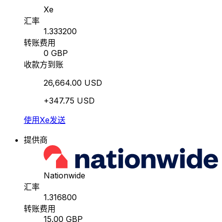
Xe
汇率
1.333200
转账费用
0 GBP
收款方到账
26,664.00 USD
+347.75 USD
使用Xe发送
提供商
Nationwide
汇率
1.316800
转账费用
15.00 GBP