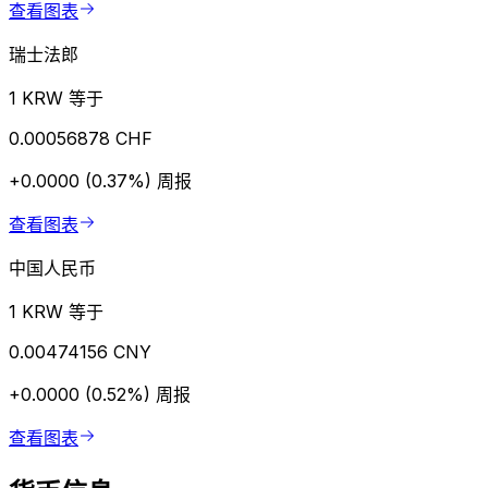
查看图表
瑞士法郎
1 KRW 等于
0.00056878 CHF
+0.0000 (0.37%)
周报
查看图表
中国人民币
1 KRW 等于
0.00474156 CNY
+0.0000 (0.52%)
周报
查看图表