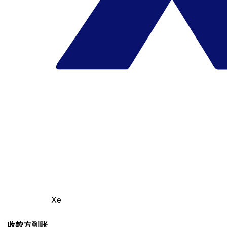
Xe
收款方到账