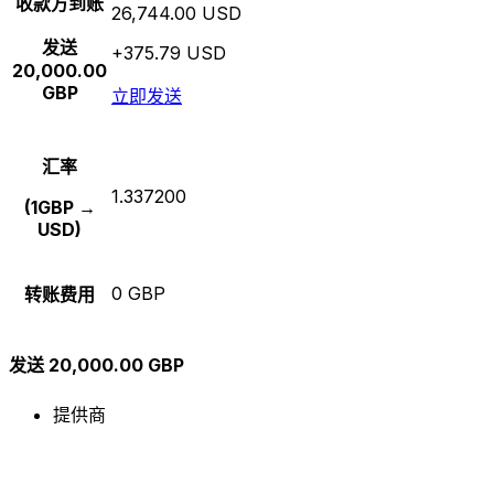
收款方到账
26,744.00 USD
发送
+375.79 USD
20,000.00
GBP
立即发送
汇率
1.337200
(1GBP →
USD)
0 GBP
转账费用
发送 20,000.00 GBP
提供商