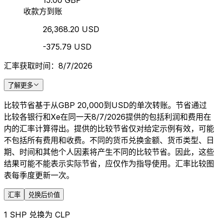
15.00 GBP
收款方到账
26,368.20 USD
-375.79 USD
汇率获取时间：8/7/2026
了解更多
比较节省基于从GBP 20,000到USD的单次转账。节省通过
比较各银行和Xe在同一天8/7/2026提供的包括利润和费用在
内的汇率计算得出。提供的比较节省仅对给定示例有效，可能
不包括所有费用和收费。不同的货币兑换金额、货币类型、日
期、时间和其他个人因素将产生不同的比较节省。因此，这些
结果可能不能表示实际节省，应仅作为指导使用。汇率比较图
表每季度更新一次。
汇率
兑换后价值
1 SHP 兑换为 CLP