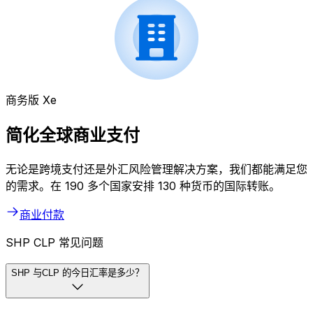
商务版 Xe
简化全球商业支付
无论是跨境支付还是外汇风险管理解决方案，我们都能满足您
的需求。在 190 多个国家安排 130 种货币的国际转账。
商业付款
SHP CLP 常见问题
SHP 与CLP 的今日汇率是多少？