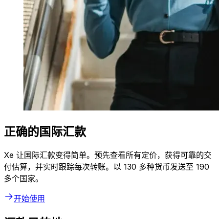
正确的国际汇款
Xe 让国际汇款变得简单。预先查看所有定价，获得可靠的交
付估算，并实时跟踪每次转账。以 130 多种货币发送至 190
多个国家。
开始使用