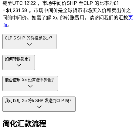
截至UTC 12:22 ，市场中间价SHP 至CLP 的比率为£1
=$1,231.58 。市场中间价是全球货币市场买入价和卖出价之
间的中间价。如需了解 Xe 的转账费用，请访问我们的汇款
页
面
。
CLP 5 SHP 的价格是多少？
如何转换货币？
能否使用 Xe 设置费率警报？
我可以用 Xe 将5 SHP 发送到CLP 吗？
简化汇款流程