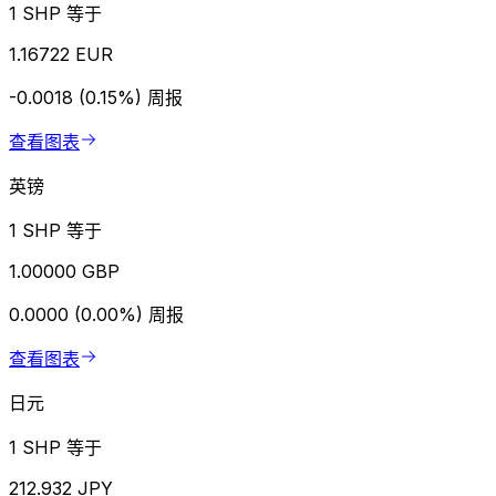
1 SHP 等于
1.16722 EUR
-0.0018 (0.15%)
周报
查看图表
英镑
1 SHP 等于
1.00000 GBP
0.0000 (0.00%)
周报
查看图表
日元
1 SHP 等于
212.932 JPY