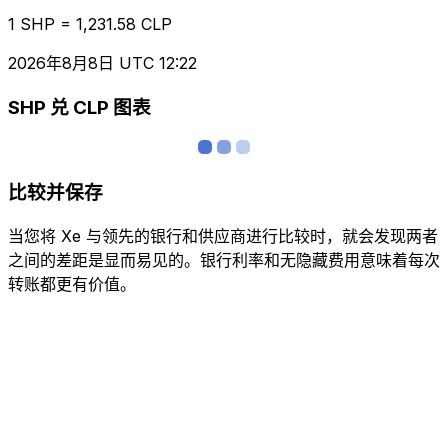
1 SHP = 1,231.58 CLP
2026年8月8日 UTC 12:22
SHP 兑 CLP 图表
比较并保存
当您将 Xe 与领先的银行和供应商进行比较时，就会发现两者
之间的差距是显而易见的。银行利率和无隐藏费用意味着每次
转账都更有价值。