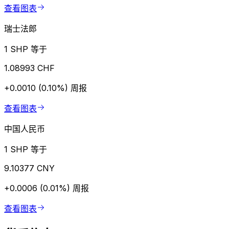
查看图表
瑞士法郎
1 SHP 等于
1.08993 CHF
+0.0010 (0.10%)
周报
查看图表
中国人民币
1 SHP 等于
9.10377 CNY
+0.0006 (0.01%)
周报
查看图表