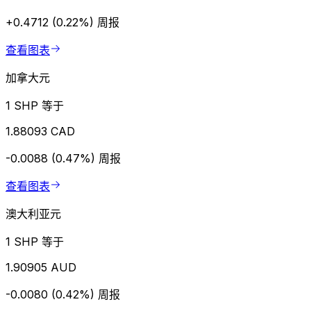
+0.4712 (0.22%)
周报
查看图表
加拿大元
1 SHP 等于
1.88093 CAD
-0.0088 (0.47%)
周报
查看图表
澳大利亚元
1 SHP 等于
1.90905 AUD
-0.0080 (0.42%)
周报