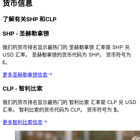
货币信息
了解有关SHP 和CLP
SHP
-
圣赫勒拿镑
我们的货币排名显示最热门的 圣赫勒拿镑 汇率是 SHP 兑
USD 汇率。 圣赫勒拿镑的货币代码为 SHP。 货币符号为
£。
更多圣赫勒拿镑信息
CLP
-
智利比索
我们的货币排名显示最热门的 智利比索 汇率是 CLP 兑 USD
汇率。 智利比索的货币代码为 CLP。 货币符号为 $。
更多智利比索信息