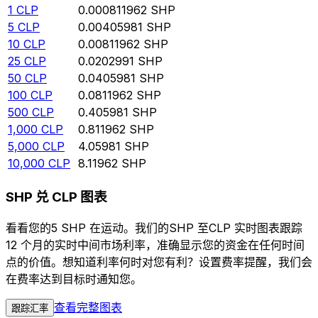
1
CLP
0.000811962
SHP
5
CLP
0.00405981
SHP
10
CLP
0.00811962
SHP
25
CLP
0.0202991
SHP
50
CLP
0.0405981
SHP
100
CLP
0.0811962
SHP
500
CLP
0.405981
SHP
1,000
CLP
0.811962
SHP
5,000
CLP
4.05981
SHP
10,000
CLP
8.11962
SHP
SHP 兑 CLP 图表
看看您的5 SHP 在运动。我们的SHP 至CLP 实时图表跟踪
12 个月的实时中间市场利率，准确显示您的资金在任何时间
点的价值。想知道利率何时对您有利？设置费率提醒，我们会
在费率达到目标时通知您。
查看完整图表
跟踪汇率