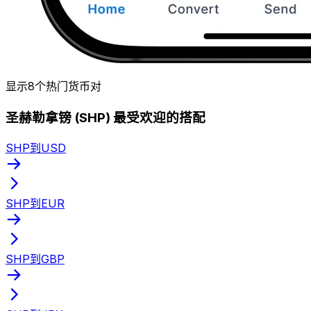
显示8个热门货币对
圣赫勒拿镑 (SHP) 最受欢迎的搭配
SHP到USD
SHP到EUR
SHP到GBP