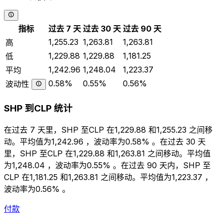
指标
过去 7 天
过去 30 天
过去 90 天
1,255.23
1,263.81
1,263.81
高
1,229.88
1,229.88
1,181.25
低
1,242.96
1,248.04
1,223.37
平均
0.58%
0.55%
0.56%
波动性
SHP 到CLP 统计
在过去 7 天里，SHP 至CLP 在1,229.88 和1,255.23 之间移
动。平均值为1,242.96 ，波动率为0.58% 。在过去 30 天
里，SHP 至CLP 在1,229.88 和1,263.81 之间移动。平均值
为1,248.04 ，波动率为0.55% 。在过去 90 天内，SHP 至
CLP 在1,181.25 和1,263.81 之间移动。平均值为1,223.37 ，
波动率为0.56% 。
付款