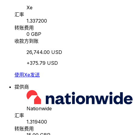
Xe
汇率
1.337200
转账费用
0 GBP
收款方到账
26,744.00 USD
+375.79 USD
使用Xe发送
提供商
Nationwide
汇率
1.319400
转账费用