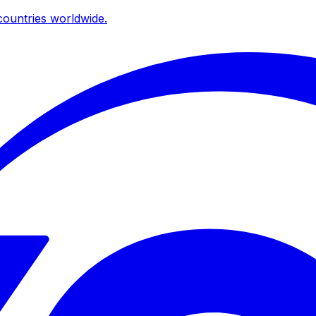
ountries worldwide.