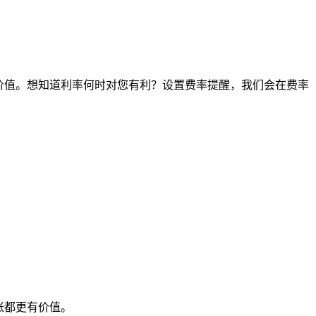
间点的价值。想知道利率何时对您有利？设置费率提醒，我们会在费率
账都更有价值。