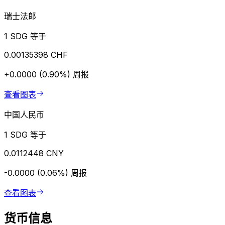
瑞士法郎
1 SDG 等于
0.00135398 CHF
+0.0000 (0.90%)
周报
查看图表
中国人民币
1 SDG 等于
0.0112448 CNY
-0.0000 (0.06%)
周报
查看图表
货币信息