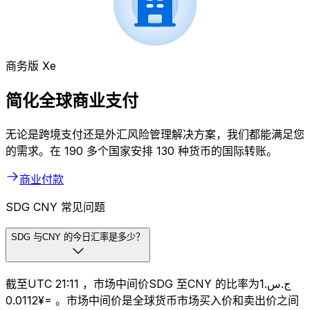
商务版 Xe
简化全球商业支付
无论是跨境支付还是外汇风险管理解决方案，我们都能满足您
的需求。在 190 多个国家安排 130 种货币的国际转账。
商业付款
SDG CNY 常见问题
SDG 与CNY 的今日汇率是多少？
截至UTC 21:11 ，市场中间价SDG 至CNY 的比率为ج.س.1
=¥0.0112 。市场中间价是全球货币市场买入价和卖出价之间