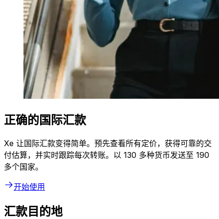
正确的国际汇款
Xe 让国际汇款变得简单。预先查看所有定价，获得可靠的交
付估算，并实时跟踪每次转账。以 130 多种货币发送至 190
多个国家。
开始使用
汇款目的地