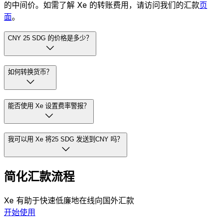
的中间价。如需了解 Xe 的转账费用，请访问我们的汇款
页
面
。
CNY 25 SDG 的价格是多少？
如何转换货币？
能否使用 Xe 设置费率警报？
我可以用 Xe 将25 SDG 发送到CNY 吗？
简化汇款流程
Xe 有助于快速低廉地在线向国外汇款
开始使用