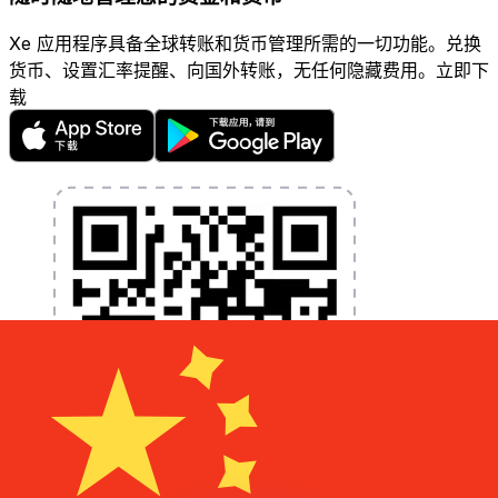
Xe 应用程序具备全球转账和货币管理所需的一切功能。兑换
货币、设置汇率提醒、向国外转账，无任何隐藏费用。立即下
载