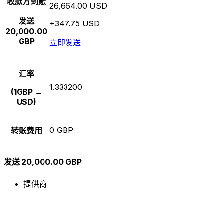
收款方到账
26,664.00 USD
发送
+347.75 USD
20,000.00
GBP
立即发送
汇率
1.333200
(1GBP →
USD)
0 GBP
转账费用
发送 20,000.00 GBP
提供商