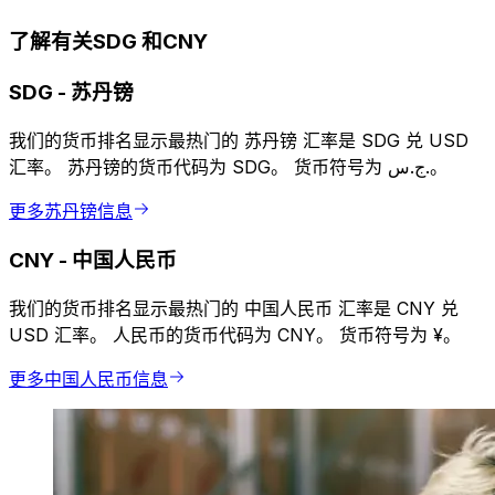
了解有关SDG 和CNY
SDG
-
苏丹镑
我们的货币排名显示最热门的 苏丹镑 汇率是 SDG 兑 USD
汇率。 苏丹镑的货币代码为 SDG。 货币符号为 ج.س.。
更多苏丹镑信息
CNY
-
中国人民币
我们的货币排名显示最热门的 中国人民币 汇率是 CNY 兑
USD 汇率。 人民币的货币代码为 CNY。 货币符号为 ¥。
更多中国人民币信息