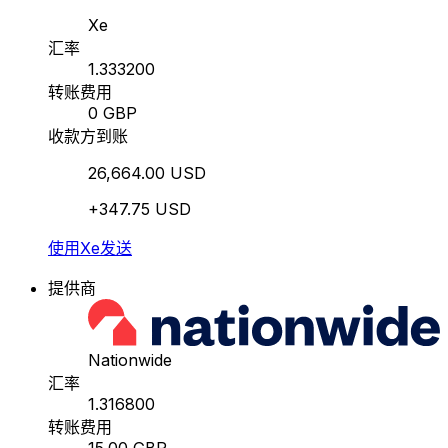
Xe
汇率
1.333200
转账费用
0 GBP
收款方到账
26,664.00 USD
+347.75 USD
使用Xe发送
提供商
Nationwide
汇率
1.316800
转账费用