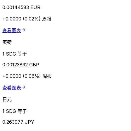
0.00144583 EUR
+0.0000 (0.02%)
周报
查看图表
英镑
1 SDG 等于
0.00123832 GBP
+0.0000 (0.06%)
周报
查看图表
日元
1 SDG 等于
0.263977 JPY