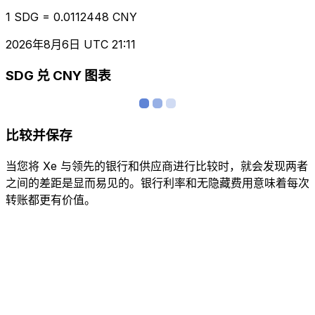
1 SDG = 0.0112448 CNY
2026年8月6日 UTC 21:11
SDG 兑 CNY 图表
比较并保存
当您将 Xe 与领先的银行和供应商进行比较时，就会发现两者
之间的差距是显而易见的。银行利率和无隐藏费用意味着每次
转账都更有价值。