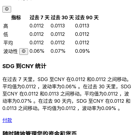
指标
过去 7 天
过去 30 天
过去 90 天
0.0112
0.0113
0.0113
高
0.0112
0.0112
0.0112
低
0.0112
0.0112
0.0112
平均
0.06%
0.07%
0.09%
波动性
SDG 到CNY 统计
在过去 7 天里，SDG 至CNY 在0.0112 和0.0112 之间移动。
平均值为0.0112 ，波动率为0.06% 。在过去 30 天里，SDG
至CNY 在0.0112 和0.0113 之间移动。平均值为0.0112 ，波
动率为0.07% 。在过去 90 天内，SDG 至CNY 在0.0112 和
0.0113 之间移动。平均值为0.0112 ，波动率为0.09% 。
付款
随时随地管理您的资金和货币