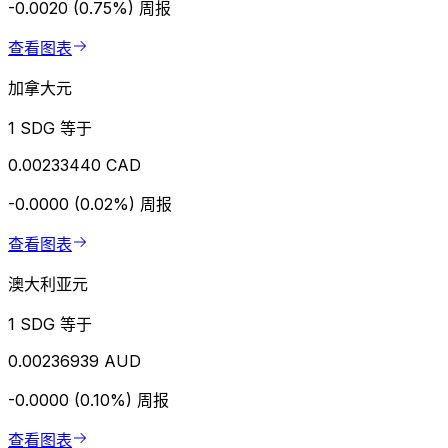
-0.0020 (0.75%)
周报
查看图表
加拿大元
1 SDG 等于
0.00233440 CAD
-0.0000 (0.02%)
周报
查看图表
澳大利亚元
1 SDG 等于
0.00236939 AUD
-0.0000 (0.10%)
周报
查看图表