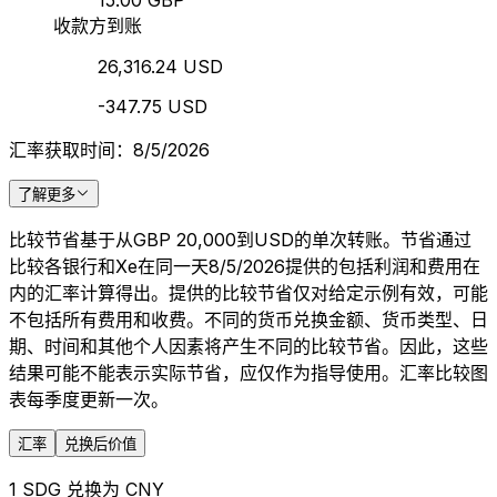
15.00 GBP
收款方到账
26,316.24 USD
-347.75 USD
汇率获取时间：8/5/2026
了解更多
比较节省基于从GBP 20,000到USD的单次转账。节省通过
比较各银行和Xe在同一天8/5/2026提供的包括利润和费用在
内的汇率计算得出。提供的比较节省仅对给定示例有效，可能
不包括所有费用和收费。不同的货币兑换金额、货币类型、日
期、时间和其他个人因素将产生不同的比较节省。因此，这些
结果可能不能表示实际节省，应仅作为指导使用。汇率比较图
表每季度更新一次。
汇率
兑换后价值
1 SDG 兑换为 CNY