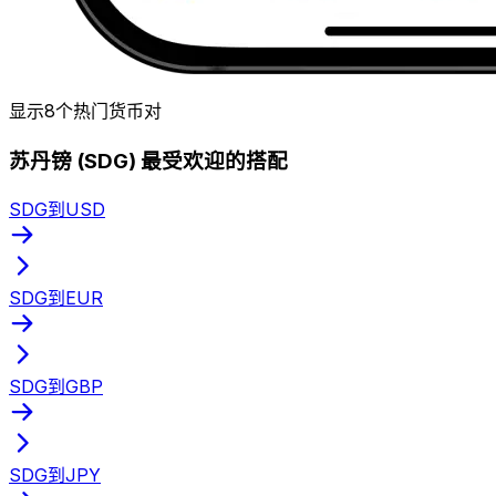
显示8个热门货币对
苏丹镑 (SDG) 最受欢迎的搭配
SDG到USD
SDG到EUR
SDG到GBP
SDG到JPY