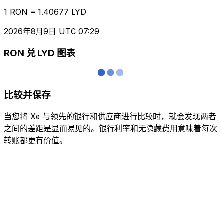
1 RON = 1.40677 LYD
2026年8月9日 UTC 07:29
RON 兑 LYD 图表
比较并保存
当您将 Xe 与领先的银行和供应商进行比较时，就会发现两者
之间的差距是显而易见的。银行利率和无隐藏费用意味着每次
转账都更有价值。