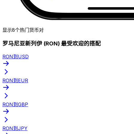
显示8个热门货币对
罗马尼亚新列伊 (RON) 最受欢迎的搭配
RON到USD
RON到EUR
RON到GBP
RON到JPY