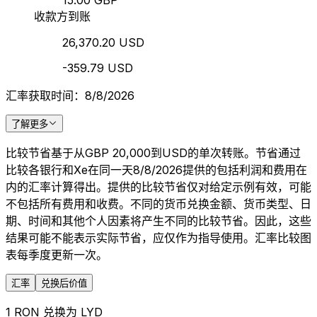
15.00 GBP
收款方到账
26,370.20 USD
-359.79 USD
汇率获取时间：8/8/2026
了解更多
比较节省基于从GBP 20,000到USD的单次转账。节省通过
比较各银行和Xe在同一天8/8/2026提供的包括利润和费用在
内的汇率计算得出。提供的比较节省仅对给定示例有效，可能
不包括所有费用和收费。不同的货币兑换金额、货币类型、日
期、时间和其他个人因素将产生不同的比较节省。因此，这些
结果可能不能表示实际节省，应仅作为指导使用。汇率比较图
表每季度更新一次。
汇率
兑换后价值
1 RON 兑换为 LYD