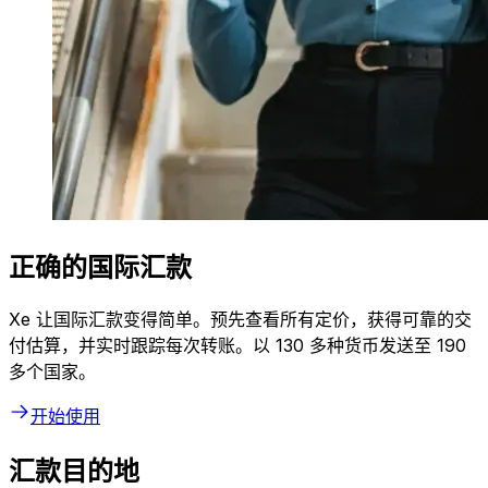
正确的国际汇款
Xe 让国际汇款变得简单。预先查看所有定价，获得可靠的交
付估算，并实时跟踪每次转账。以 130 多种货币发送至 190
多个国家。
开始使用
汇款目的地