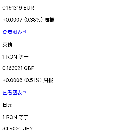
0.191319 EUR
+0.0007 (0.38%)
周报
查看图表
英镑
1 RON 等于
0.163921 GBP
+0.0008 (0.51%)
周报
查看图表
日元
1 RON 等于
34.9036 JPY