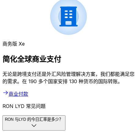
商务版 Xe
简化全球商业支付
无论是跨境支付还是外汇风险管理解决方案，我们都能满足您
的需求。在 190 多个国家安排 130 种货币的国际转账。
商业付款
RON LYD 常见问题
RON 与LYD 的今日汇率是多少？