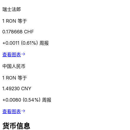
瑞士法郎
1 RON 等于
0.178668 CHF
+0.0011 (0.61%)
周报
查看图表
中国人民币
1 RON 等于
1.49230 CNY
+0.0080 (0.54%)
周报
查看图表
货币信息