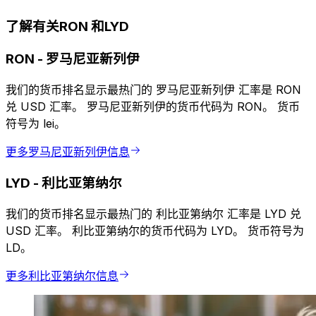
了解有关RON 和LYD
RON
-
罗马尼亚新列伊
我们的货币排名显示最热门的 罗马尼亚新列伊 汇率是 RON
兑 USD 汇率。 罗马尼亚新列伊的货币代码为 RON。 货币
符号为 lei。
更多罗马尼亚新列伊信息
LYD
-
利比亚第纳尔
我们的货币排名显示最热门的 利比亚第纳尔 汇率是 LYD 兑
USD 汇率。 利比亚第纳尔的货币代码为 LYD。 货币符号为
LD。
更多利比亚第纳尔信息