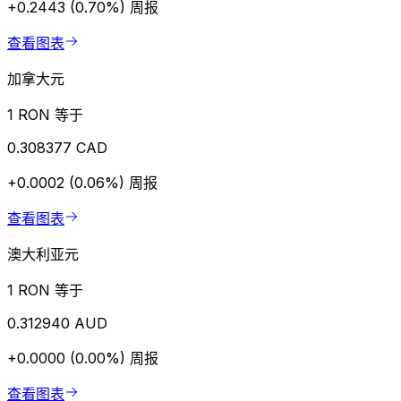
+0.2443 (0.70%)
周报
查看图表
加拿大元
1 RON 等于
0.308377 CAD
+0.0002 (0.06%)
周报
查看图表
澳大利亚元
1 RON 等于
0.312940 AUD
+0.0000 (0.00%)
周报
查看图表