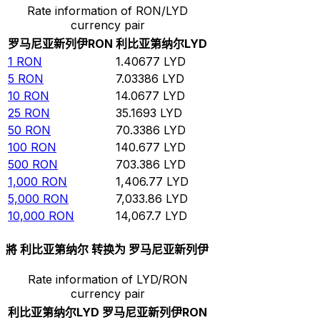
Rate information of RON/LYD
currency pair
罗马尼亚新列伊
RON
利比亚第纳尔
LYD
1
RON
1.40677
LYD
5
RON
7.03386
LYD
10
RON
14.0677
LYD
25
RON
35.1693
LYD
50
RON
70.3386
LYD
100
RON
140.677
LYD
500
RON
703.386
LYD
1,000
RON
1,406.77
LYD
5,000
RON
7,033.86
LYD
10,000
RON
14,067.7
LYD
將 利比亚第纳尔 转换为 罗马尼亚新列伊
Rate information of LYD/RON
currency pair
利比亚第纳尔
LYD
罗马尼亚新列伊
RON