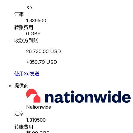
Xe
汇率
1.336500
转账费用
0 GBP
收款方到账
26,730.00 USD
+359.79 USD
使用Xe发送
提供商
Nationwide
汇率
1.319500
转账费用