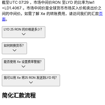
截至UTC 07:29 ，市场中间价RON 至LYD 的比率为lei1
=LD1.4067 。市场中间价是全球货币市场买入价和卖出价之
间的中间价。如需了解 Xe 的转账费用，请访问我们的汇款
页
面
。
LYD 25 RON 的价格是多少？
如何转换货币？
能否使用 Xe 设置费率警报？
我可以用 Xe 将25 RON 发送到LYD 吗？
简化汇款流程