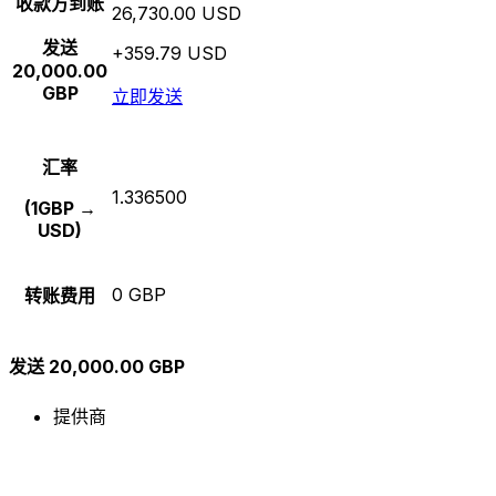
收款方到账
26,730.00 USD
发送
+359.79 USD
20,000.00
GBP
立即发送
汇率
1.336500
(1GBP →
USD)
0 GBP
转账费用
发送 20,000.00 GBP
提供商