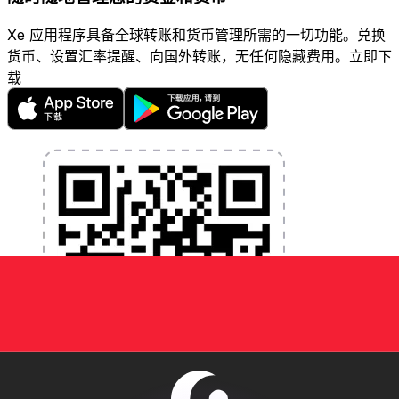
Xe 应用程序具备全球转账和货币管理所需的一切功能。兑换
货币、设置汇率提醒、向国外转账，无任何隐藏费用。立即下
载