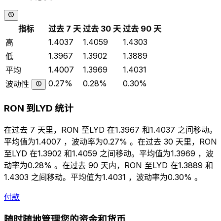
指标
过去 7 天
过去 30 天
过去 90 天
1.4037
1.4059
1.4303
高
1.3967
1.3902
1.3889
低
1.4007
1.3969
1.4031
平均
0.27%
0.28%
0.30%
波动性
RON 到LYD 统计
在过去 7 天里，RON 至LYD 在1.3967 和1.4037 之间移动。
平均值为1.4007 ，波动率为0.27% 。在过去 30 天里，RON
至LYD 在1.3902 和1.4059 之间移动。平均值为1.3969 ，波
动率为0.28% 。在过去 90 天内，RON 至LYD 在1.3889 和
1.4303 之间移动。平均值为1.4031 ，波动率为0.30% 。
付款
随时随地管理您的资金和货币