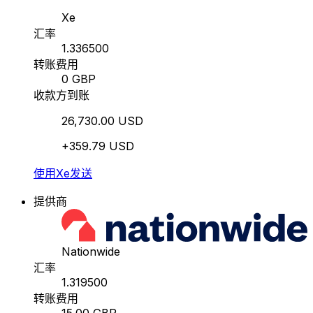
Xe
汇率
1.336500
转账费用
0 GBP
收款方到账
26,730.00 USD
+359.79 USD
使用Xe发送
提供商
Nationwide
汇率
1.319500
转账费用