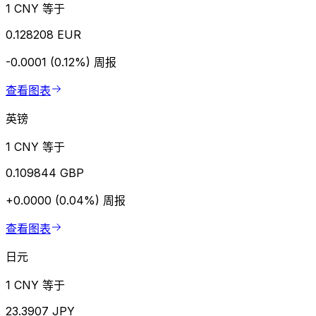
1 CNY 等于
0.128208 EUR
-0.0001 (0.12%)
周报
查看图表
英镑
1 CNY 等于
0.109844 GBP
+0.0000 (0.04%)
周报
查看图表
日元
1 CNY 等于
23.3907 JPY