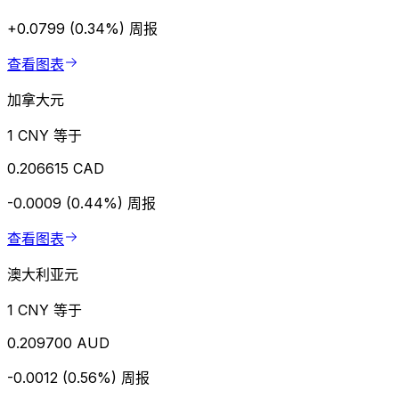
+0.0799 (0.34%)
周报
查看图表
加拿大元
1 CNY 等于
0.206615 CAD
-0.0009 (0.44%)
周报
查看图表
澳大利亚元
1 CNY 等于
0.209700 AUD
-0.0012 (0.56%)
周报