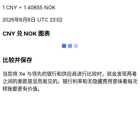
1 CNY = 1.40855 NOK
2026年8月8日 UTC 23:02
CNY 兑 NOK 图表
比较并保存
当您将 Xe 与领先的银行和供应商进行比较时，就会发现两者
之间的差距是显而易见的。银行利率和无隐藏费用意味着每次
转账都更有价值。