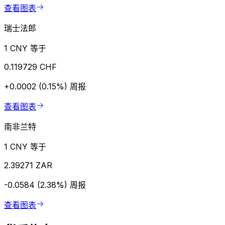
查看图表
瑞士法郎
1 CNY 等于
0.119729 CHF
+0.0002 (0.15%)
周报
查看图表
南非兰特
1 CNY 等于
2.39271 ZAR
-0.0584 (2.38%)
周报
查看图表