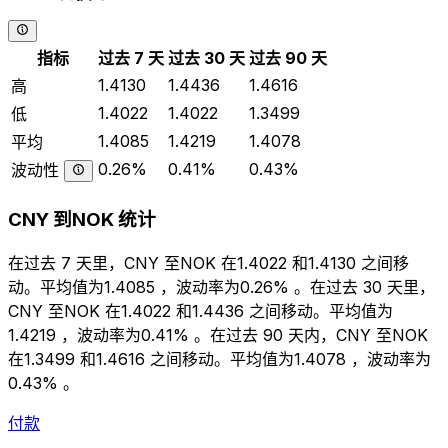
指标
过去 7 天
过去 30 天
过去 90 天
1.4130
1.4436
1.4616
高
1.4022
1.4022
1.3499
低
1.4085
1.4219
1.4078
平均
0.26%
0.41%
0.43%
波动性
CNY 到NOK 统计
在过去 7 天里，CNY 至NOK 在1.4022 和1.4130 之间移
动。平均值为1.4085 ，波动率为0.26% 。在过去 30 天里，
CNY 至NOK 在1.4022 和1.4436 之间移动。平均值为
1.4219 ，波动率为0.41% 。在过去 90 天内，CNY 至NOK
在1.3499 和1.4616 之间移动。平均值为1.4078 ，波动率为
0.43% 。
付款