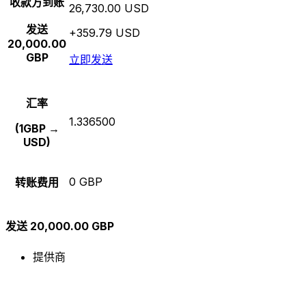
收款方到账
26,730.00 USD
发送
+359.79 USD
20,000.00
GBP
立即发送
汇率
1.336500
(1GBP →
USD)
0 GBP
转账费用
发送 20,000.00 GBP
提供商