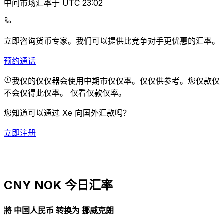
中间市场汇率于 UTC 23:02
立即咨询货币专家。
我们可以提供比竞争对手更优惠的汇率。
预约通话
我仅的仅仅器会使用中期市仅仅率。仅仅供参考。您仅款仅
不会仅得此仅率。
仅看仅款仅率。
您知道可以通过 Xe 向国外汇款吗？
立即注册
CNY NOK 今日汇率
將 中国人民币 转换为 挪威克朗