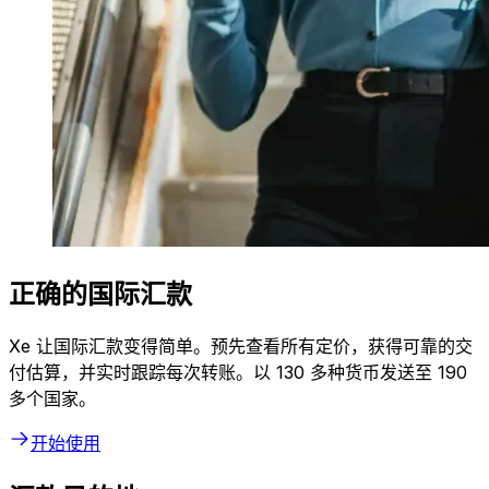
正确的国际汇款
Xe 让国际汇款变得简单。预先查看所有定价，获得可靠的交
付估算，并实时跟踪每次转账。以 130 多种货币发送至 190
多个国家。
开始使用