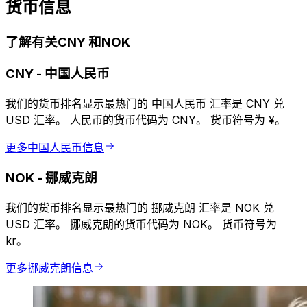
货币信息
了解有关CNY 和NOK
CNY
-
中国人民币
我们的货币排名显示最热门的 中国人民币 汇率是 CNY 兑
USD 汇率。 人民币的货币代码为 CNY。 货币符号为 ¥。
更多中国人民币信息
NOK
-
挪威克朗
我们的货币排名显示最热门的 挪威克朗 汇率是 NOK 兑
USD 汇率。 挪威克朗的货币代码为 NOK。 货币符号为
kr。
更多挪威克朗信息