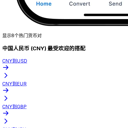
显示8个热门货币对
中国人民币 (CNY) 最受欢迎的搭配
CNY到USD
CNY到EUR
CNY到GBP