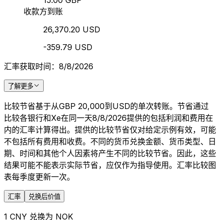
15.00 GBP
收款方到账
26,370.20 USD
-359.79 USD
汇率获取时间：8/8/2026
了解更多
比较节省基于从GBP 20,000到USD的单次转账。节省通过
比较各银行和Xe在同一天8/8/2026提供的包括利润和费用在
内的汇率计算得出。提供的比较节省仅对给定示例有效，可能
不包括所有费用和收费。不同的货币兑换金额、货币类型、日
期、时间和其他个人因素将产生不同的比较节省。因此，这些
结果可能不能表示实际节省，应仅作为指导使用。汇率比较图
表每季度更新一次。
汇率
兑换后价值
1 CNY 兑换为 NOK