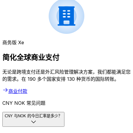
商务版 Xe
简化全球商业支付
无论是跨境支付还是外汇风险管理解决方案，我们都能满足您
的需求。在 190 多个国家安排 130 种货币的国际转账。
商业付款
CNY NOK 常见问题
CNY 与NOK 的今日汇率是多少？