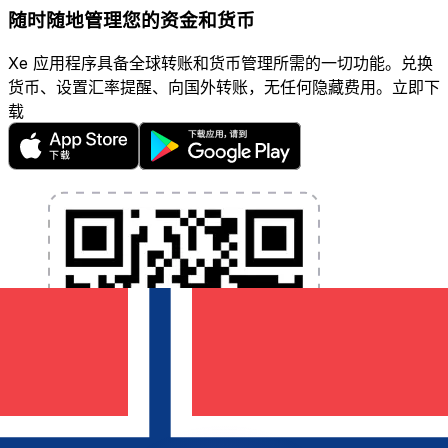
随时随地管理您的资金和货币
Xe 应用程序具备全球转账和货币管理所需的一切功能。兑换
货币、设置汇率提醒、向国外转账，无任何隐藏费用。立即下
载