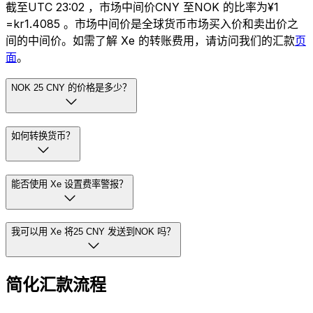
截至UTC 23:02 ，市场中间价CNY 至NOK 的比率为¥1
=kr1.4085 。市场中间价是全球货币市场买入价和卖出价之
间的中间价。如需了解 Xe 的转账费用，请访问我们的汇款
页
面
。
NOK 25 CNY 的价格是多少？
如何转换货币？
能否使用 Xe 设置费率警报？
我可以用 Xe 将25 CNY 发送到NOK 吗？
简化汇款流程