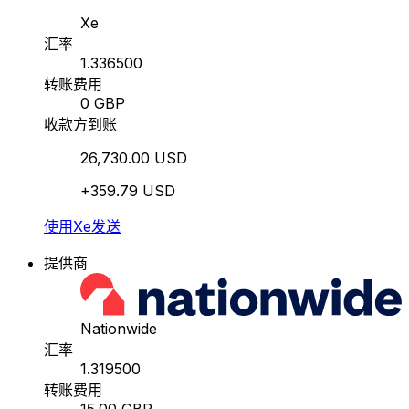
Xe
汇率
1.336500
转账费用
0 GBP
收款方到账
26,730.00 USD
+359.79 USD
使用Xe发送
提供商
Nationwide
汇率
1.319500
转账费用