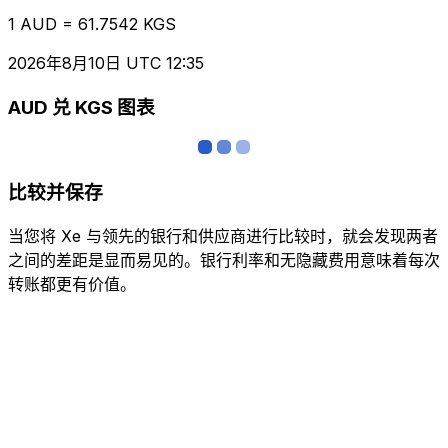
1 AUD = 61.7542 KGS
2026年8月10日 UTC 12:35
AUD 兑 KGS 图表
比较并保存
当您将 Xe 与领先的银行和供应商进行比较时，就会发现两者
之间的差距是显而易见的。银行利率和无隐藏费用意味着每次
转账都更有价值。