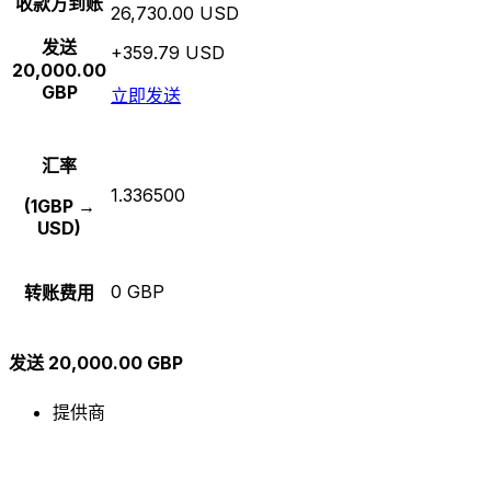
收款方到账
26,730.00 USD
发送
+359.79 USD
20,000.00
GBP
立即发送
汇率
1.336500
(1GBP →
USD)
0 GBP
转账费用
发送 20,000.00 GBP
提供商