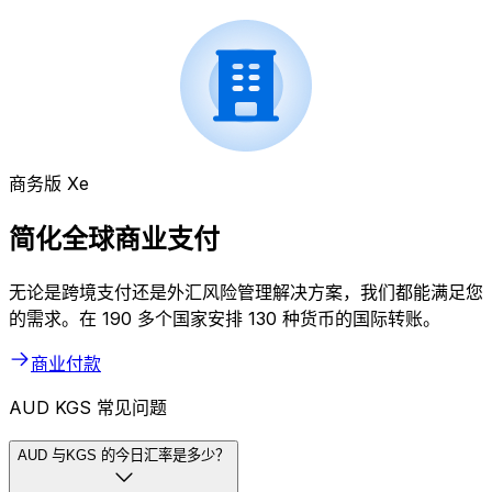
商务版 Xe
简化全球商业支付
无论是跨境支付还是外汇风险管理解决方案，我们都能满足您
的需求。在 190 多个国家安排 130 种货币的国际转账。
商业付款
AUD KGS 常见问题
AUD 与KGS 的今日汇率是多少？