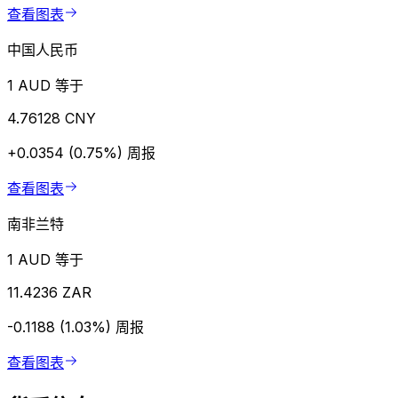
查看图表
中国人民币
1 AUD 等于
4.76128 CNY
+0.0354 (0.75%)
周报
查看图表
南非兰特
1 AUD 等于
11.4236 ZAR
-0.1188 (1.03%)
周报
查看图表