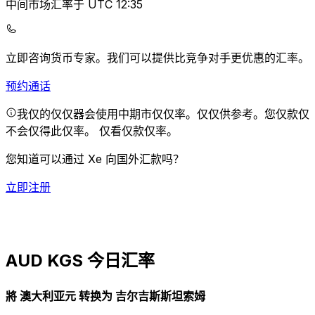
中间市场汇率于 UTC 12:35
立即咨询货币专家。
我们可以提供比竞争对手更优惠的汇率。
预约通话
我仅的仅仅器会使用中期市仅仅率。仅仅供参考。您仅款仅
不会仅得此仅率。
仅看仅款仅率。
您知道可以通过 Xe 向国外汇款吗？
立即注册
AUD KGS 今日汇率
將 澳大利亚元 转换为 吉尔吉斯斯坦索姆