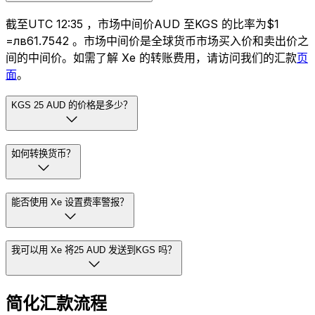
截至UTC 12:35 ，市场中间价AUD 至KGS 的比率为$1
=лв61.7542 。市场中间价是全球货币市场买入价和卖出价之
间的中间价。如需了解 Xe 的转账费用，请访问我们的汇款
页
面
。
KGS 25 AUD 的价格是多少？
如何转换货币？
能否使用 Xe 设置费率警报？
我可以用 Xe 将25 AUD 发送到KGS 吗？
简化汇款流程