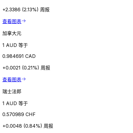
+2.3386 (2.13%)
周报
查看图表
加拿大元
1 AUD 等于
0.984691 CAD
+0.0021 (0.21%)
周报
查看图表
瑞士法郎
1 AUD 等于
0.570989 CHF
+0.0048 (0.84%)
周报