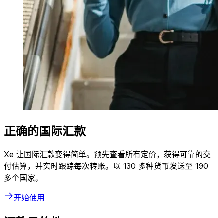
正确的国际汇款
Xe 让国际汇款变得简单。预先查看所有定价，获得可靠的交
付估算，并实时跟踪每次转账。以 130 多种货币发送至 190
多个国家。
开始使用