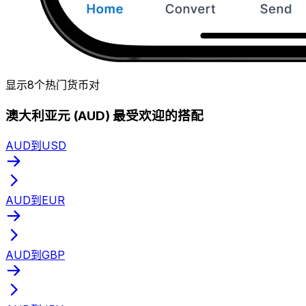
显示8个热门货币对
澳大利亚元 (AUD) 最受欢迎的搭配
AUD到USD
AUD到EUR
AUD到GBP