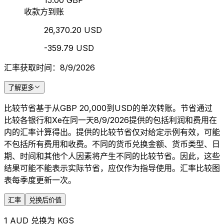
15.00 GBP
收款方到账
26,370.20 USD
-359.79 USD
汇率获取时间：8/9/2026
了解更多
比较节省基于从GBP 20,000到USD的单次转账。节省通过
比较各银行和Xe在同一天8/9/2026提供的包括利润和费用在
内的汇率计算得出。提供的比较节省仅对给定示例有效，可能
不包括所有费用和收费。不同的货币兑换金额、货币类型、日
期、时间和其他个人因素将产生不同的比较节省。因此，这些
结果可能不能表示实际节省，应仅作为指导使用。汇率比较图
表每季度更新一次。
汇率
兑换后价值
1 AUD 兑换为 KGS