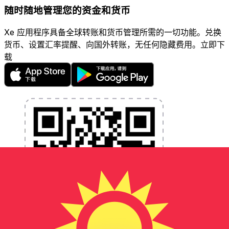
随时随地管理您的资金和货币
Xe 应用程序具备全球转账和货币管理所需的一切功能。兑换
货币、设置汇率提醒、向国外转账，无任何隐藏费用。立即下
载