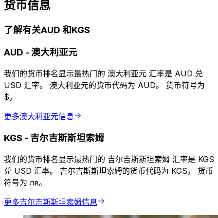
货币信息
了解有关AUD 和KGS
AUD
-
澳大利亚元
我们的货币排名显示最热门的 澳大利亚元 汇率是 AUD 兑
USD 汇率。 澳大利亚元的货币代码为 AUD。 货币符号为
$。
更多澳大利亚元信息
KGS
-
吉尔吉斯斯坦索姆
我们的货币排名显示最热门的 吉尔吉斯斯坦索姆 汇率是 KGS
兑 USD 汇率。 吉尔吉斯斯坦索姆的货币代码为 KGS。 货币
符号为 лв。
更多吉尔吉斯斯坦索姆信息