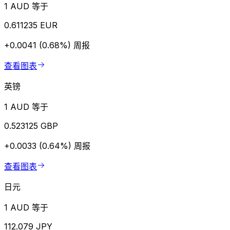
1 AUD 等于
0.611235 EUR
+0.0041 (0.68%)
周报
查看图表
英镑
1 AUD 等于
0.523125 GBP
+0.0033 (0.64%)
周报
查看图表
日元
1 AUD 等于
112.079 JPY