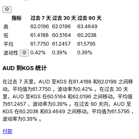
指标
过去 7 天
过去 30 天
过去 90 天
62.0196
62.0196
63.4649
高
61.4188
60.5164
60.2038
低
61.7750
61.2457
61.5795
平均
0.42%
0.39%
0.39%
波动性
AUD 到KGS 统计
在过去 7 天里，AUD 至KGS 在61.4188 和62.0196 之间移
动。平均值为61.7750 ，波动率为0.42% 。在过去 30 天
里，AUD 至KGS 在60.5164 和62.0196 之间移动。平均值
为61.2457 ，波动率为0.39% 。在过去 90 天内，AUD 至
KGS 在60.2038 和63.4649 之间移动。平均值为61.5795 ，
波动率为0.39% 。
付款