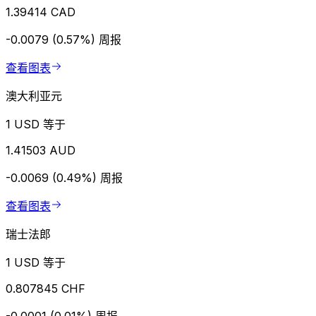
1.39414 CAD
-0.0079 (0.57%)
周报
查看图表
澳大利亚元
1 USD 等于
1.41503 AUD
-0.0069 (0.49%)
周报
查看图表
瑞士法郎
1 USD 等于
0.807845 CHF