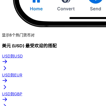
显示8个热门货币对
美元 (USD) 最受欢迎的搭配
USD到USD
USD到EUR
USD到GBP