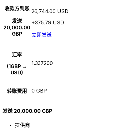
收款方到账
26,744.00 USD
发送
+375.79 USD
20,000.00
GBP
立即发送
汇率
1.337200
(1GBP →
USD)
0 GBP
转账费用
发送 20,000.00 GBP
提供商