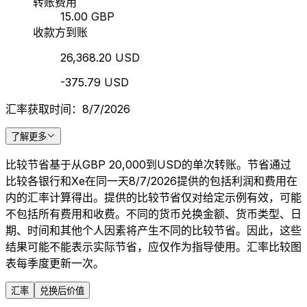
转账费用
15.00 GBP
收款方到账
26,368.20 USD
-375.79 USD
汇率获取时间：8/7/2026
了解更多
比较节省基于从GBP 20,000到USD的单次转账。节省通过
比较各银行和Xe在同一天8/7/2026提供的包括利润和费用在
内的汇率计算得出。提供的比较节省仅对给定示例有效，可能
不包括所有费用和收费。不同的货币兑换金额、货币类型、日
期、时间和其他个人因素将产生不同的比较节省。因此，这些
结果可能不能表示实际节省，应仅作为指导使用。汇率比较图
表每季度更新一次。
汇率
兑换后价值