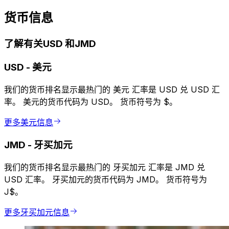
货币信息
了解有关USD 和JMD
USD
-
美元
我们的货币排名显示最热门的 美元 汇率是 USD 兑 USD 汇
率。 美元的货币代码为 USD。 货币符号为 $。
更多美元信息
JMD
-
牙买加元
我们的货币排名显示最热门的 牙买加元 汇率是 JMD 兑
USD 汇率。 牙买加元的货币代码为 JMD。 货币符号为
J$。
更多牙买加元信息