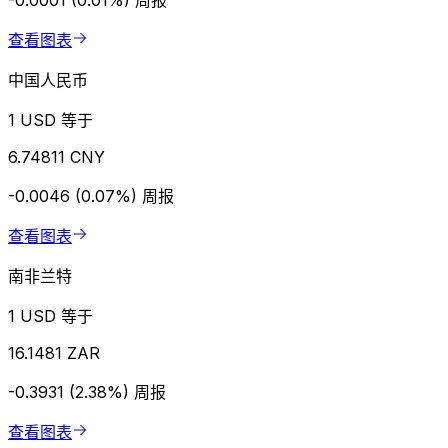
-0.0001 (0.01%)
周报
查看图表
中国人民币
1 USD 等于
6.74811 CNY
-0.0046 (0.07%)
周报
查看图表
南非兰特
1 USD 等于
16.1481 ZAR
-0.3931 (2.38%)
周报
查看图表