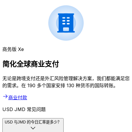
商务版 Xe
简化全球商业支付
无论是跨境支付还是外汇风险管理解决方案，我们都能满足您
的需求。在 190 多个国家安排 130 种货币的国际转账。
商业付款
USD JMD 常见问题
USD 与JMD 的今日汇率是多少？