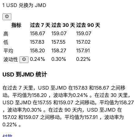
1 USD 兑换为 JMD
指标
过去 7 天
过去 30 天
过去 90 天
158.67
159.07
159.07
高
157.83
157.55
157.02
低
158.20
158.27
157.91
平均
0.24%
0.30%
0.22%
波动性
USD 到JMD 统计
在过去 7 天里，USD 至JMD 在157.83 和158.67 之间移
动。平均值为158.20 ，波动率为0.24% 。在过去 30 天里，
USD 至JMD 在157.55 和159.07 之间移动。平均值为158.27
，波动率为0.30% 。在过去 90 天内，USD 至JMD 在
157.02 和159.07 之间移动。平均值为157.91 ，波动率为
0.22% 。
付款