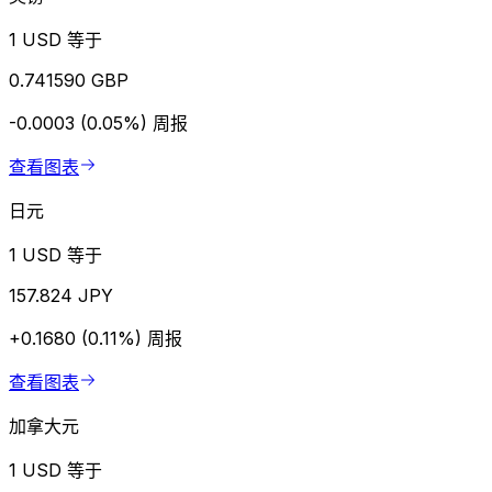
1 USD 等于
0.741590 GBP
-0.0003 (0.05%)
周报
查看图表
日元
1 USD 等于
157.824 JPY
+0.1680 (0.11%)
周报
查看图表
加拿大元
1 USD 等于