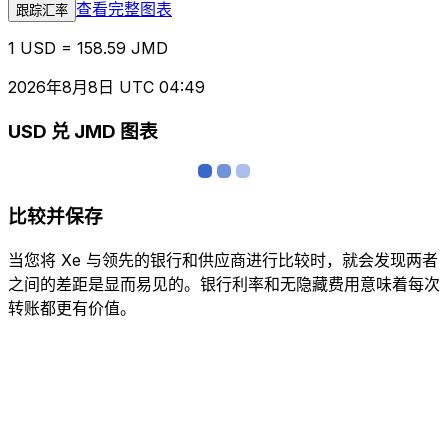
查看完整图表
跟踪汇率
1 USD = 158.59 JMD
2026年8月8日 UTC 04:49
USD 兑 JMD 图表
比较并保存
当您将 Xe 与领先的银行和供应商进行比较时，就会发现两者
之间的差距是显而易见的。银行利率和无隐藏费用意味着每次
转账都更有价值。