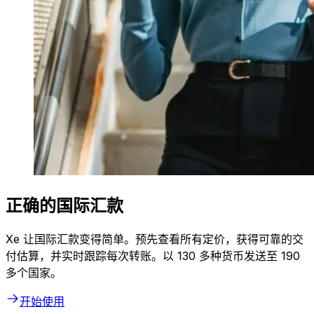
正确的国际汇款
Xe 让国际汇款变得简单。预先查看所有定价，获得可靠的交
付估算，并实时跟踪每次转账。以 130 多种货币发送至 190
多个国家。
开始使用