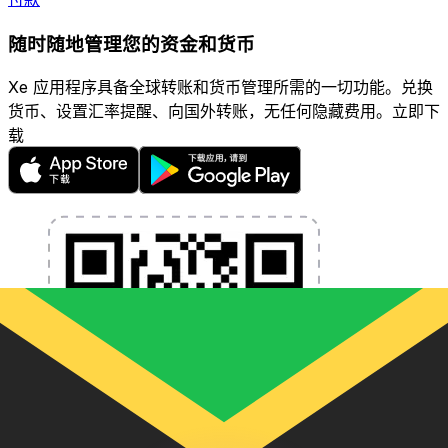
随时随地管理您的资金和货币
Xe 应用程序具备全球转账和货币管理所需的一切功能。兑换
货币、设置汇率提醒、向国外转账，无任何隐藏费用。立即下
载