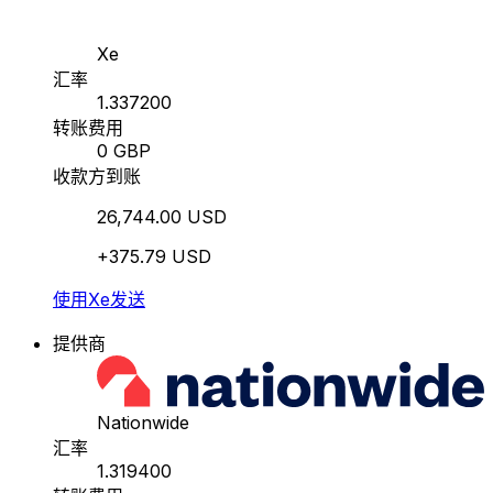
Xe
汇率
1.337200
转账费用
0 GBP
收款方到账
26,744.00 USD
+375.79 USD
使用Xe发送
提供商
Nationwide
汇率
1.319400