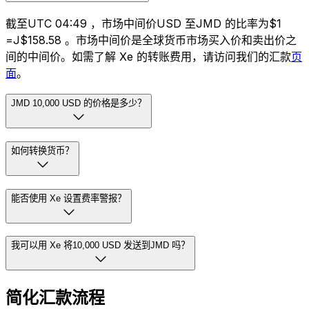
截至UTC 04:49 ，市场中间价USD 至JMD 的比率为$1
=J$158.58 。市场中间价是全球货币市场买入价和卖出价之
间的中间价。如需了解 Xe 的转账费用，请访问我们的汇款
页
面
。
JMD 10,000 USD 的价格是多少？
如何转换货币？
能否使用 Xe 设置费率警报？
我可以用 Xe 将10,000 USD 发送到JMD 吗？
简化汇款流程