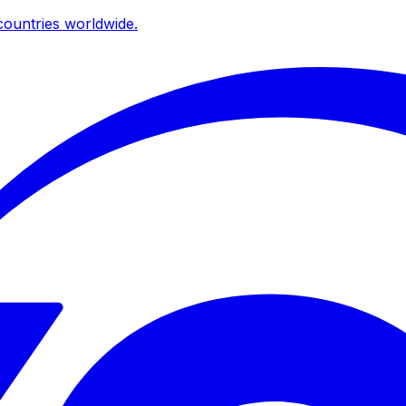
ountries worldwide.