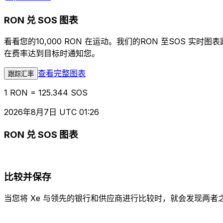
RON 兑 SOS 图表
看看您的10,000 RON 在运动。我们的RON 至SOS
在费率达到目标时通知您。
查看完整图表
跟踪汇率
1 RON = 125.344 SOS
2026年8月7日 UTC 01:26
RON 兑 SOS 图表
比较并保存
当您将 Xe 与领先的银行和供应商进行比较时，就会发现两