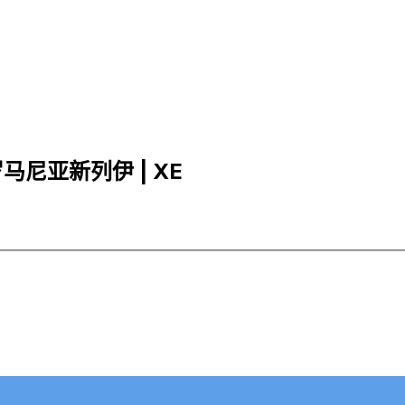
 罗马尼亚新列伊 | XE