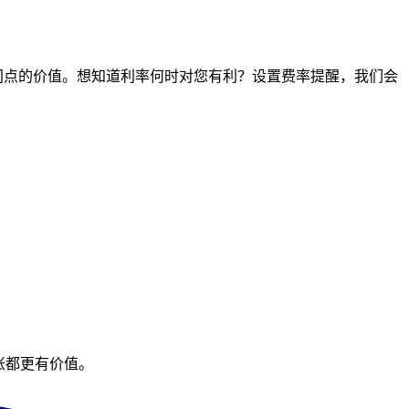
任何时间点的价值。想知道利率何时对您有利？设置费率提醒，我们会
账都更有价值。