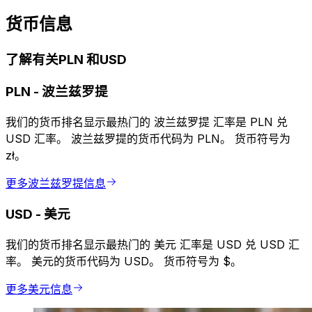
货币信息
了解有关PLN 和USD
PLN
-
波兰兹罗提
我们的货币排名显示最热门的 波兰兹罗提 汇率是 PLN 兑
USD 汇率。 波兰兹罗提的货币代码为 PLN。 货币符号为
zł。
更多波兰兹罗提信息
USD
-
美元
我们的货币排名显示最热门的 美元 汇率是 USD 兑 USD 汇
率。 美元的货币代码为 USD。 货币符号为 $。
更多美元信息