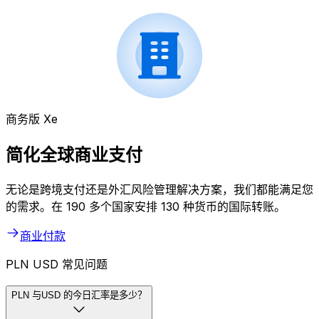
商务版 Xe
简化全球商业支付
无论是跨境支付还是外汇风险管理解决方案，我们都能满足您
的需求。在 190 多个国家安排 130 种货币的国际转账。
商业付款
PLN USD 常见问题
PLN 与USD 的今日汇率是多少？