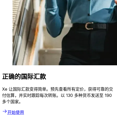
正确的国际汇款
Xe 让国际汇款变得简单。预先查看所有定价，获得可靠的交
付估算，并实时跟踪每次转账。以 130 多种货币发送至 190
多个国家。
开始使用