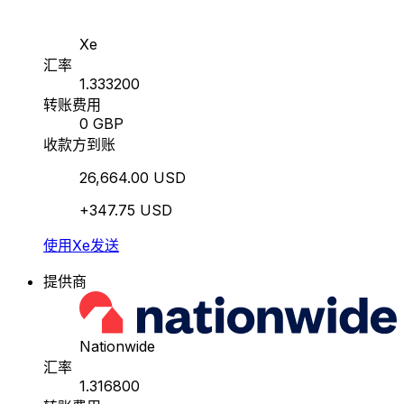
Xe
汇率
1.333200
转账费用
0 GBP
收款方到账
26,664.00 USD
+347.75 USD
使用Xe发送
提供商
Nationwide
汇率
1.316800