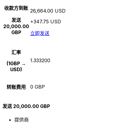
收款方到账
26,664.00 USD
发送
+347.75 USD
20,000.00
GBP
立即发送
汇率
1.333200
(1GBP →
USD)
0 GBP
转账费用
发送 20,000.00 GBP
提供商