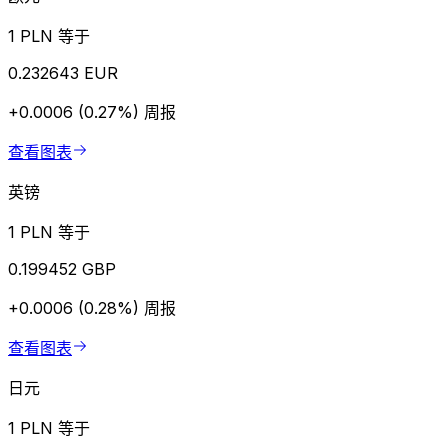
1 PLN 等于
0.232643 EUR
+0.0006 (0.27%)
周报
查看图表
英镑
1 PLN 等于
0.199452 GBP
+0.0006 (0.28%)
周报
查看图表
日元
1 PLN 等于