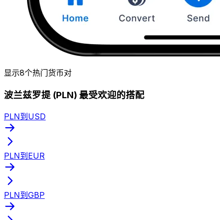
显示8个热门货币对
波兰兹罗提 (PLN) 最受欢迎的搭配
PLN到USD
PLN到EUR
PLN到GBP