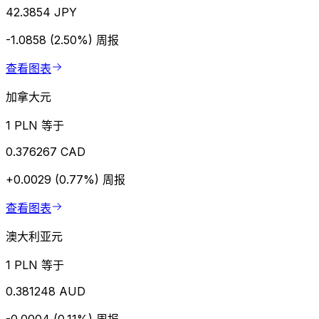
42.3854 JPY
-1.0858 (2.50%)
周报
查看图表
加拿大元
1 PLN 等于
0.376267 CAD
+0.0029 (0.77%)
周报
查看图表
澳大利亚元
1 PLN 等于
0.381248 AUD