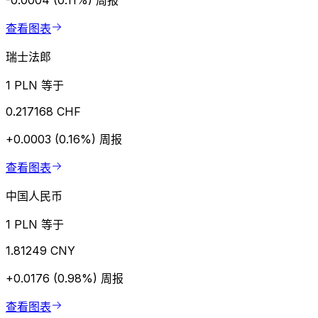
-0.0004 (0.11%)
周报
查看图表
瑞士法郎
1 PLN 等于
0.217168 CHF
+0.0003 (0.16%)
周报
查看图表
中国人民币
1 PLN 等于
1.81249 CNY
+0.0176 (0.98%)
周报
查看图表