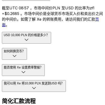
截至UTC 08:57 ，市场中间价PLN 至USD 的比率为zł1
=$0.2685 。市场中间价是全球货币市场买入价和卖出价之间
的中间价。如需了解 Xe 的转账费用，请访问我们的汇款
页
面
。
USD 10,000 PLN 的价格是多少？
如何转换货币？
能否使用 Xe 设置费率警报？
我可以用 Xe 将10,000 PLN 发送到USD 吗？
简化汇款流程