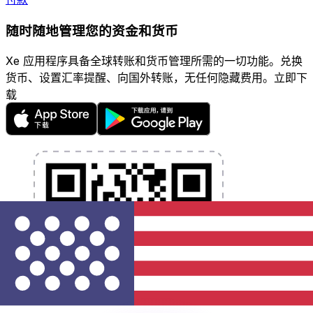
随时随地管理您的资金和货币
Xe 应用程序具备全球转账和货币管理所需的一切功能。兑换
货币、设置汇率提醒、向国外转账，无任何隐藏费用。立即下
载