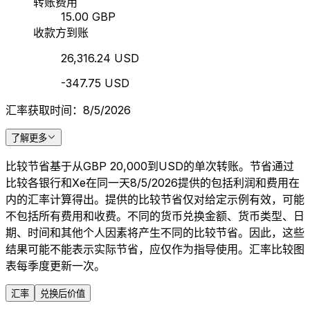
转账费用
15.00 GBP
收款方到账
26,316.24 USD
-347.75 USD
汇率获取时间：8/5/2026
了解更多
比较节省基于从GBP 20,000到USD的单次转账。节省通过
比较各银行和Xe在同一天8/5/2026提供的包括利润和费用在
内的汇率计算得出。提供的比较节省仅对给定示例有效，可能
不包括所有费用和收费。不同的货币兑换金额、货币类型、日
期、时间和其他个人因素将产生不同的比较节省。因此，这些
结果可能不能表示实际节省，应仅作为指导使用。汇率比较图
表每季度更新一次。
汇率
兑换后价值