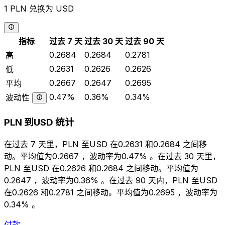
1 PLN 兑换为 USD
指标
过去 7 天
过去 30 天
过去 90 天
0.2684
0.2684
0.2781
高
0.2631
0.2626
0.2626
低
0.2667
0.2647
0.2695
平均
0.47%
0.36%
0.34%
波动性
PLN 到USD 统计
在过去 7 天里，PLN 至USD 在0.2631 和0.2684 之间移
动。平均值为0.2667 ，波动率为0.47% 。在过去 30 天里，
PLN 至USD 在0.2626 和0.2684 之间移动。平均值为
0.2647 ，波动率为0.36% 。在过去 90 天内，PLN 至USD
在0.2626 和0.2781 之间移动。平均值为0.2695 ，波动率为
0.34% 。
付款