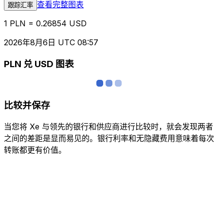
查看完整图表
跟踪汇率
1 PLN = 0.26854 USD
2026年8月6日 UTC 08:57
PLN 兑 USD 图表
比较并保存
当您将 Xe 与领先的银行和供应商进行比较时，就会发现两者
之间的差距是显而易见的。银行利率和无隐藏费用意味着每次
转账都更有价值。