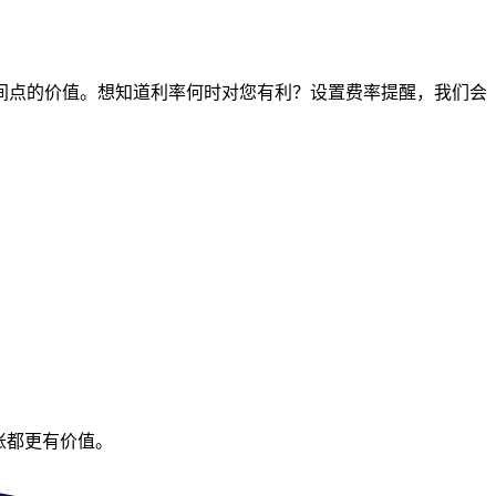
任何时间点的价值。想知道利率何时对您有利？设置费率提醒，我们会
账都更有价值。