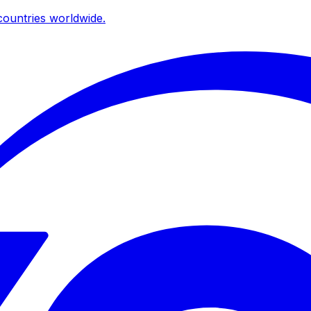
ountries worldwide.