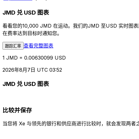
JMD 兑 USD 图表
看看您的10,000 JMD 在运动。我们的JMD 至USD
在费率达到目标时通知您。
查看完整图表
跟踪汇率
1 JMD = 0.00630099 USD
2026年8月7日 UTC 03:52
JMD 兑 USD 图表
比较并保存
当您将 Xe 与领先的银行和供应商进行比较时，就会发现两