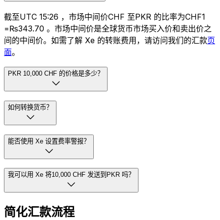
截至UTC 15:26 ，市场中间价CHF 至PKR 的比率为CHF1
=₨343.70 。市场中间价是全球货币市场买入价和卖出价之
间的中间价。如需了解 Xe 的转账费用，请访问我们的汇款
页
面
。
PKR 10,000 CHF 的价格是多少？
如何转换货币？
能否使用 Xe 设置费率警报？
我可以用 Xe 将10,000 CHF 发送到PKR 吗？
简化汇款流程