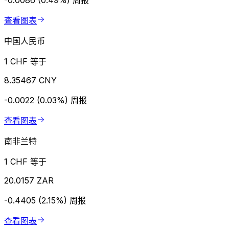
-0.0086 (0.49%)
周报
查看图表
中国人民币
1 CHF 等于
8.35467 CNY
-0.0022 (0.03%)
周报
查看图表
南非兰特
1 CHF 等于
20.0157 ZAR
-0.4405 (2.15%)
周报
查看图表