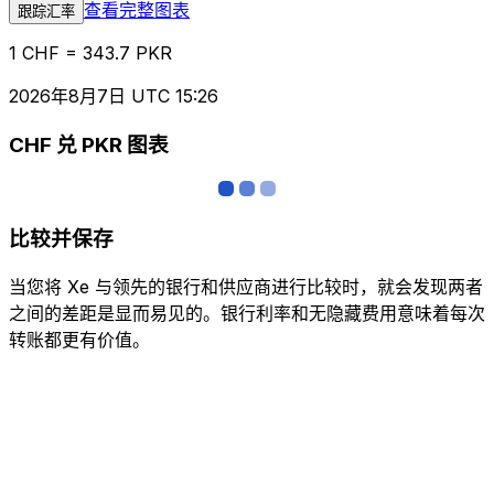
查看完整图表
跟踪汇率
1 CHF = 343.7 PKR
2026年8月7日 UTC 15:26
CHF 兑 PKR 图表
比较并保存
当您将 Xe 与领先的银行和供应商进行比较时，就会发现两者
之间的差距是显而易见的。银行利率和无隐藏费用意味着每次
转账都更有价值。