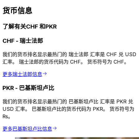
货币信息
了解有关CHF 和PKR
CHF
-
瑞士法郎
我们的货币排名显示最热门的 瑞士法郎 汇率是 CHF 兑 USD
汇率。 瑞士法郎的货币代码为 CHF。 货币符号为 CHF。
更多瑞士法郎信息
PKR
-
巴基斯坦卢比
我们的货币排名显示最热门的 巴基斯坦卢比 汇率是 PKR 兑
USD 汇率。 巴基斯坦卢比的货币代码为 PKR。 货币符号为
₨。
更多巴基斯坦卢比信息