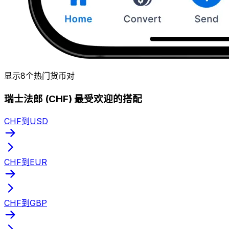
显示8个热门货币对
瑞士法郎 (CHF) 最受欢迎的搭配
CHF到USD
CHF到EUR
CHF到GBP