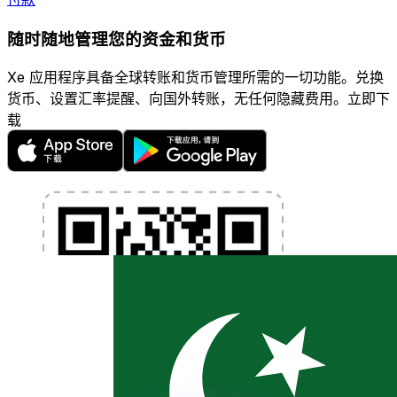
随时随地管理您的资金和货币
Xe 应用程序具备全球转账和货币管理所需的一切功能。兑换
货币、设置汇率提醒、向国外转账，无任何隐藏费用。立即下
载