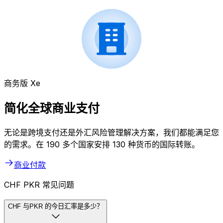
商务版 Xe
简化全球商业支付
无论是跨境支付还是外汇风险管理解决方案，我们都能满足您
的需求。在 190 多个国家安排 130 种货币的国际转账。
商业付款
CHF PKR 常见问题
CHF 与PKR 的今日汇率是多少？