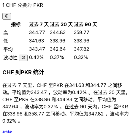
1 CHF 兑换为 PKR
指标
过去 7 天
过去 30 天
过去 90 天
344.77
344.83
358.77
高
341.63
338.96
338.96
低
343.47
342.64
347.82
平均
0.42%
0.37%
0.32%
波动性
CHF 到PKR 统计
在过去 7 天里，CHF 至PKR 在341.63 和344.77 之间移
动。平均值为343.47 ，波动率为0.42% 。在过去 30 天里，
CHF 至PKR 在338.96 和344.83 之间移动。平均值为
342.64 ，波动率为0.37% 。在过去 90 天内，CHF 至PKR
在338.96 和358.77 之间移动。平均值为347.82 ，波动率为
0.32% 。
付款