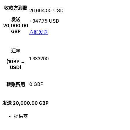
收款方到账
26,664.00 USD
发送
+347.75 USD
20,000.00
GBP
立即发送
汇率
1.333200
(1GBP →
USD)
0 GBP
转账费用
发送 20,000.00 GBP
提供商