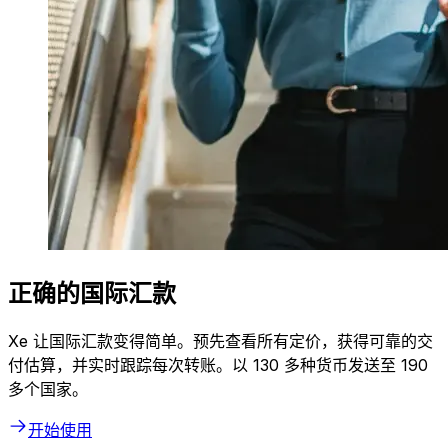
正确的国际汇款
Xe 让国际汇款变得简单。预先查看所有定价，获得可靠的交
付估算，并实时跟踪每次转账。以 130 多种货币发送至 190
多个国家。
开始使用