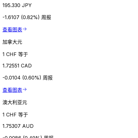
195.330 JPY
-1.6107 (0.82%)
周报
查看图表
加拿大元
1 CHF 等于
1.72551 CAD
-0.0104 (0.60%)
周报
查看图表
澳大利亚元
1 CHF 等于
1.75307 AUD