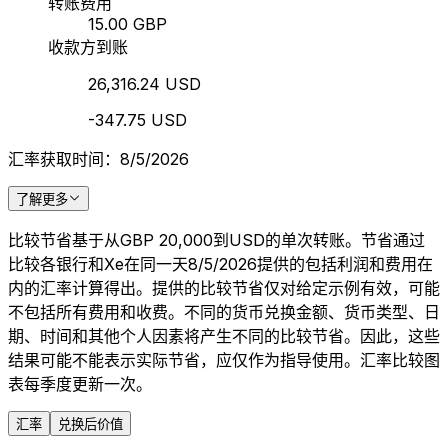
转账费用
15.00 GBP
收款方到账
26,316.24 USD
-347.75 USD
汇率获取时间：8/5/2026
了解更多
比较节省基于从GBP 20,000到USD的单次转账。节省通过
比较各银行和Xe在同一天8/5/2026提供的包括利润和费用在
内的汇率计算得出。提供的比较节省仅对给定示例有效，可能
不包括所有费用和收费。不同的货币兑换金额、货币类型、日
期、时间和其他个人因素将产生不同的比较节省。因此，这些
结果可能不能表示实际节省，应仅作为指导使用。汇率比较图
表每季度更新一次。
汇率
兑换后价值