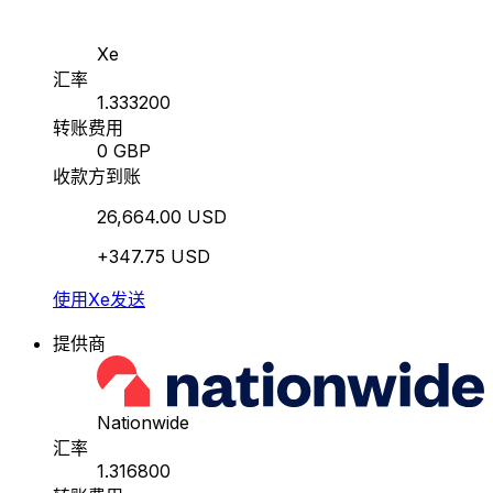
Xe
汇率
1.333200
转账费用
0 GBP
收款方到账
26,664.00 USD
+347.75 USD
使用Xe发送
提供商
Nationwide
汇率
1.316800