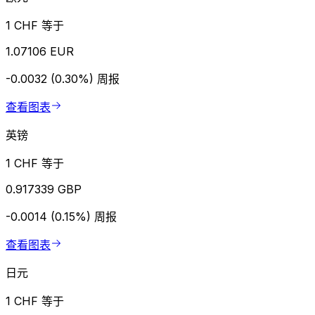
1 CHF 等于
1.07106 EUR
-0.0032 (0.30%)
周报
查看图表
英镑
1 CHF 等于
0.917339 GBP
-0.0014 (0.15%)
周报
查看图表
日元
1 CHF 等于