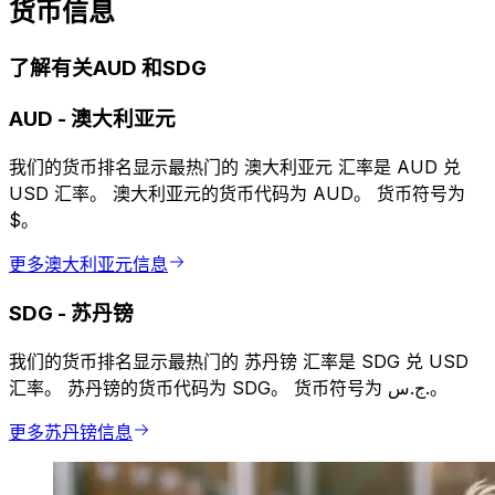
货币信息
了解有关AUD 和SDG
AUD
-
澳大利亚元
我们的货币排名显示最热门的 澳大利亚元 汇率是 AUD 兑
USD 汇率。 澳大利亚元的货币代码为 AUD。 货币符号为
$。
更多澳大利亚元信息
SDG
-
苏丹镑
我们的货币排名显示最热门的 苏丹镑 汇率是 SDG 兑 USD
汇率。 苏丹镑的货币代码为 SDG。 货币符号为 ج.س.。
更多苏丹镑信息