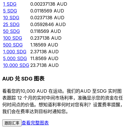
1
SDG
0.00237138
AUD
5
SDG
0.0118569
AUD
10
SDG
0.0237138
AUD
25
SDG
0.0592846
AUD
50
SDG
0.118569
AUD
100
SDG
0.237138
AUD
500
SDG
1.18569
AUD
1,000
SDG
2.37138
AUD
5,000
SDG
11.8569
AUD
10,000
SDG
23.7138
AUD
AUD 兑 SDG 图表
看看您的10,000 AUD 在运动。我们的AUD 至SDG 实时图
表跟踪 12 个月的实时中间市场利率，准确显示您的资金在任
何时间点的价值。想知道利率何时对您有利？设置费率提醒，
我们会在费率达到目标时通知您。
查看完整图表
跟踪汇率