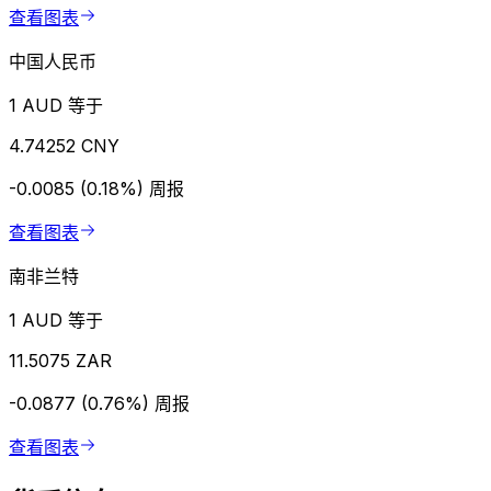
查看图表
中国人民币
1 AUD 等于
4.74252 CNY
-0.0085 (0.18%)
周报
查看图表
南非兰特
1 AUD 等于
11.5075 ZAR
-0.0877 (0.76%)
周报
查看图表