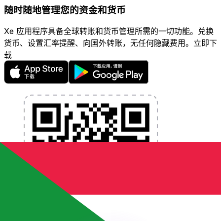
随时随地管理您的资金和货币
Xe 应用程序具备全球转账和货币管理所需的一切功能。兑换
货币、设置汇率提醒、向国外转账，无任何隐藏费用。立即下
载