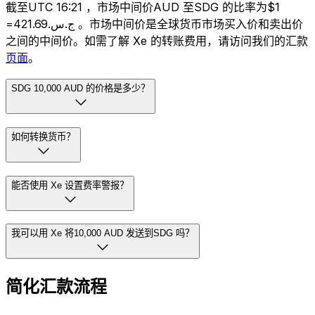
截至UTC 16:21 ，市场中间价AUD 至SDG 的比率为$1
=ج.س.421.69 。市场中间价是全球货币市场买入价和卖出价
之间的中间价。如需了解 Xe 的转账费用，请访问我们的汇款
页面
。
SDG 10,000 AUD 的价格是多少？
如何转换货币？
能否使用 Xe 设置费率警报？
我可以用 Xe 将10,000 AUD 发送到SDG 吗？
简化汇款流程