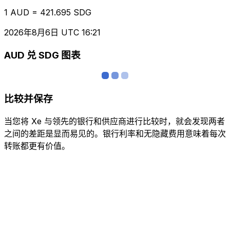
1 AUD = 421.695 SDG
2026年8月6日 UTC 16:21
AUD 兑 SDG 图表
比较并保存
当您将 Xe 与领先的银行和供应商进行比较时，就会发现两者
之间的差距是显而易见的。银行利率和无隐藏费用意味着每次
转账都更有价值。