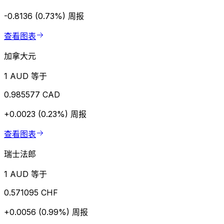
-0.8136 (0.73%)
周报
查看图表
加拿大元
1 AUD 等于
0.985577 CAD
+0.0023 (0.23%)
周报
查看图表
瑞士法郎
1 AUD 等于
0.571095 CHF
+0.0056 (0.99%)
周报