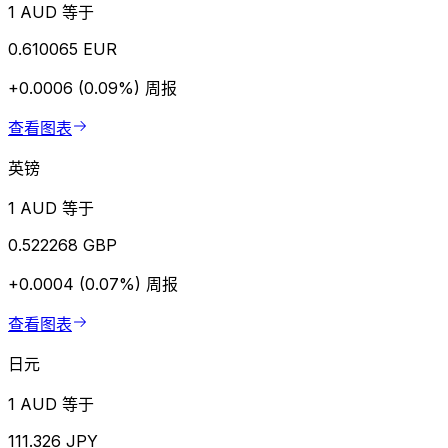
1 AUD 等于
0.610065 EUR
+0.0006 (0.09%)
周报
查看图表
英镑
1 AUD 等于
0.522268 GBP
+0.0004 (0.07%)
周报
查看图表
日元
1 AUD 等于
111.326 JPY