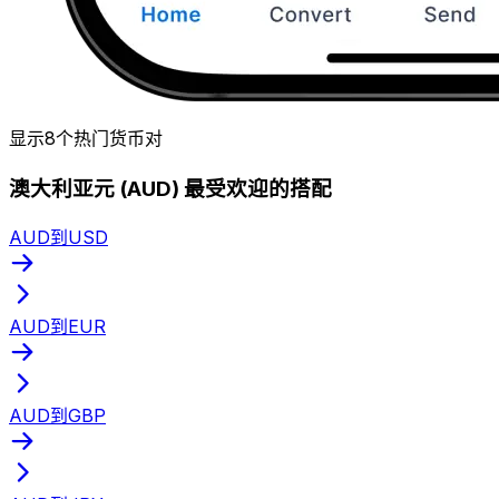
显示8个热门货币对
澳大利亚元 (AUD) 最受欢迎的搭配
AUD到USD
AUD到EUR
AUD到GBP