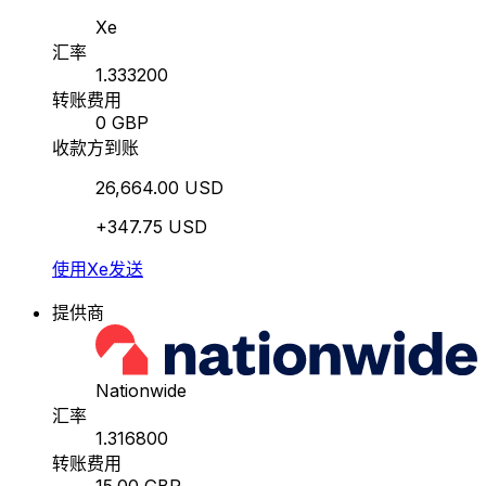
Xe
汇率
1.333200
转账费用
0 GBP
收款方到账
26,664.00 USD
+347.75 USD
使用Xe发送
提供商
Nationwide
汇率
1.316800
转账费用