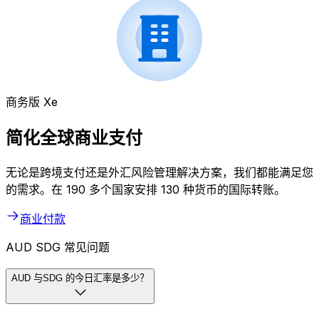
商务版 Xe
简化全球商业支付
无论是跨境支付还是外汇风险管理解决方案，我们都能满足您
的需求。在 190 多个国家安排 130 种货币的国际转账。
商业付款
AUD SDG 常见问题
AUD 与SDG 的今日汇率是多少？