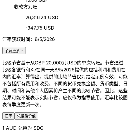
15.00 GBP
收款方到账
26,316.24 USD
-347.75 USD
汇率获取时间：8/5/2026
了解更多
比较节省基于从GBP 20,000到USD的单次转账。节省通过
比较各银行和Xe在同一天8/5/2026提供的包括利润和费用在
内的汇率计算得出。提供的比较节省仅对给定示例有效，可能
不包括所有费用和收费。不同的货币兑换金额、货币类型、日
期、时间和其他个人因素将产生不同的比较节省。因此，这些
结果可能不能表示实际节省，应仅作为指导使用。汇率比较图
表每季度更新一次。
汇率
兑换后价值
1 AUD 兑换为 SDG