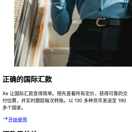
正确的国际汇款
Xe 让国际汇款变得简单。预先查看所有定价，获得可靠的交
付估算，并实时跟踪每次转账。以 130 多种货币发送至 190
多个国家。
开始使用