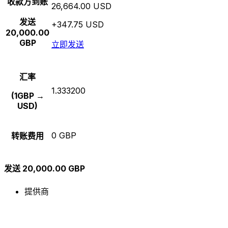
收款方到账
26,664.00 USD
发送
+347.75 USD
20,000.00
GBP
立即发送
汇率
1.333200
(1GBP →
USD)
0 GBP
转账费用
发送 20,000.00 GBP
提供商