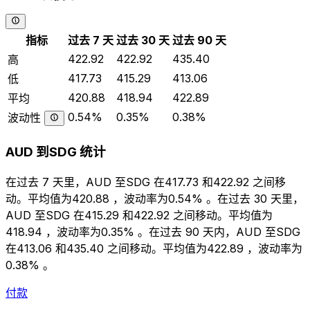
指标
过去 7 天
过去 30 天
过去 90 天
422.92
422.92
435.40
高
417.73
415.29
413.06
低
420.88
418.94
422.89
平均
0.54%
0.35%
0.38%
波动性
AUD 到SDG 统计
在过去 7 天里，AUD 至SDG 在417.73 和422.92 之间移
动。平均值为420.88 ，波动率为0.54% 。在过去 30 天里，
AUD 至SDG 在415.29 和422.92 之间移动。平均值为
418.94 ，波动率为0.35% 。在过去 90 天内，AUD 至SDG
在413.06 和435.40 之间移动。平均值为422.89 ，波动率为
0.38% 。
付款