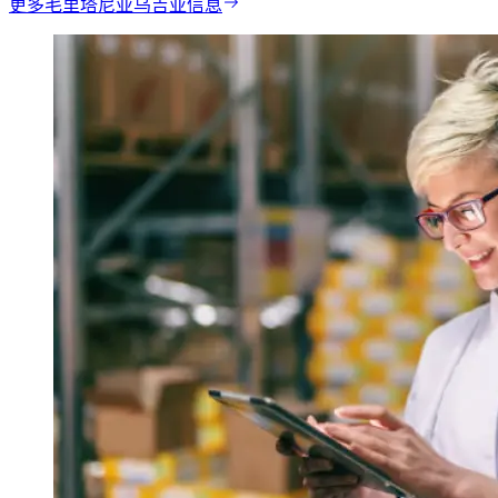
更多毛里塔尼亚乌吉亚信息