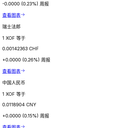
-0.0000 (0.23%)
周报
查看图表
瑞士法郎
1 XOF 等于
0.00142363 CHF
+0.0000 (0.26%)
周报
查看图表
中国人民币
1 XOF 等于
0.0118904 CNY
+0.0000 (0.15%)
周报
查看图表