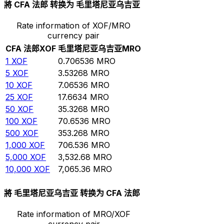
將 CFA 法郎 转换为 毛里塔尼亚乌吉亚
Rate information of XOF/MRO
currency pair
CFA 法郎
XOF
毛里塔尼亚乌吉亚
MRO
1
XOF
0.706536
MRO
5
XOF
3.53268
MRO
10
XOF
7.06536
MRO
25
XOF
17.6634
MRO
50
XOF
35.3268
MRO
100
XOF
70.6536
MRO
500
XOF
353.268
MRO
1,000
XOF
706.536
MRO
5,000
XOF
3,532.68
MRO
10,000
XOF
7,065.36
MRO
將 毛里塔尼亚乌吉亚 转换为 CFA 法郎
Rate information of MRO/XOF
currency pair