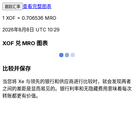
查看完整图表
跟踪汇率
1 XOF = 0.706536 MRO
2026年8月8日 UTC 10:29
XOF 兑 MRO 图表
比较并保存
当您将 Xe 与领先的银行和供应商进行比较时，就会发现两者
之间的差距是显而易见的。银行利率和无隐藏费用意味着每次
转账都更有价值。