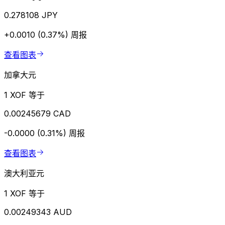
0.278108 JPY
+0.0010 (0.37%)
周报
查看图表
加拿大元
1 XOF 等于
0.00245679 CAD
-0.0000 (0.31%)
周报
查看图表
澳大利亚元
1 XOF 等于
0.00249343 AUD