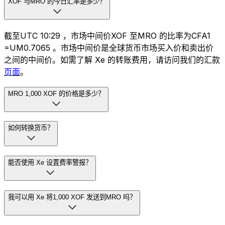
XOF 与MRO 的今日汇率是多少？
截至UTC 10:29 ，市场中间价XOF 至MRO 的比率为CFA1
=UM0.7065 。市场中间价是全球货币市场买入价和卖出价
之间的中间价。如需了解 Xe 的转账费用，请访问我们的汇款
页面
。
MRO 1,000 XOF 的价格是多少？
如何转换货币？
能否使用 Xe 设置费率警报？
我可以用 Xe 将1,000 XOF 发送到MRO 吗？