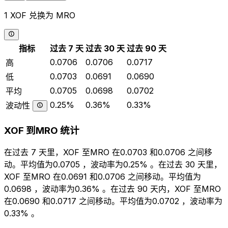
1 XOF 兑换为 MRO
指标
过去 7 天
过去 30 天
过去 90 天
0.0706
0.0706
0.0717
高
0.0703
0.0691
0.0690
低
0.0705
0.0698
0.0702
平均
0.25%
0.36%
0.33%
波动性
XOF 到MRO 统计
在过去 7 天里，XOF 至MRO 在0.0703 和0.0706 之间移
动。平均值为0.0705 ，波动率为0.25% 。在过去 30 天里，
XOF 至MRO 在0.0691 和0.0706 之间移动。平均值为
0.0698 ，波动率为0.36% 。在过去 90 天内，XOF 至MRO
在0.0690 和0.0717 之间移动。平均值为0.0702 ，波动率为
0.33% 。