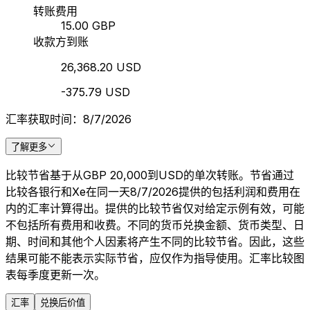
转账费用
15.00 GBP
收款方到账
26,368.20 USD
-375.79 USD
汇率获取时间：8/7/2026
了解更多
比较节省基于从GBP 20,000到USD的单次转账。节省通过
比较各银行和Xe在同一天8/7/2026提供的包括利润和费用在
内的汇率计算得出。提供的比较节省仅对给定示例有效，可能
不包括所有费用和收费。不同的货币兑换金额、货币类型、日
期、时间和其他个人因素将产生不同的比较节省。因此，这些
结果可能不能表示实际节省，应仅作为指导使用。汇率比较图
表每季度更新一次。
汇率
兑换后价值