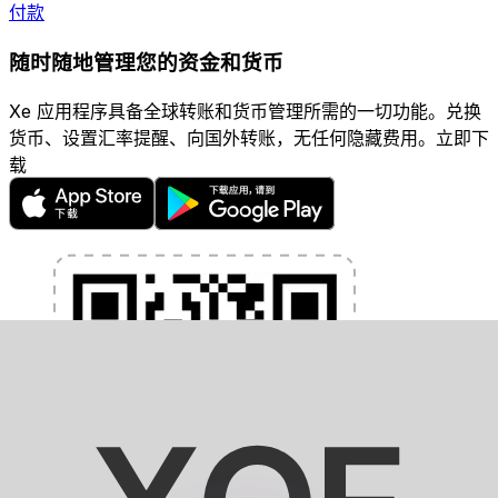
付款
随时随地管理您的资金和货币
Xe 应用程序具备全球转账和货币管理所需的一切功能。兑换
货币、设置汇率提醒、向国外转账，无任何隐藏费用。立即下
载