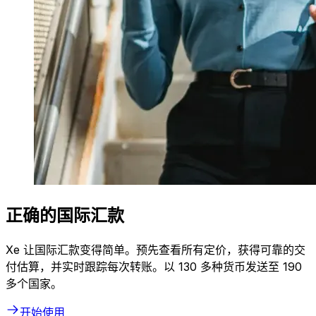
正确的国际汇款
Xe 让国际汇款变得简单。预先查看所有定价，获得可靠的交
付估算，并实时跟踪每次转账。以 130 多种货币发送至 190
多个国家。
开始使用