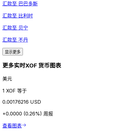
汇款至
巴巴多斯
汇款至
比利时
汇款至
贝宁
汇款至
不丹
显示更多
更多实时XOF 货币图表
美元
1 XOF 等于
0.00176216 USD
+0.0000 (0.26%)
周报
查看图表