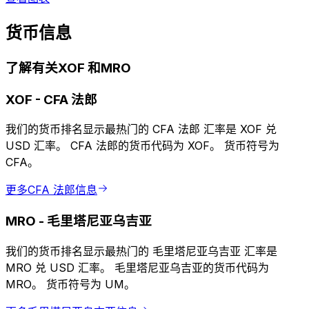
货币信息
了解有关XOF 和MRO
XOF
-
CFA 法郎
我们的货币排名显示最热门的 CFA 法郎 汇率是 XOF 兑
USD 汇率。 CFA 法郎的货币代码为 XOF。 货币符号为
CFA。
更多CFA 法郎信息
MRO
-
毛里塔尼亚乌吉亚
我们的货币排名显示最热门的 毛里塔尼亚乌吉亚 汇率是
MRO 兑 USD 汇率。 毛里塔尼亚乌吉亚的货币代码为
MRO。 货币符号为 UM。