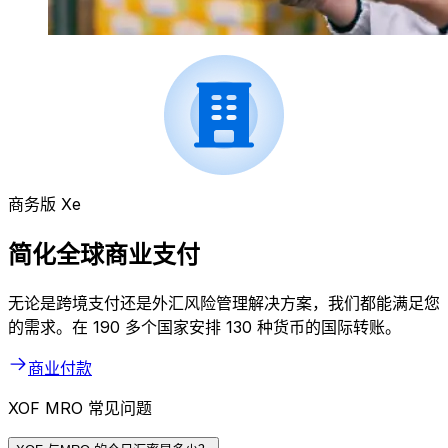
商务版 Xe
简化全球商业支付
无论是跨境支付还是外汇风险管理解决方案，我们都能满足您
的需求。在 190 多个国家安排 130 种货币的国际转账。
商业付款
XOF MRO 常见问题