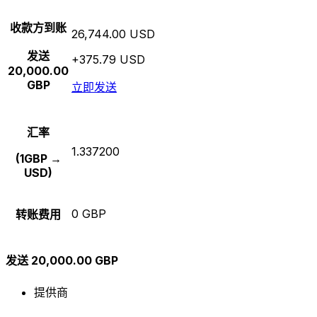
收款方到账
26,744.00 USD
发送
+375.79 USD
20,000.00
GBP
立即发送
汇率
1.337200
(1GBP →
USD)
0 GBP
转账费用
发送 20,000.00 GBP
提供商