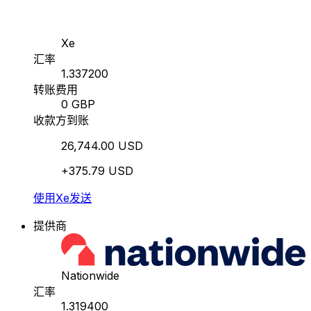
Xe
汇率
1.337200
转账费用
0 GBP
收款方到账
26,744.00 USD
+375.79 USD
使用Xe发送
提供商
Nationwide
汇率
1.319400