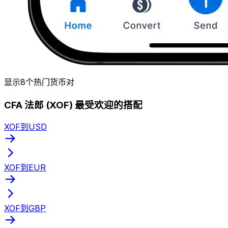
显示8个热门货币对
CFA 法郎 (XOF) 最受欢迎的搭配
XOF到USD
XOF到EUR
XOF到GBP