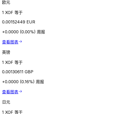
欧元
1 XOF 等于
0.00152449 EUR
+0.0000 (0.00%)
周报
查看图表
英镑
1 XOF 等于
0.00130611 GBP
+0.0000 (0.16%)
周报
查看图表
日元
1 XOF 等于