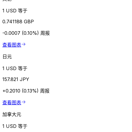
1 USD 等于
0.741188 GBP
-0.0007 (0.10%)
周报
查看图表
日元
1 USD 等于
157.821 JPY
+0.2010 (0.13%)
周报
查看图表
加拿大元
1 USD 等于