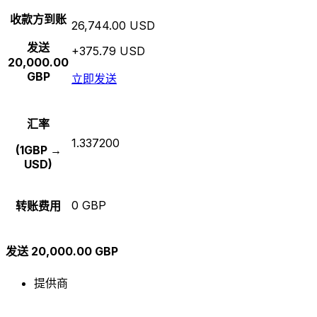
收款方到账
26,744.00 USD
发送
+375.79 USD
20,000.00
GBP
立即发送
汇率
1.337200
(1GBP →
USD)
0 GBP
转账费用
发送 20,000.00 GBP
提供商