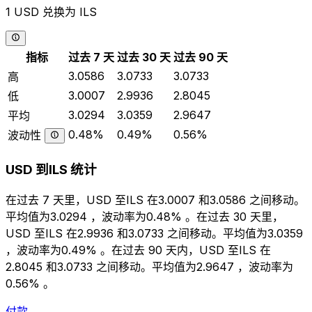
1 USD 兑换为 ILS
指标
过去 7 天
过去 30 天
过去 90 天
3.0586
3.0733
3.0733
高
3.0007
2.9936
2.8045
低
3.0294
3.0359
2.9647
平均
0.48%
0.49%
0.56%
波动性
USD 到ILS 统计
在过去 7 天里，USD 至ILS 在3.0007 和3.0586 之间移动。
平均值为3.0294 ，波动率为0.48% 。在过去 30 天里，
USD 至ILS 在2.9936 和3.0733 之间移动。平均值为3.0359
，波动率为0.49% 。在过去 90 天内，USD 至ILS 在
2.8045 和3.0733 之间移动。平均值为2.9647 ，波动率为
0.56% 。
付款