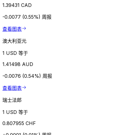
1.39431 CAD
-0.0077 (0.55%)
周报
查看图表
澳大利亚元
1 USD 等于
1.41498 AUD
-0.0076 (0.54%)
周报
查看图表
瑞士法郎
1 USD 等于
0.807955 CHF