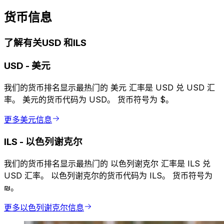
货币信息
了解有关USD 和ILS
USD
-
美元
我们的货币排名显示最热门的 美元 汇率是 USD 兑 USD 汇
率。 美元的货币代码为 USD。 货币符号为 $。
更多美元信息
ILS
-
以色列谢克尔
我们的货币排名显示最热门的 以色列谢克尔 汇率是 ILS 兑
USD 汇率。 以色列谢克尔的货币代码为 ILS。 货币符号为
₪。
更多以色列谢克尔信息