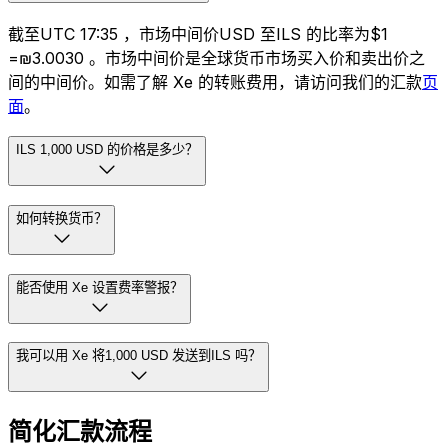
截至UTC 17:35 ，市场中间价USD 至ILS 的比率为$1
=₪3.0030 。市场中间价是全球货币市场买入价和卖出价之
间的中间价。如需了解 Xe 的转账费用，请访问我们的汇款
页
面
。
ILS 1,000 USD 的价格是多少？
如何转换货币？
能否使用 Xe 设置费率警报？
我可以用 Xe 将1,000 USD 发送到ILS 吗？
简化汇款流程