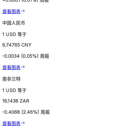
+0.0001 (0.01%)
周报
查看图表
中国人民币
1 USD 等于
6.74765 CNY
-0.0034 (0.05%)
周报
查看图表
南非兰特
1 USD 等于
16.1438 ZAR
-0.4068 (2.46%)
周报
查看图表