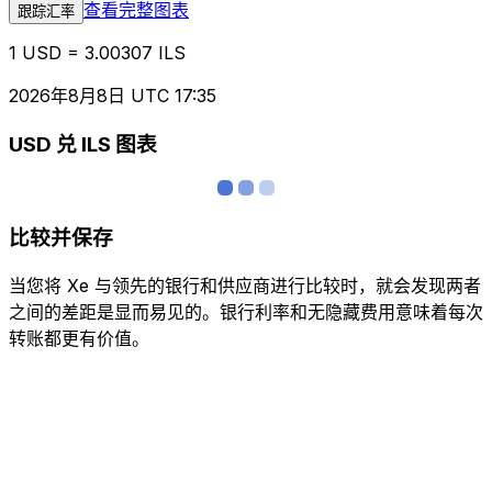
查看完整图表
跟踪汇率
1 USD = 3.00307 ILS
2026年8月8日 UTC 17:35
USD 兑 ILS 图表
比较并保存
当您将 Xe 与领先的银行和供应商进行比较时，就会发现两者
之间的差距是显而易见的。银行利率和无隐藏费用意味着每次
转账都更有价值。