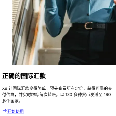
正确的国际汇款
Xe 让国际汇款变得简单。预先查看所有定价，获得可靠的交
付估算，并实时跟踪每次转账。以 130 多种货币发送至 190
多个国家。
开始使用