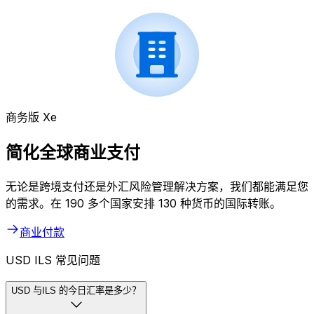
商务版 Xe
简化全球商业支付
无论是跨境支付还是外汇风险管理解决方案，我们都能满足您
的需求。在 190 多个国家安排 130 种货币的国际转账。
商业付款
USD ILS 常见问题
USD 与ILS 的今日汇率是多少？