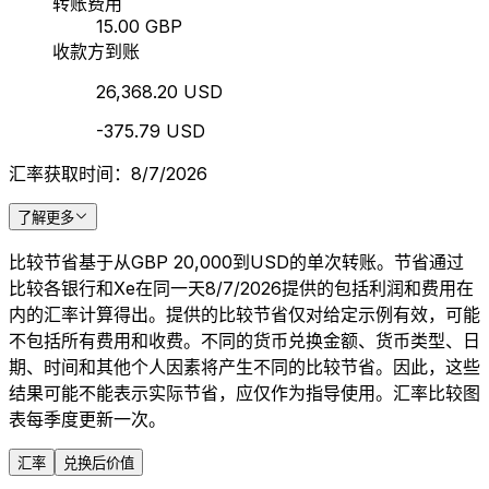
转账费用
15.00 GBP
收款方到账
26,368.20 USD
-375.79 USD
汇率获取时间：8/7/2026
了解更多
比较节省基于从GBP 20,000到USD的单次转账。节省通过
比较各银行和Xe在同一天8/7/2026提供的包括利润和费用在
内的汇率计算得出。提供的比较节省仅对给定示例有效，可能
不包括所有费用和收费。不同的货币兑换金额、货币类型、日
期、时间和其他个人因素将产生不同的比较节省。因此，这些
结果可能不能表示实际节省，应仅作为指导使用。汇率比较图
表每季度更新一次。
汇率
兑换后价值