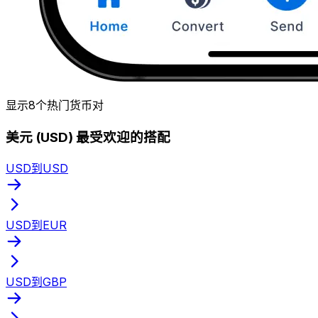
显示8个热门货币对
美元 (USD) 最受欢迎的搭配
USD到USD
USD到EUR
USD到GBP