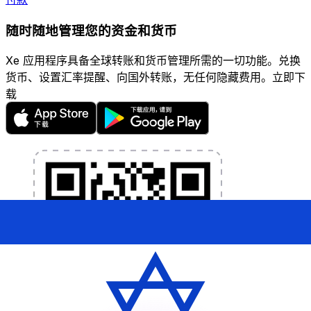
随时随地管理您的资金和货币
Xe 应用程序具备全球转账和货币管理所需的一切功能。兑换
货币、设置汇率提醒、向国外转账，无任何隐藏费用。立即下
载