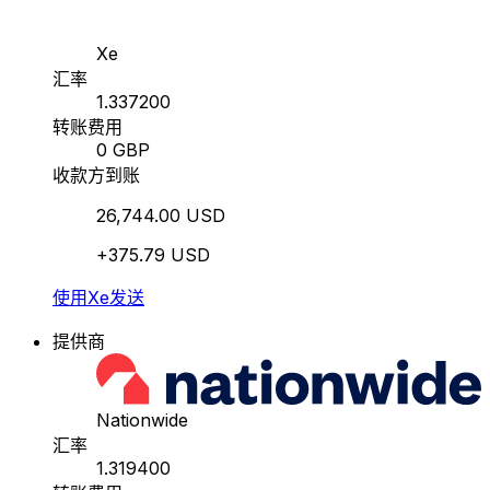
Xe
汇率
1.337200
转账费用
0 GBP
收款方到账
26,744.00 USD
+375.79 USD
使用Xe发送
提供商
Nationwide
汇率
1.319400