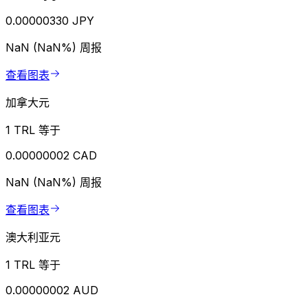
0.00000330 JPY
NaN (NaN%)
周报
查看图表
加拿大元
1 TRL 等于
0.00000002 CAD
NaN (NaN%)
周报
查看图表
澳大利亚元
1 TRL 等于
0.00000002 AUD