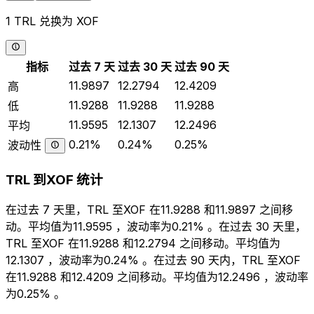
1 TRL 兑换为 XOF
指标
过去 7 天
过去 30 天
过去 90 天
11.9897
12.2794
12.4209
高
11.9288
11.9288
11.9288
低
11.9595
12.1307
12.2496
平均
0.21%
0.24%
0.25%
波动性
TRL 到XOF 统计
在过去 7 天里，TRL 至XOF 在11.9288 和11.9897 之间移
动。平均值为11.9595 ，波动率为0.21% 。在过去 30 天里，
TRL 至XOF 在11.9288 和12.2794 之间移动。平均值为
12.1307 ，波动率为0.24% 。在过去 90 天内，TRL 至XOF
在11.9288 和12.4209 之间移动。平均值为12.2496 ，波动率
为0.25% 。