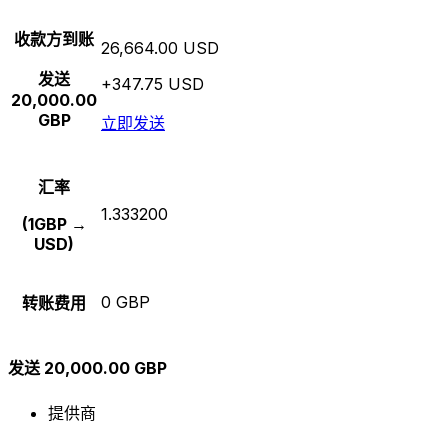
收款方到账
26,664.00 USD
发送
+347.75 USD
20,000.00
GBP
立即发送
汇率
1.333200
(1GBP →
USD)
0 GBP
转账费用
发送 20,000.00 GBP
提供商