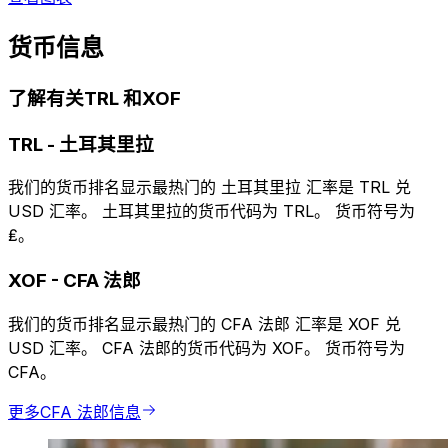
货币信息
了解有关TRL 和XOF
TRL
-
土耳其里拉
我们的货币排名显示最热门的 土耳其里拉 汇率是 TRL 兑
USD 汇率。 土耳其里拉的货币代码为 TRL。 货币符号为
₤。
XOF
-
CFA 法郎
我们的货币排名显示最热门的 CFA 法郎 汇率是 XOF 兑
USD 汇率。 CFA 法郎的货币代码为 XOF。 货币符号为
CFA。
更多CFA 法郎信息