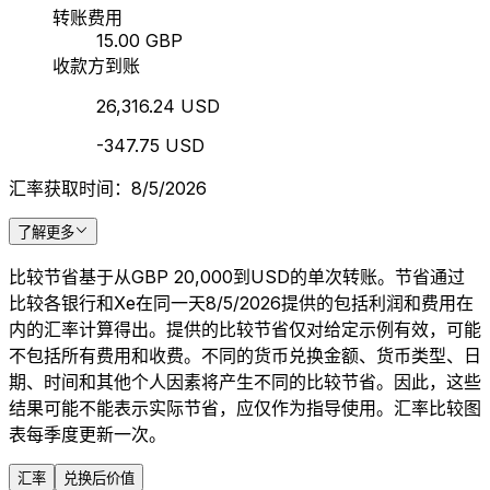
转账费用
15.00 GBP
收款方到账
26,316.24 USD
-347.75 USD
汇率获取时间：8/5/2026
了解更多
比较节省基于从GBP 20,000到USD的单次转账。节省通过
比较各银行和Xe在同一天8/5/2026提供的包括利润和费用在
内的汇率计算得出。提供的比较节省仅对给定示例有效，可能
不包括所有费用和收费。不同的货币兑换金额、货币类型、日
期、时间和其他个人因素将产生不同的比较节省。因此，这些
结果可能不能表示实际节省，应仅作为指导使用。汇率比较图
表每季度更新一次。
汇率
兑换后价值