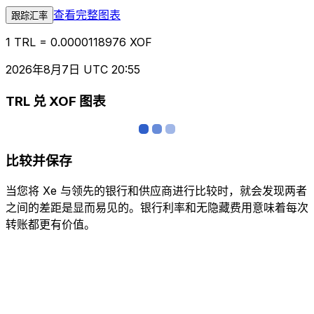
查看完整图表
跟踪汇率
1 TRL = 0.0000118976 XOF
2026年8月7日 UTC 20:55
TRL 兑 XOF 图表
比较并保存
当您将 Xe 与领先的银行和供应商进行比较时，就会发现两者
之间的差距是显而易见的。银行利率和无隐藏费用意味着每次
转账都更有价值。