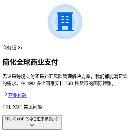
商务版 Xe
简化全球商业支付
无论是跨境支付还是外汇风险管理解决方案，我们都能满足您
的需求。在 190 多个国家安排 130 种货币的国际转账。
商业付款
TRL XOF 常见问题
TRL 与XOF 的今日汇率是多少？