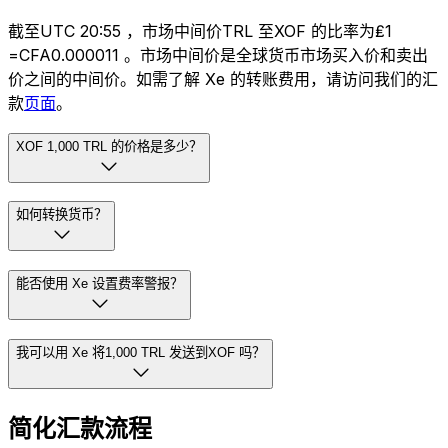
截至UTC 20:55 ，市场中间价TRL 至XOF 的比率为₤1
=CFA0.000011 。市场中间价是全球货币市场买入价和卖出
价之间的中间价。如需了解 Xe 的转账费用，请访问我们的汇
款
页面
。
XOF 1,000 TRL 的价格是多少？
如何转换货币？
能否使用 Xe 设置费率警报？
我可以用 Xe 将1,000 TRL 发送到XOF 吗？
简化汇款流程