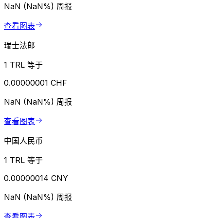
NaN (NaN%)
周报
查看图表
瑞士法郎
1 TRL 等于
0.00000001 CHF
NaN (NaN%)
周报
查看图表
中国人民币
1 TRL 等于
0.00000014 CNY
NaN (NaN%)
周报
查看图表