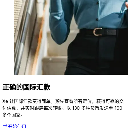
正确的国际汇款
Xe 让国际汇款变得简单。预先查看所有定价，获得可靠的交
付估算，并实时跟踪每次转账。以 130 多种货币发送至 190
多个国家。
开始使用