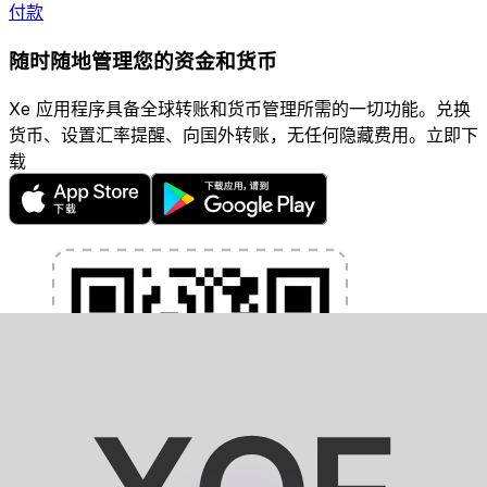
付款
随时随地管理您的资金和货币
Xe 应用程序具备全球转账和货币管理所需的一切功能。兑换
货币、设置汇率提醒、向国外转账，无任何隐藏费用。立即下
载