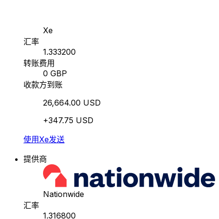
Xe
汇率
1.333200
转账费用
0 GBP
收款方到账
26,664.00 USD
+347.75 USD
使用Xe发送
提供商
Nationwide
汇率
1.316800