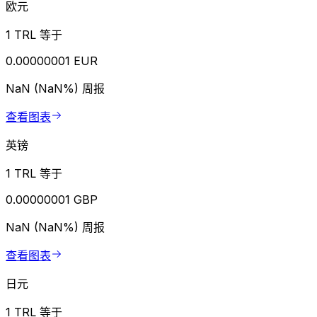
欧元
1 TRL 等于
0.00000001 EUR
NaN (NaN%)
周报
查看图表
英镑
1 TRL 等于
0.00000001 GBP
NaN (NaN%)
周报
查看图表
日元
1 TRL 等于