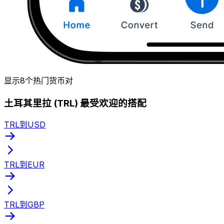
显示8个热门货币对
土耳其里拉 (TRL) 最受欢迎的搭配
TRL到USD
TRL到EUR
TRL到GBP